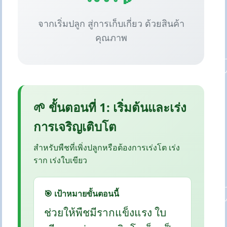
จากเริ่มปลูก สู่การเก็บเกี่ยว ด้วยสินค้า
คุณภาพ
🌱 ขั้นตอนที่ 1: เริ่มต้นและเร่ง
การเจริญเติบโต
สำหรับพืชที่เพิ่งปลูกหรือต้องการเร่งโต เร่ง
ราก เร่งใบเขียว
🎯 เป้าหมายขั้นตอนนี้
ช่วยให้พืชมีรากแข็งแรง ใบ