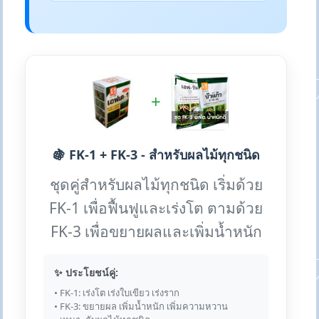
+
🍇 FK-1 + FK-3 - สำหรับผลไม้ทุกชนิด
ชุดคู่สำหรับผลไม้ทุกชนิด เริ่มด้วย
FK-1 เพื่อฟื้นฟูและเร่งโต ตามด้วย
FK-3 เพื่อขยายผลและเพิ่มน้ำหนัก
✨ ประโยชน์คู่:
• FK-1: เร่งโต เร่งใบเขียว เร่งราก
• FK-3: ขยายผล เพิ่มน้ำหนัก เพิ่มความหวาน