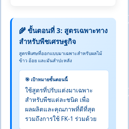
🌾 ขั้นตอนที่ 3: สูตรเฉพาะทาง
สำหรับพืชเศรษฐกิจ
สูตรพิเศษที่ออกแบบมาเฉพาะสำหรับผลไม้
ข้าว อ้อย และมันสำปะหลัง
🎯 เป้าหมายขั้นตอนนี้
ใช้สูตรที่ปรับแต่งมาเฉพาะ
สำหรับพืชแต่ละชนิด เพื่อ
ผลผลิตและคุณภาพที่ดีที่สุด
รวมถึงการใช้ FK-1 ร่วมด้วย