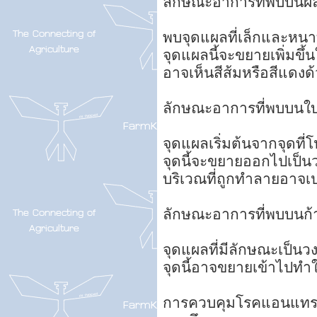
ลักษณะอาการที่พบบนผ
พบจุดแผลที่เล็กและหนาท
จุดแผลนี้จะขยายเพิ่มขึ
อาจเห็นสีส้มหรือสีแดงด
ลักษณะอาการที่พบบนใบ
จุดแผลเริ่มต้นจากจุดที่
จุดนี้จะขยายออกไปเป็น
บริเวณที่ถูกทำลายอาจเป
ลักษณะอาการที่พบบนก้
จุดแผลที่มีลักษณะเป็นวง
จุดนี้อาจขยายเข้าไปทำใ
การควบคุมโรคแอนแทรคโ