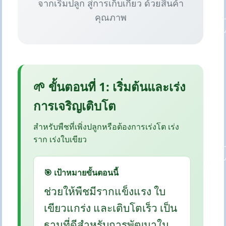
จากเริ่มปลูก สู่การเก็บเกี่ยว ด้วยสินค้า
คุณภาพ
🌱 ขั้นตอนที่ 1: เริ่มต้นและเร่ง
การเจริญเติบโต
สำหรับพืชที่เพิ่งปลูกหรือต้องการเร่งโต เร่ง
ราก เร่งใบเขียว
🎯 เป้าหมายขั้นตอนนี้
ช่วยให้พืชมีรากแข็งแรง ใบ
เขียวแกร่ง และเติบโตเร็ว เป็น
ฐานที่ดีสำหรับการพัฒนาใน