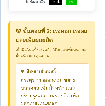
📱 ช่องทางอื่น:
TikTok
Line
🌸 ขั้นตอนที่ 2: เร่งดอก เร่งผล
และเพิ่มผลผลิต
เมื่อพืชโตแข็งแรงแล้ว ก็ถึงเวลาเพิ่มขนาดผล
น้ำหนัก และคุณภาพ
🎯 เป้าหมายขั้นตอนนี้
กระตุ้นการออกดอก ขยาย
ขนาดผล เพิ่มน้ำหนัก และ
ปรับปรุงคุณภาพผลผลิต เพื่อ
ผลตอบแทนสูงสุด