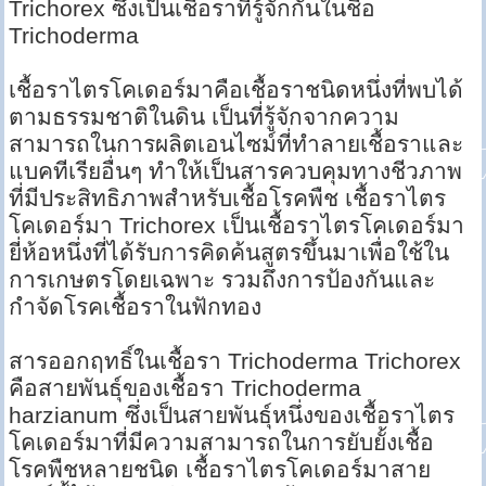
Trichorex ซึ่งเป็นเชื้อราที่รู้จักกันในชื่อ
Trichoderma
เชื้อราไตรโคเดอร์มาคือเชื้อราชนิดหนึ่งที่พบได้
ตามธรรมชาติในดิน เป็นที่รู้จักจากความ
สามารถในการผลิตเอนไซม์ที่ทำลายเชื้อราและ
แบคทีเรียอื่นๆ ทำให้เป็นสารควบคุมทางชีวภาพ
ที่มีประสิทธิภาพสำหรับเชื้อโรคพืช เชื้อราไตร
โคเดอร์มา Trichorex เป็นเชื้อราไตรโคเดอร์มา
ยี่ห้อหนึ่งที่ได้รับการคิดค้นสูตรขึ้นมาเพื่อใช้ใน
การเกษตรโดยเฉพาะ รวมถึงการป้องกันและ
กำจัดโรคเชื้อราในฟักทอง
สารออกฤทธิ์ในเชื้อรา Trichoderma Trichorex
คือสายพันธุ์ของเชื้อรา Trichoderma
harzianum ซึ่งเป็นสายพันธุ์หนึ่งของเชื้อราไตร
โคเดอร์มาที่มีความสามารถในการยับยั้งเชื้อ
โรคพืชหลายชนิด เชื้อราไตรโคเดอร์มาสาย