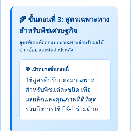
🌾 ขั้นตอนที่ 3: สูตรเฉพาะทาง
สำหรับพืชเศรษฐกิจ
สูตรพิเศษที่ออกแบบมาเฉพาะสำหรับผลไม้
ข้าว อ้อย และมันสำปะหลัง
🎯 เป้าหมายขั้นตอนนี้
ใช้สูตรที่ปรับแต่งมาเฉพาะ
สำหรับพืชแต่ละชนิด เพื่อ
ผลผลิตและคุณภาพที่ดีที่สุด
รวมถึงการใช้ FK-1 ร่วมด้วย