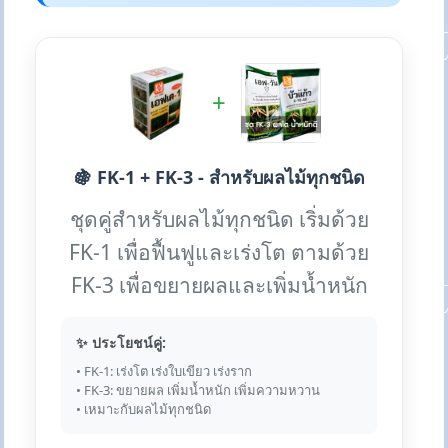
+
🍇 FK-1 + FK-3 - สำหรับผลไม้ทุกชนิด
ชุดคู่สำหรับผลไม้ทุกชนิด เริ่มด้วย
FK-1 เพื่อฟื้นฟูและเร่งโต ตามด้วย
FK-3 เพื่อขยายผลและเพิ่มน้ำหนัก
✨ ประโยชน์คู่:
• FK-1: เร่งโต เร่งใบเขียว เร่งราก
• FK-3: ขยายผล เพิ่มน้ำหนัก เพิ่มความหวาน
• เหมาะกับผลไม้ทุกชนิด