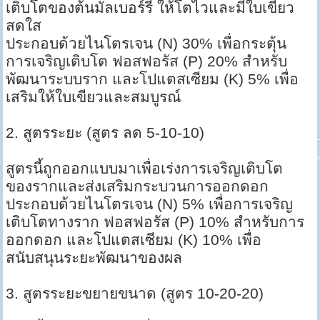
เติบโตของต้นมัลเบอร์รี่ ให้โตไวและมีใบเขียว
สดใส
ประกอบด้วยไนโตรเจน (N) 30% เพื่อกระตุ้น
การเจริญเติบโต ฟอสฟอรัส (P) 20% สำหรับ
พัฒนาระบบราก และโปแตสเซียม (K) 5% เพื่อ
เสริมให้ใบเขียวและสมบูรณ์
2. สูตรระยะ (สูตร ลด 5-10-10)
สูตรนี้ถูกออกแบบมาเพื่อเร่งการเจริญเติบโต
ของรากและส่งเสริมกระบวนการออกดอก
ประกอบด้วยไนโตรเจน (N) 5% เพื่อการเจริญ
เติบโตทางราก ฟอสฟอรัส (P) 10% สำหรับการ
ออกดอก และโปแตสเซียม (K) 10% เพื่อ
สนับสนุนระยะพัฒนาของผล
3. สูตรระยะขยายขนาด (สูตร 10-20-20)