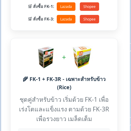
🛒 สั่งซื้อ FK-1:
Lazada
Shopee
🛒 สั่งซื้อ FK-3:
Lazada
Shopee
+
🌾 FK-1 + FK-3R - เฉพาะสำหรับข้าว
(Rice)
ชุดคู่สำหรับข้าว เริ่มด้วย FK-1 เพื่อ
เร่งโตและแข็งแรง ตามด้วย FK-3R
เพื่อรวงยาว เมล็ดเต็ม