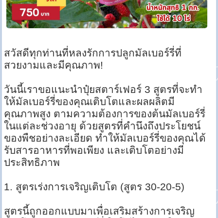
สวัสดีทุกท่านที่หลงรักการปลูกมัลเบอร์รี่ที่
สวยงามและมีคุณภาพ!
วันนี้เราขอแนะนำปุ๋ยสตาร์เฟอร์ 3 สูตรที่จะทำ
ให้มัลเบอร์รี่ของคุณเติบโตและผลผลิตมี
คุณภาพสูง ตามความต้องการของต้นมัลเบอร์รี่
ในแต่ละช่วงอายุ ด้วยสูตรที่คำนึงถึงประโยชน์
ของพืชอย่างละเอียด ทำให้มัลเบอร์รี่ของคุณได้
รับสารอาหารที่พอเพียง และเติบโตอย่างมี
ประสิทธิภาพ
1. สูตรเร่งการเจริญเติบโต (สูตร 30-20-5)
สูตรนี้ถูกออกแบบมาเพื่อเสริมสร้างการเจริญ