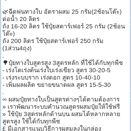
🌿ฉีดพ่นทางใบ อัตราผสม 25 กรัม(2ช้อนโต๊ะ)
ต่อน้ำ 20 ลิตร
ถัง 16-20 ลิตร ใช้ปุ๋ยสตาร์เฟอร์ 25 กรัม (2ช้อน
โต๊ะ)
ถัง 200 ลิตร ใช้ปุ๋ยสตาร์เฟอร์ 250 กรัม
(1ส่วน4ถุง)
.
🌳ปุ๋ยทางใบสูตรสูง 3สูตรหลัก ที่ใช้ได้กับทุกพืช
- เร่งโตเร่งต้นเร่งใบเร่งเขียว สูตร 30-20-5
- เร่งระบบราก เร่งดอก สูตร 10-40-10
- เพิ่มผลผลิต ขยายขนาดผล สูตร 15-5-30
.
∞ ผสมปุ๋ยทางใบเป็นสูตรต่างๆได้ตามต้องการ
» เราพัฒนาระบบคำนวณสูตรผสมปุ๋ยให้ใช้ฟรี
» ใช้ปุ๋ย 3สูตรหลักด้านบน ผสมได้หลากหลาย
สูตรสูง ใช้ได้กับทุกพืช
£ มีเอกสารแนบวิธีการผสมลงในกล่อง