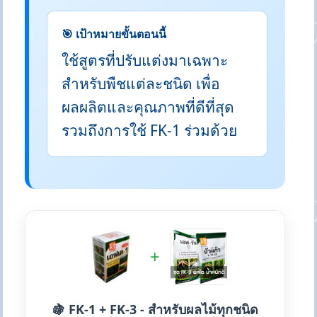
🎯 เป้าหมายขั้นตอนนี้
ใช้สูตรที่ปรับแต่งมาเฉพาะ
สำหรับพืชแต่ละชนิด เพื่อ
ผลผลิตและคุณภาพที่ดีที่สุด
รวมถึงการใช้ FK-1 ร่วมด้วย
+
🍇 FK-1 + FK-3 - สำหรับผลไม้ทุกชนิด