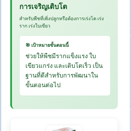
การเจริญเติบโต
สำหรับพืชที่เพิ่งปลูกหรือต้องการเร่งโต เร่ง
ราก เร่งใบเขียว
🎯 เป้าหมายขั้นตอนนี้
ช่วยให้พืชมีรากแข็งแรง ใบ
เขียวแกร่ง และเติบโตเร็ว เป็น
ฐานที่ดีสำหรับการพัฒนาใน
ขั้นตอนต่อไป