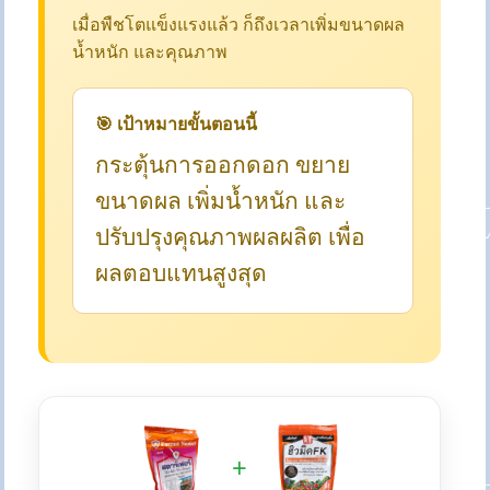
เมื่อพืชโตแข็งแรงแล้ว ก็ถึงเวลาเพิ่มขนาดผล
น้ำหนัก และคุณภาพ
🎯 เป้าหมายขั้นตอนนี้
กระตุ้นการออกดอก ขยาย
ขนาดผล เพิ่มน้ำหนัก และ
ปรับปรุงคุณภาพผลผลิต เพื่อ
ผลตอบแทนสูงสุด
+