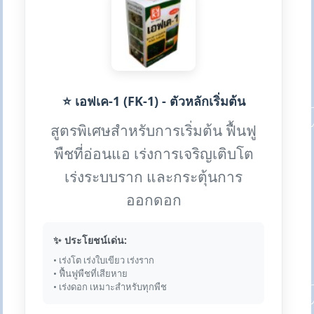
⭐ เอฟเค-1 (FK-1) - ตัวหลักเริ่มต้น
สูตรพิเศษสำหรับการเริ่มต้น ฟื้นฟู
พืชที่อ่อนแอ เร่งการเจริญเติบโต
เร่งระบบราก และกระตุ้นการ
ออกดอก
✨ ประโยชน์เด่น:
• เร่งโต เร่งใบเขียว เร่งราก
• ฟื้นฟูพืชที่เสียหาย
• เร่งดอก เหมาะสำหรับทุกพืช