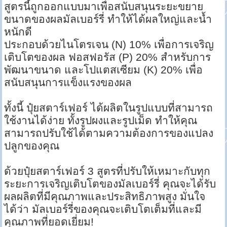
สูตรนี้ถูกออกแบบมาเพื่อสนับสนุนระยะขยาย
ขนาดของผลมัลเบอร์รี่ ทำให้ได้ผลใหญ่และน้ำ
หนักดี
ประกอบด้วยไนโตรเจน (N) 10% เพื่อการเจริญ
เติบโตของผล ฟอสฟอรัส (P) 20% สำหรับการ
พัฒนาขนาด และโปแตสเซียม (K) 20% เพื่อ
สนับสนุนการแข็งแรงของผล
ทั้งนี้ ปุ๋ยสตาร์เฟอร์ ได้ผลิตในรูปแบบที่สามารถ
ใช้งานได้ง่าย ทั้งรูปผงและรูปเม็ด ทำให้คุณ
สามารถปรับใช้ได้ตามความต้องการของแปลง
ปลูกของคุณ
ด้วยปุ๋ยสตาร์เฟอร์ 3 สูตรที่ปรับให้เหมาะกับทุก
ระยะการเจริญเติบโตของมัลเบอร์รี่ คุณจะได้รับ
ผลผลิตที่มีคุณภาพและประสิทธิภาพสูง มั่นใจ
ได้ว่า มัลเบอร์รี่ของคุณจะเติบโตเต็มที่และมี
คุณภาพที่ยอดเยี่ยม!