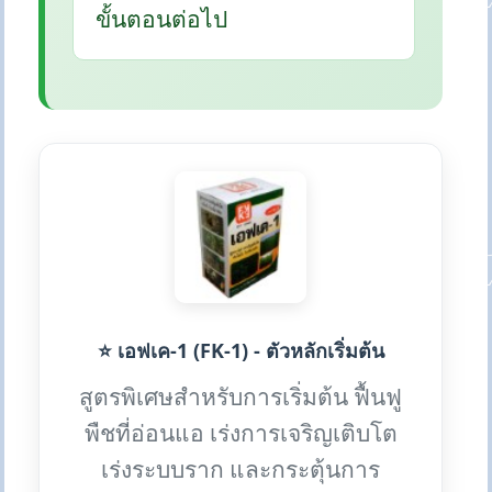
ขั้นตอนต่อไป
⭐ เอฟเค-1 (FK-1) - ตัวหลักเริ่มต้น
สูตรพิเศษสำหรับการเริ่มต้น ฟื้นฟู
พืชที่อ่อนแอ เร่งการเจริญเติบโต
เร่งระบบราก และกระตุ้นการ