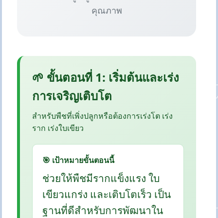
คุณภาพ
🌱 ขั้นตอนที่ 1: เริ่มต้นและเร่ง
การเจริญเติบโต
สำหรับพืชที่เพิ่งปลูกหรือต้องการเร่งโต เร่ง
ราก เร่งใบเขียว
🎯 เป้าหมายขั้นตอนนี้
ช่วยให้พืชมีรากแข็งแรง ใบ
เขียวแกร่ง และเติบโตเร็ว เป็น
ฐานที่ดีสำหรับการพัฒนาใน