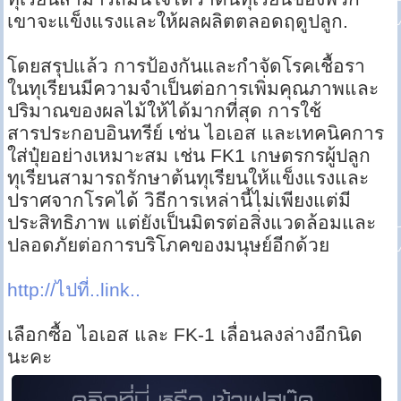
เขาจะแข็งแรงและให้ผลผลิตตลอดฤดูปลูก.
โดยสรุปแล้ว การป้องกันและกำจัดโรคเชื้อรา
ในทุเรียนมีความจำเป็นต่อการเพิ่มคุณภาพและ
ปริมาณของผลไม้ให้ได้มากที่สุด การใช้
สารประกอบอินทรีย์ เช่น ไอเอส และเทคนิคการ
ใส่ปุ๋ยอย่างเหมาะสม เช่น FK1 เกษตรกรผู้ปลูก
ทุเรียนสามารถรักษาต้นทุเรียนให้แข็งแรงและ
ปราศจากโรคได้ วิธีการเหล่านี้ไม่เพียงแต่มี
ประสิทธิภาพ แต่ยังเป็นมิตรต่อสิ่งแวดล้อมและ
ปลอดภัยต่อการบริโภคของมนุษย์อีกด้วย
http://ไปที่..link..
เลือกซื้อ ไอเอส และ FK-1 เลื่อนลงล่างอีกนิด
นะคะ