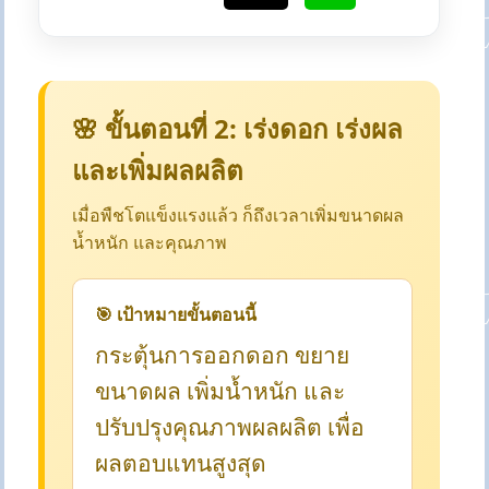
🌸 ขั้นตอนที่ 2: เร่งดอก เร่งผล
และเพิ่มผลผลิต
เมื่อพืชโตแข็งแรงแล้ว ก็ถึงเวลาเพิ่มขนาดผล
น้ำหนัก และคุณภาพ
🎯 เป้าหมายขั้นตอนนี้
กระตุ้นการออกดอก ขยาย
ขนาดผล เพิ่มน้ำหนัก และ
ปรับปรุงคุณภาพผลผลิต เพื่อ
ผลตอบแทนสูงสุด