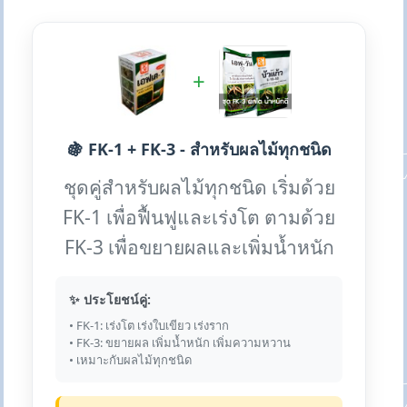
+
🍇 FK-1 + FK-3 - สำหรับผลไม้ทุกชนิด
ชุดคู่สำหรับผลไม้ทุกชนิด เริ่มด้วย
FK-1 เพื่อฟื้นฟูและเร่งโต ตามด้วย
FK-3 เพื่อขยายผลและเพิ่มน้ำหนัก
✨ ประโยชน์คู่:
• FK-1: เร่งโต เร่งใบเขียว เร่งราก
• FK-3: ขยายผล เพิ่มน้ำหนัก เพิ่มความหวาน
• เหมาะกับผลไม้ทุกชนิด