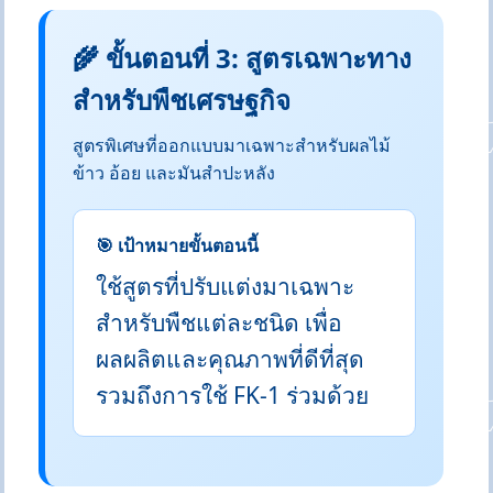
🌾 ขั้นตอนที่ 3: สูตรเฉพาะทาง
สำหรับพืชเศรษฐกิจ
สูตรพิเศษที่ออกแบบมาเฉพาะสำหรับผลไม้
ข้าว อ้อย และมันสำปะหลัง
🎯 เป้าหมายขั้นตอนนี้
ใช้สูตรที่ปรับแต่งมาเฉพาะ
สำหรับพืชแต่ละชนิด เพื่อ
ผลผลิตและคุณภาพที่ดีที่สุด
รวมถึงการใช้ FK-1 ร่วมด้วย