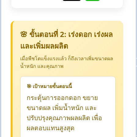
🌸 ขั้นตอนที่ 2: เร่งดอก เร่งผล
และเพิ่มผลผลิต
เมื่อพืชโตแข็งแรงแล้ว ก็ถึงเวลาเพิ่มขนาดผล
น้ำหนัก และคุณภาพ
🎯 เป้าหมายขั้นตอนนี้
กระตุ้นการออกดอก ขยาย
ขนาดผล เพิ่มน้ำหนัก และ
ปรับปรุงคุณภาพผลผลิต เพื่อ
ผลตอบแทนสูงสุด