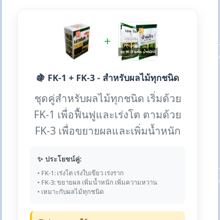
+
🍇 FK-1 + FK-3 - สำหรับผลไม้ทุกชนิด
ชุดคู่สำหรับผลไม้ทุกชนิด เริ่มด้วย
FK-1 เพื่อฟื้นฟูและเร่งโต ตามด้วย
FK-3 เพื่อขยายผลและเพิ่มน้ำหนัก
✨ ประโยชน์คู่:
• FK-1: เร่งโต เร่งใบเขียว เร่งราก
• FK-3: ขยายผล เพิ่มน้ำหนัก เพิ่มความหวาน
• เหมาะกับผลไม้ทุกชนิด