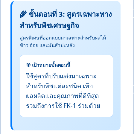
🌾 ขั้นตอนที่ 3: สูตรเฉพาะทาง
สำหรับพืชเศรษฐกิจ
สูตรพิเศษที่ออกแบบมาเฉพาะสำหรับผลไม้
ข้าว อ้อย และมันสำปะหลัง
🎯 เป้าหมายขั้นตอนนี้
ใช้สูตรที่ปรับแต่งมาเฉพาะ
สำหรับพืชแต่ละชนิด เพื่อ
ผลผลิตและคุณภาพที่ดีที่สุด
รวมถึงการใช้ FK-1 ร่วมด้วย