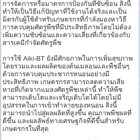
การจัดการหรือมาตรการป้องกันที่ซับซ้อน สิ่งนี้
ทำให้เป็นวิธีแก้ปัญหาที่ใช้งานได้จริงและเป็น
มิตรกับผู้ใช้สำหรับเกษตรกรที่กำลังมองหาวิธี
การควบคุมศัตรูพืชที่มีประสิทธิภาพโดยไม่ต้อง
เพิ่มความซับซ้อนและความเสี่ยงที่เกี่ยวข้องกับ
สารเคมีกำจัดศัตรูพืช
การใช้ Aiki-BT ยังมีศักยภาพในการเพิ่มสุขภาพ
โดยรวมและผลผลิตของต้นเมลอนและพืชอื่นๆ
ด้วยการควบคุมประชากรหนอนอย่างมี
ประสิทธิภาพ เกษตรกรสามารถลดความเสีย
หายที่เกิดจากแมลงศัตรูพืชเหล่านี้ ทำให้พืช
สามารถเติบโตและเจริญเติบโตได้โดยไม่มี
อุปสรรคในการเข้าทำลายของหนอน สิ่งนี้
สามารถนำไปสู่ผลผลิตที่สูงขึ้น คุณภาพพืชผลที่
ดีขึ้น และผลลัพธ์ทางเศรษฐกิจที่ดีขึ้นสำหรับ
เกษตรกรในที่สุด