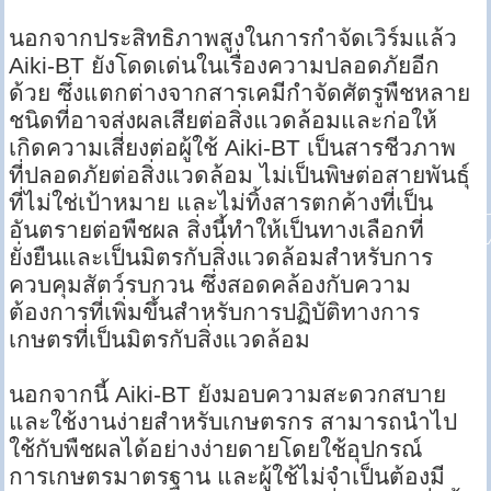
นอกจากประสิทธิภาพสูงในการกำจัดเวิร์มแล้ว
Aiki-BT ยังโดดเด่นในเรื่องความปลอดภัยอีก
ด้วย ซึ่งแตกต่างจากสารเคมีกำจัดศัตรูพืชหลาย
ชนิดที่อาจส่งผลเสียต่อสิ่งแวดล้อมและก่อให้
เกิดความเสี่ยงต่อผู้ใช้ Aiki-BT เป็นสารชีวภาพ
ที่ปลอดภัยต่อสิ่งแวดล้อม ไม่เป็นพิษต่อสายพันธุ์
ที่ไม่ใช่เป้าหมาย และไม่ทิ้งสารตกค้างที่เป็น
อันตรายต่อพืชผล สิ่งนี้ทำให้เป็นทางเลือกที่
ยั่งยืนและเป็นมิตรกับสิ่งแวดล้อมสำหรับการ
ควบคุมสัตว์รบกวน ซึ่งสอดคล้องกับความ
ต้องการที่เพิ่มขึ้นสำหรับการปฏิบัติทางการ
เกษตรที่เป็นมิตรกับสิ่งแวดล้อม
นอกจากนี้ Aiki-BT ยังมอบความสะดวกสบาย
และใช้งานง่ายสำหรับเกษตรกร สามารถนำไป
ใช้กับพืชผลได้อย่างง่ายดายโดยใช้อุปกรณ์
การเกษตรมาตรฐาน และผู้ใช้ไม่จำเป็นต้องมี