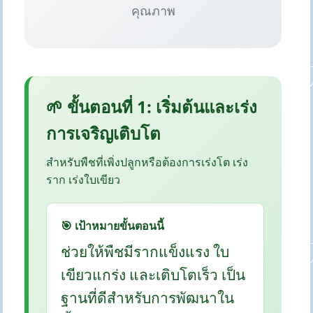
คุณภาพ
🌱 ขั้นตอนที่ 1: เริ่มต้นและเร่ง
การเจริญเติบโต
สำหรับพืชที่เพิ่งปลูกหรือต้องการเร่งโต เร่ง
ราก เร่งใบเขียว
🎯 เป้าหมายขั้นตอนนี้
ช่วยให้พืชมีรากแข็งแรง ใบ
เขียวแกร่ง และเติบโตเร็ว เป็น
ฐานที่ดีสำหรับการพัฒนาใน