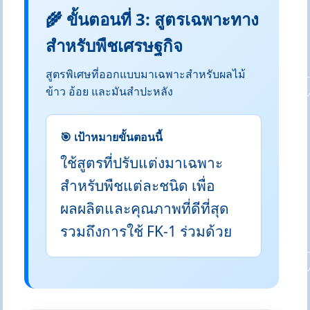
🌾 ขั้นตอนที่ 3: สูตรเฉพาะทาง
สำหรับพืชเศรษฐกิจ
สูตรพิเศษที่ออกแบบมาเฉพาะสำหรับผลไม้
ข้าว อ้อย และมันสำปะหลัง
🎯 เป้าหมายขั้นตอนนี้
ใช้สูตรที่ปรับแต่งมาเฉพาะ
สำหรับพืชแต่ละชนิด เพื่อ
ผลผลิตและคุณภาพที่ดีที่สุด
รวมถึงการใช้ FK-1 ร่วมด้วย