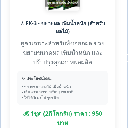
⭐ FK-3 - ขยายผล เพิ่มน้ำหนัก (สำหรับ
ผลไม้)
สูตรเฉพาะสำหรับพืชออกผล ช่วย
ขยายขนาดผล เพิ่มน้ำหนัก และ
ปรับปรุงคุณภาพผลผลิต
✨ ประโยชน์เด่น:
• ขยายขนาดผลไม้ เพิ่มน้ำหนัก
• เพิ่มความหวาน ปรับปรุงรสชาติ
• ใช้ได้กับผลไม้ทุกชนิด
💰 1ชุด (2กิโลกรัม) ราคา : 950
บาท