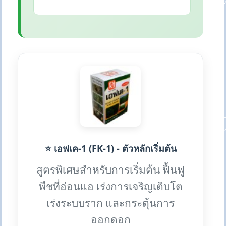
⭐ เอฟเค-1 (FK-1) - ตัวหลักเริ่มต้น
สูตรพิเศษสำหรับการเริ่มต้น ฟื้นฟู
พืชที่อ่อนแอ เร่งการเจริญเติบโต
เร่งระบบราก และกระตุ้นการ
ออกดอก