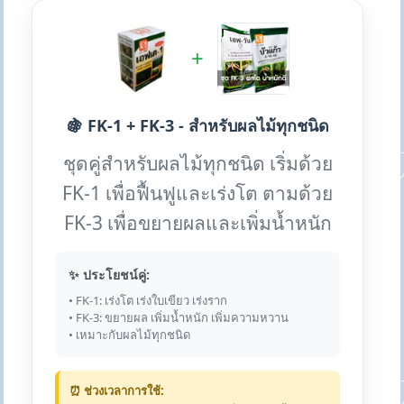
+
🍇 FK-1 + FK-3 - สำหรับผลไม้ทุกชนิด
ชุดคู่สำหรับผลไม้ทุกชนิด เริ่มด้วย
FK-1 เพื่อฟื้นฟูและเร่งโต ตามด้วย
FK-3 เพื่อขยายผลและเพิ่มน้ำหนัก
✨ ประโยชน์คู่:
• FK-1: เร่งโต เร่งใบเขียว เร่งราก
• FK-3: ขยายผล เพิ่มน้ำหนัก เพิ่มความหวาน
• เหมาะกับผลไม้ทุกชนิด
⏰ ช่วงเวลาการใช้: