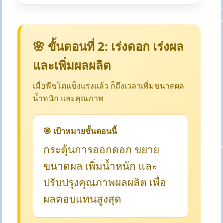
🌸 ขั้นตอนที่ 2: เร่งดอก เร่งผล
และเพิ่มผลผลิต
เมื่อพืชโตแข็งแรงแล้ว ก็ถึงเวลาเพิ่มขนาดผล
น้ำหนัก และคุณภาพ
🎯 เป้าหมายขั้นตอนนี้
กระตุ้นการออกดอก ขยาย
ขนาดผล เพิ่มน้ำหนัก และ
ปรับปรุงคุณภาพผลผลิต เพื่อ
ผลตอบแทนสูงสุด