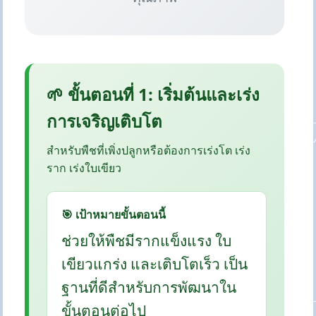
🌱 ขั้นตอนที่ 1: เริ่มต้นและเร่ง
การเจริญเติบโต
สำหรับพืชที่เพิ่งปลูกหรือต้องการเร่งโต เร่ง
ราก เร่งใบเขียว
🎯 เป้าหมายขั้นตอนนี้
ช่วยให้พืชมีรากแข็งแรง ใบ
เขียวแกร่ง และเติบโตเร็ว เป็น
ฐานที่ดีสำหรับการพัฒนาใน
ขั้นตอนต่อไป