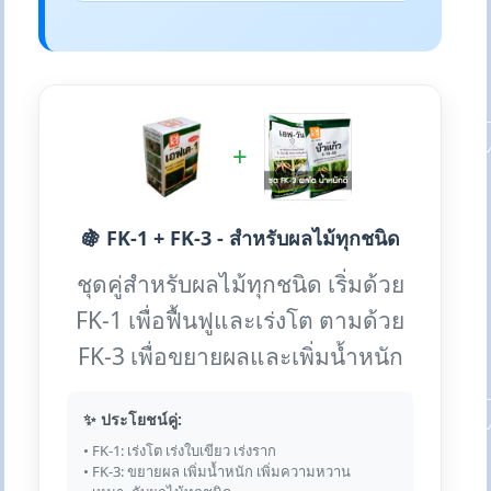
+
🍇 FK-1 + FK-3 - สำหรับผลไม้ทุกชนิด
ชุดคู่สำหรับผลไม้ทุกชนิด เริ่มด้วย
FK-1 เพื่อฟื้นฟูและเร่งโต ตามด้วย
FK-3 เพื่อขยายผลและเพิ่มน้ำหนัก
✨ ประโยชน์คู่:
• FK-1: เร่งโต เร่งใบเขียว เร่งราก
• FK-3: ขยายผล เพิ่มน้ำหนัก เพิ่มความหวาน