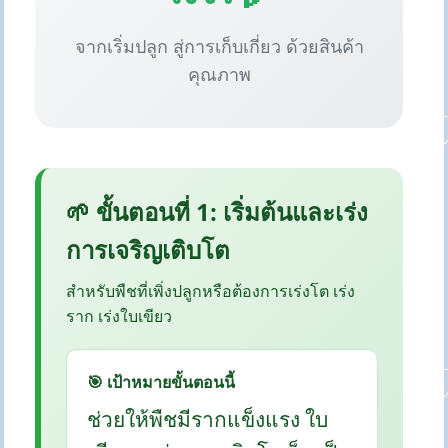
จากเริ่มปลูก สู่การเก็บเกี่ยว ด้วยสินค้า
คุณภาพ
🌱 ขั้นตอนที่ 1: เริ่มต้นและเร่ง
การเจริญเติบโต
สำหรับพืชที่เพิ่งปลูกหรือต้องการเร่งโต เร่ง
ราก เร่งใบเขียว
🎯 เป้าหมายขั้นตอนนี้
ช่วยให้พืชมีรากแข็งแรง ใบ