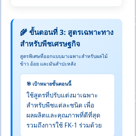
🌾 ขั้นตอนที่ 3: สูตรเฉพาะทาง
สำหรับพืชเศรษฐกิจ
สูตรพิเศษที่ออกแบบมาเฉพาะสำหรับผลไม้
ข้าว อ้อย และมันสำปะหลัง
🎯 เป้าหมายขั้นตอนนี้
ใช้สูตรที่ปรับแต่งมาเฉพาะ
สำหรับพืชแต่ละชนิด เพื่อ
ผลผลิตและคุณภาพที่ดีที่สุด
รวมถึงการใช้ FK-1 ร่วมด้วย