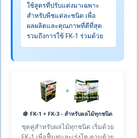
ใช้สูตรที่ปรับแต่งมาเฉพาะ
สำหรับพืชแต่ละชนิด เพื่อ
ผลผลิตและคุณภาพที่ดีที่สุด
รวมถึงการใช้ FK-1 ร่วมด้วย
+
🍇 FK-1 + FK-3 - สำหรับผลไม้ทุกชนิด
ชุดคู่สำหรับผลไม้ทุกชนิด เริ่มด้วย
FK-1 เพื่อฟื้นฟูและเร่งโต ตามด้วย