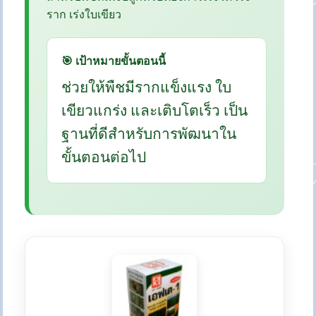
ราก เร่งใบเขียว
🎯 เป้าหมายขั้นตอนนี้
ช่วยให้พืชมีรากแข็งแรง ใบ
เขียวแกร่ง และเติบโตเร็ว เป็น
ฐานที่ดีสำหรับการพัฒนาใน
ขั้นตอนต่อไป