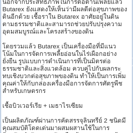
นอกจากประสิทธิภาพในการต่อต้านเพลี้ยแล้ว
Butarex ยังแสดงให้เห็นว่ามีผลดีต่อสุขภาพของ
ดินอีกด้วย เชื้อราใน Butarex อาศัยอยู่ในดิน
ตามธรรมชาติและสามารถช่วยปรับปรุงความ
อุดมสมบูรณ์และโครงสร้างของดิน
โดยรวมแล้ว Butarex เป็นเครื่องมือที่มีแนว
โน้มในการจัดการเพลี้ยอ่อนในไร่เผือกอย่าง
ยั่งยืน รูปแบบการดำเนินการที่เป็นมิตรต่อ
ธรรมชาติและสิ่งแวดล้อม ควบคู่ไปกับผลกระ
ทบเชิงบวกต่อสุขภาพของดิน ทำให้เป็นการเพิ่ม
คุณค่าให้กับกล่องเครื่องมือการจัดการศัตรูพืช
สำหรับเกษตรกร
เชื้อบิวเวอร์เรีย + เมธาไรเซียม
เป็นผลิตภัณฑ์ผ่านการคัดสรรจุลินทรีย์ 2 ชนิดมี
คุณสมบัติโดดเด่นมาผสมผสานใช้ในการ