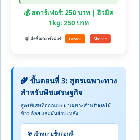
💰 สตาร์เฟอร์: 250 บาท | ฮิวมิค
1kg: 250 บาท
🛒 สั่งซื้อสตาร์เฟอร์:
Lazada
Shopee
🌾 ขั้นตอนที่ 3: สูตรเฉพาะทาง
สำหรับพืชเศรษฐกิจ
สูตรพิเศษที่ออกแบบมาเฉพาะสำหรับผลไม้
ข้าว อ้อย และมันสำปะหลัง
🎯 เป้าหมายขั้นตอนนี้