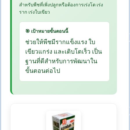
สำหรับพืชที่เพิ่งปลูกหรือต้องการเร่งโต เร่ง
ราก เร่งใบเขียว
🎯 เป้าหมายขั้นตอนนี้
ช่วยให้พืชมีรากแข็งแรง ใบ
เขียวแกร่ง และเติบโตเร็ว เป็น
ฐานที่ดีสำหรับการพัฒนาใน
ขั้นตอนต่อไป