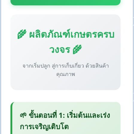
🌾 ผลิตภัณฑ์เกษตรครบ
วงจร 🌾
จากเริ่มปลูก สู่การเก็บเกี่ยว ด้วยสินค้า
คุณภาพ
🌱 ขั้นตอนที่ 1: เริ่มต้นและเร่ง
การเจริญเติบโต