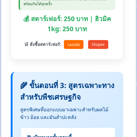
พร้อมกันได้ทุกครั้ง
💰 สตาร์เฟอร์: 250 บาท | ฮิวมิค
1kg: 250 บาท
🛒 สั่งซื้อสตาร์เฟอร์:
Lazada
Shopee
🌾 ขั้นตอนที่ 3: สูตรเฉพาะทาง
สำหรับพืชเศรษฐกิจ
สูตรพิเศษที่ออกแบบมาเฉพาะสำหรับผลไม้
ข้าว อ้อย และมันสำปะหลัง