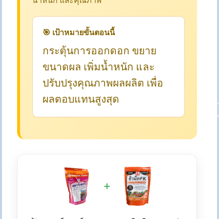
น้ำหนัก และคุณภาพ
🎯 เป้าหมายขั้นตอนนี้
กระตุ้นการออกดอก ขยาย
ขนาดผล เพิ่มน้ำหนัก และ
ปรับปรุงคุณภาพผลผลิต เพื่อ
ผลตอบแทนสูงสุด
+