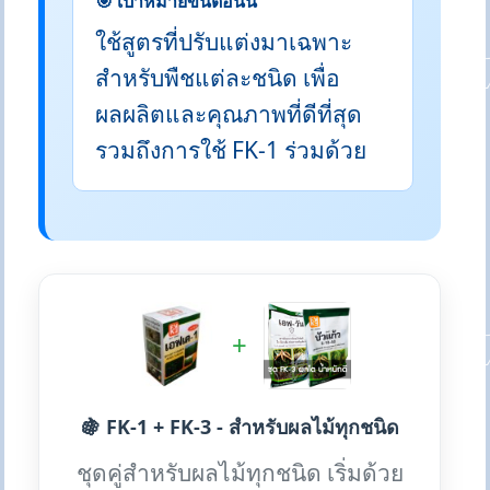
🎯 เป้าหมายขั้นตอนนี้
ใช้สูตรที่ปรับแต่งมาเฉพาะ
สำหรับพืชแต่ละชนิด เพื่อ
ผลผลิตและคุณภาพที่ดีที่สุด
รวมถึงการใช้ FK-1 ร่วมด้วย
+
🍇 FK-1 + FK-3 - สำหรับผลไม้ทุกชนิด
ชุดคู่สำหรับผลไม้ทุกชนิด เริ่มด้วย