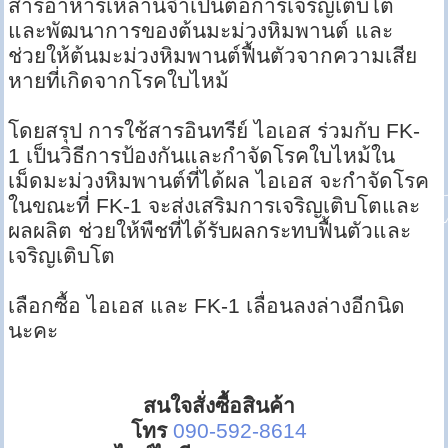
สารอาหารเหล่านี้จำเป็นต่อการเจริญเติบโต
และพัฒนาการของต้นมะม่วงหิมพานต์ และ
ช่วยให้ต้นมะม่วงหิมพานต์ฟื้นตัวจากความเสีย
หายที่เกิดจากโรคใบไหม้
โดยสรุป การใช้สารอินทรีย์ ไอเอส ร่วมกับ FK-
1 เป็นวิธีการป้องกันและกำจัดโรคใบไหม้ใน
เม็ดมะม่วงหิมพานต์ที่ได้ผล ไอเอส จะกำจัดโรค
ในขณะที่ FK-1 จะส่งเสริมการเจริญเติบโตและ
ผลผลิต ช่วยให้พืชที่ได้รับผลกระทบฟื้นตัวและ
เจริญเติบโต
เลือกซื้อ ไอเอส และ FK-1 เลื่อนลงล่างอีกนิด
นะคะ
สนใจสั่งซื้อสินค้า
โทร
090-592-8614