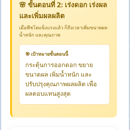
🌸 ขั้นตอนที่ 2: เร่งดอก เร่งผล
และเพิ่มผลผลิต
เมื่อพืชโตแข็งแรงแล้ว ก็ถึงเวลาเพิ่มขนาดผล
น้ำหนัก และคุณภาพ
🎯 เป้าหมายขั้นตอนนี้
กระตุ้นการออกดอก ขยาย
ขนาดผล เพิ่มน้ำหนัก และ
ปรับปรุงคุณภาพผลผลิต เพื่อ
ผลตอบแทนสูงสุด