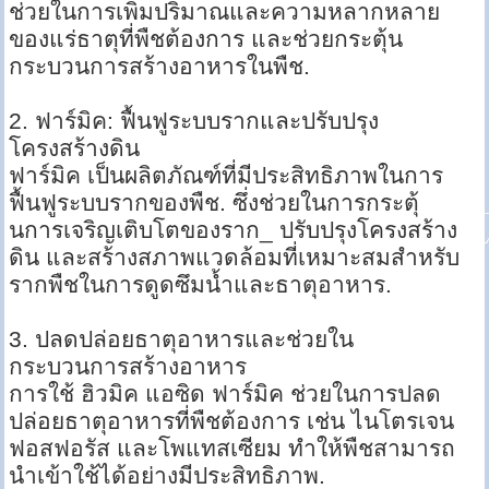
ช่วยในการเพิ่มปริมาณและความหลากหลาย
ของแร่ธาตุที่พืชต้องการ และช่วยกระตุ้น
กระบวนการสร้างอาหารในพืช.
2. ฟาร์มิค: ฟื้นฟูระบบรากและปรับปรุง
โครงสร้างดิน
ฟาร์มิค เป็นผลิตภัณฑ์ที่มีประสิทธิภาพในการ
ฟื้นฟูระบบรากของพืช. ซึ่งช่วยในการกระตุ้
นการเจริญเติบโตของราก_ ปรับปรุงโครงสร้าง
ดิน และสร้างสภาพแวดล้อมที่เหมาะสมสำหรับ
รากพืชในการดูดซึมน้ำและธาตุอาหาร.
3. ปลดปล่อยธาตุอาหารและช่วยใน
กระบวนการสร้างอาหาร
การใช้ ฮิวมิค แอซิด ฟาร์มิค ช่วยในการปลด
ปล่อยธาตุอาหารที่พืชต้องการ เช่น ไนโตรเจน
ฟอสฟอรัส และโพแทสเซียม ทำให้พืชสามารถ
นำเข้าใช้ได้อย่างมีประสิทธิภาพ.