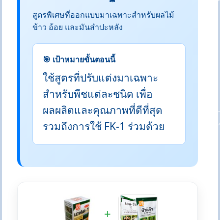
สูตรพิเศษที่ออกแบบมาเฉพาะสำหรับผลไม้
ข้าว อ้อย และมันสำปะหลัง
🎯 เป้าหมายขั้นตอนนี้
ใช้สูตรที่ปรับแต่งมาเฉพาะ
สำหรับพืชแต่ละชนิด เพื่อ
ผลผลิตและคุณภาพที่ดีที่สุด
รวมถึงการใช้ FK-1 ร่วมด้วย
+