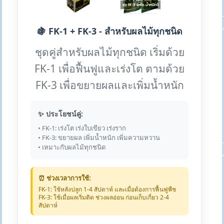
🍇 FK-1 + FK-3 - สำหรับผลไม้ทุกชนิด
ชุดคู่สำหรับผลไม้ทุกชนิด เริ่มด้วย
FK-1 เพื่อฟื้นฟูและเร่งโต ตามด้วย
FK-3 เพื่อขยายผลและเพิ่มน้ำหนัก
✨ ประโยชน์คู่:
• FK-1: เร่งโต เร่งใบเขียว เร่งราก
• FK-3: ขยายผล เพิ่มน้ำหนัก เพิ่มความหวาน
• เหมาะกับผลไม้ทุกชนิด
⏰ ช่วงเวลาการใช้:
FK-1: ใช้หลังปลูก 1-4 สัปดาห์ และเมื่อต้องการฟื้นฟูพืช
FK-3: ใช้เมื่อผลเริ่มติด ช่วงผลอ่อน ก่อนเก็บเกี่ยว 2-4
สัปดาห์