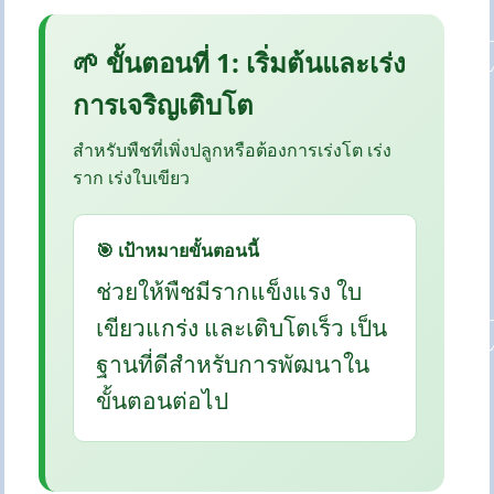
🌱 ขั้นตอนที่ 1: เริ่มต้นและเร่ง
การเจริญเติบโต
สำหรับพืชที่เพิ่งปลูกหรือต้องการเร่งโต เร่ง
ราก เร่งใบเขียว
🎯 เป้าหมายขั้นตอนนี้
ช่วยให้พืชมีรากแข็งแรง ใบ
เขียวแกร่ง และเติบโตเร็ว เป็น
ฐานที่ดีสำหรับการพัฒนาใน
ขั้นตอนต่อไป