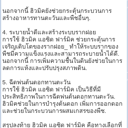
นอกจากนี้ ฮิวมิคยังช่วยกระตุ้นกระบวนการ
สร้างอาหารทานตะวันและพืชอื่นๆ.
4. ระบายน้ำดีและสร้างระบบรากฝอย
การใช้ ฮิวมิค แอซิด ฟาร์มิค ช่วยกระตุ้นการ
เจริญเติบโตของรากฝอย_ ทำให้ระบบรากของ
พืชมีความแข็งแรงและสามารถระบายน้ำได้ดี.
นอกจากนี้ การเพิ่มความชื้นในดินยังช่วยในการ
ลดการแห้งและปรับปรุงสภาพดิน.
5. ฉีดพ่นต้นดอกทานตะวัน
การใช้ ฮิวมิค แอซิด ฟาร์มิค เป็นวิธีที่มี
ประสิทธิภาพในการฉีดพ่นต้นดอกทานตะวัน.
ฮิวมิคช่วยในการบำรุงต้นดอก เพิ่มการออกดอก
และช่วยในกระบวนการผสมเกสรของพืช.
สรุปลงท้าย ฮิวมิค แอซิด ฟาร์มิค คือทางเลือกที่