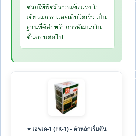
ช่วยให้พืชมีรากแข็งแรง ใบ
เขียวแกร่ง และเติบโตเร็ว เป็น
ฐานที่ดีสำหรับการพัฒนาใน
ขั้นตอนต่อไป
⭐ เอฟเค-1 (FK-1) - ตัวหลักเริ่มต้น