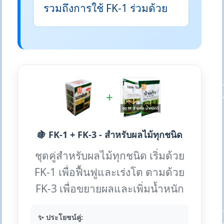
รวมถึงการใช้ FK-1 ร่วมด้วย
+
🍇 FK-1 + FK-3 - สำหรับผลไม้ทุกชนิด
ชุดคู่สำหรับผลไม้ทุกชนิด เริ่มด้วย
FK-1 เพื่อฟื้นฟูและเร่งโต ตามด้วย
FK-3 เพื่อขยายผลและเพิ่มน้ำหนัก
✨ ประโยชน์คู่: