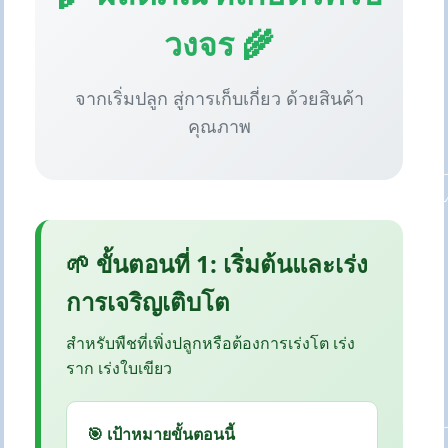
วงจร 🌾
จากเริ่มปลูก สู่การเก็บเกี่ยว ด้วยสินค้า
คุณภาพ
🌱 ขั้นตอนที่ 1: เริ่มต้นและเร่ง
การเจริญเติบโต
สำหรับพืชที่เพิ่งปลูกหรือต้องการเร่งโต เร่ง
ราก เร่งใบเขียว
🎯 เป้าหมายขั้นตอนนี้