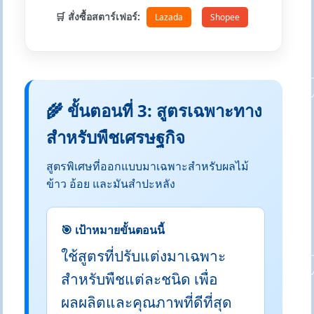
🛒 สั่งซื้อสตาร์เฟอร์:
Lazada
Shopee
🌾 ขั้นตอนที่ 3: สูตรเฉพาะทาง
สำหรับพืชเศรษฐกิจ
สูตรพิเศษที่ออกแบบมาเฉพาะสำหรับผลไม้
ข้าว อ้อย และมันสำปะหลัง
🎯 เป้าหมายขั้นตอนนี้
ใช้สูตรที่ปรับแต่งมาเฉพาะ
สำหรับพืชแต่ละชนิด เพื่อ
ผลผลิตและคุณภาพที่ดีที่สุด