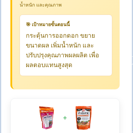
น้ำหนัก และคุณภาพ
🎯 เป้าหมายขั้นตอนนี้
กระตุ้นการออกดอก ขยาย
ขนาดผล เพิ่มน้ำหนัก และ
ปรับปรุงคุณภาพผลผลิต เพื่อ
ผลตอบแทนสูงสุด
+