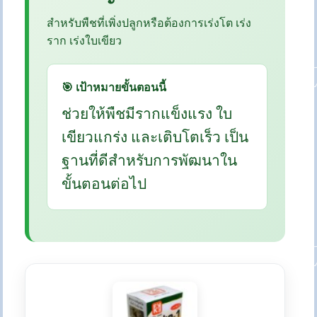
สำหรับพืชที่เพิ่งปลูกหรือต้องการเร่งโต เร่ง
ราก เร่งใบเขียว
🎯 เป้าหมายขั้นตอนนี้
ช่วยให้พืชมีรากแข็งแรง ใบ
เขียวแกร่ง และเติบโตเร็ว เป็น
ฐานที่ดีสำหรับการพัฒนาใน
ขั้นตอนต่อไป