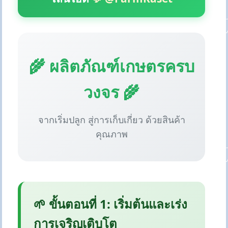
🌾 ผลิตภัณฑ์เกษตรครบ
วงจร 🌾
จากเริ่มปลูก สู่การเก็บเกี่ยว ด้วยสินค้า
คุณภาพ
🌱 ขั้นตอนที่ 1: เริ่มต้นและเร่ง
การเจริญเติบโต