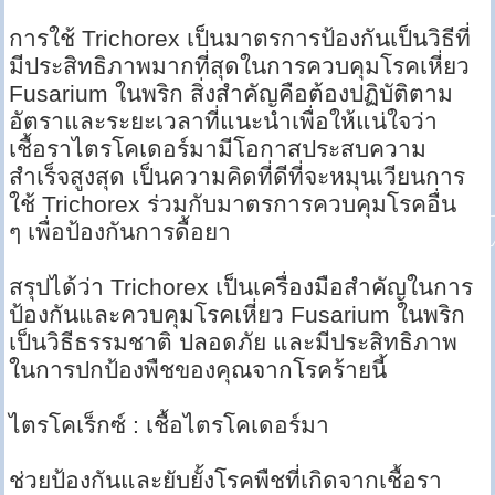
การใช้ Trichorex เป็นมาตรการป้องกันเป็นวิธีที่
มีประสิทธิภาพมากที่สุดในการควบคุมโรคเหี่ยว
Fusarium ในพริก สิ่งสำคัญคือต้องปฏิบัติตาม
อัตราและระยะเวลาที่แนะนำเพื่อให้แน่ใจว่า
เชื้อราไตรโคเดอร์มามีโอกาสประสบความ
สำเร็จสูงสุด เป็นความคิดที่ดีที่จะหมุนเวียนการ
ใช้ Trichorex ร่วมกับมาตรการควบคุมโรคอื่น
ๆ เพื่อป้องกันการดื้อยา
สรุปได้ว่า Trichorex เป็นเครื่องมือสำคัญในการ
ป้องกันและควบคุมโรคเหี่ยว Fusarium ในพริก
เป็นวิธีธรรมชาติ ปลอดภัย และมีประสิทธิภาพ
ในการปกป้องพืชของคุณจากโรคร้ายนี้
ไตรโคเร็กซ์ : เชื้อไตรโคเดอร์มา
ช่วยป้องกันและยับยั้งโรคพืชที่เกิดจากเชื้อรา