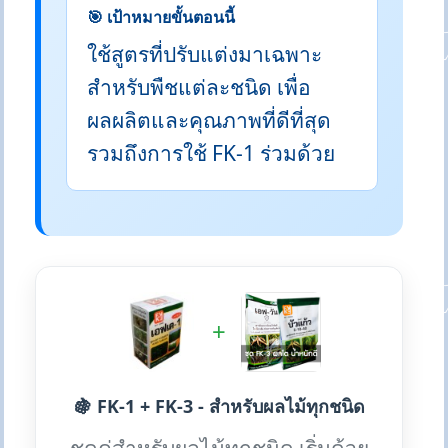
🎯 เป้าหมายขั้นตอนนี้
ใช้สูตรที่ปรับแต่งมาเฉพาะ
สำหรับพืชแต่ละชนิด เพื่อ
ผลผลิตและคุณภาพที่ดีที่สุด
รวมถึงการใช้ FK-1 ร่วมด้วย
+
🍇 FK-1 + FK-3 - สำหรับผลไม้ทุกชนิด