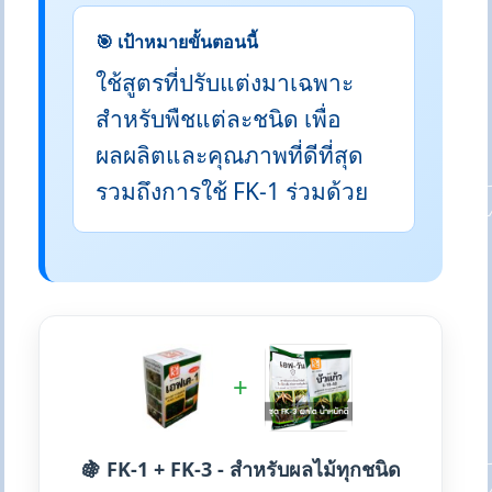
🎯 เป้าหมายขั้นตอนนี้
ใช้สูตรที่ปรับแต่งมาเฉพาะ
สำหรับพืชแต่ละชนิด เพื่อ
ผลผลิตและคุณภาพที่ดีที่สุด
รวมถึงการใช้ FK-1 ร่วมด้วย
+
🍇 FK-1 + FK-3 - สำหรับผลไม้ทุกชนิด