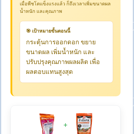
เมื่อพืชโตแข็งแรงแล้ว ก็ถึงเวลาเพิ่มขนาดผล
น้ำหนัก และคุณภาพ
🎯 เป้าหมายขั้นตอนนี้
กระตุ้นการออกดอก ขยาย
ขนาดผล เพิ่มน้ำหนัก และ
ปรับปรุงคุณภาพผลผลิต เพื่อ
ผลตอบแทนสูงสุด
+