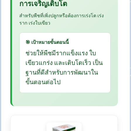
การเจริญเติบโต
สำหรับพืชที่เพิ่งปลูกหรือต้องการเร่งโต เร่ง
ราก เร่งใบเขียว
🎯 เป้าหมายขั้นตอนนี้
ช่วยให้พืชมีรากแข็งแรง ใบ
เขียวแกร่ง และเติบโตเร็ว เป็น
ฐานที่ดีสำหรับการพัฒนาใน
ขั้นตอนต่อไป