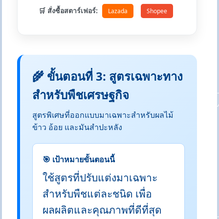
🛒 สั่งซื้อสตาร์เฟอร์:
Lazada
Shopee
🌾 ขั้นตอนที่ 3: สูตรเฉพาะทาง
สำหรับพืชเศรษฐกิจ
สูตรพิเศษที่ออกแบบมาเฉพาะสำหรับผลไม้
ข้าว อ้อย และมันสำปะหลัง
🎯 เป้าหมายขั้นตอนนี้
ใช้สูตรที่ปรับแต่งมาเฉพาะ
สำหรับพืชแต่ละชนิด เพื่อ
ผลผลิตและคุณภาพที่ดีที่สุด