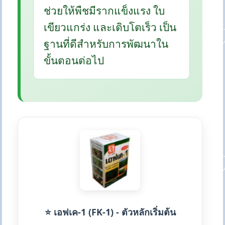
ช่วยให้พืชมีรากแข็งแรง ใบ
เขียวแกร่ง และเติบโตเร็ว เป็น
ฐานที่ดีสำหรับการพัฒนาใน
ขั้นตอนต่อไป
⭐ เอฟเค-1 (FK-1) - ตัวหลักเริ่มต้น