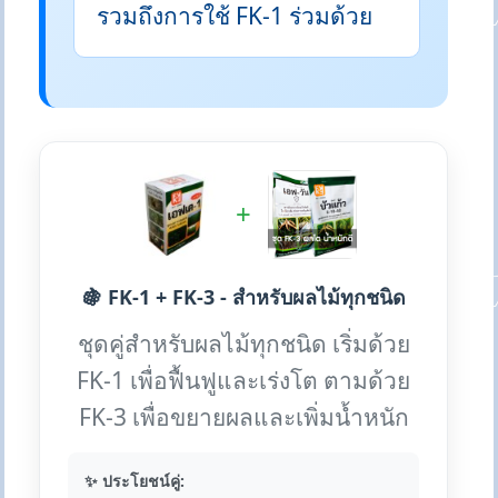
รวมถึงการใช้ FK-1 ร่วมด้วย
+
🍇 FK-1 + FK-3 - สำหรับผลไม้ทุกชนิด
ชุดคู่สำหรับผลไม้ทุกชนิด เริ่มด้วย
FK-1 เพื่อฟื้นฟูและเร่งโต ตามด้วย
FK-3 เพื่อขยายผลและเพิ่มน้ำหนัก
✨ ประโยชน์คู่: