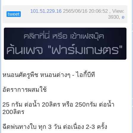
101.51.229.16
2565/06/16 20:06:52 , View:
tweet
3930,
e
หนอนศัตรูพืช หนอนต่างๆ - ไอกี้บีที
อัตราการผสมใช้
25 กรัม ต่อน้ำ 20ลิตร หรือ 250กรัม ต่อน้ำ
200ลิตร
ฉีดพ่นทางใบ ทุก 3 วัน ต่อเนื่อง 2-3 ครั้ง