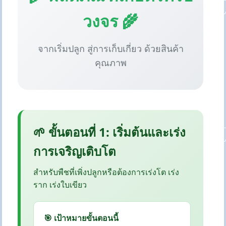
วงจร 🌾
จากเริ่มปลูก สู่การเก็บเกี่ยว ด้วยสินค้า
คุณภาพ
🌱 ขั้นตอนที่ 1: เริ่มต้นและเร่ง
การเจริญเติบโต
สำหรับพืชที่เพิ่งปลูกหรือต้องการเร่งโต เร่ง
ราก เร่งใบเขียว
🎯 เป้าหมายขั้นตอนนี้