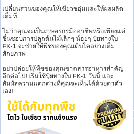
เปลี่ยนสวนของคุณให้เขียวชอุ่มและให้ผลผลิต
เต็มที่
ไม่ว่าคุณจะเป็นเกษตรกรมืออาชีพหรือเพียงแค่
ชื่นชอบการปลูกต้นไม้เล็กๆ น้อยๆ ปุ๋ยทางใบ
FK-1 จะช่วยให้พืชของคุณเติบโตอย่างเต็ม
ศักยภาพ
อย่าปล่อยให้พืชของคุณขาดสารอาหารสำคัญ
อีกต่อไป! เริ่มใช้ปุ๋ยทางใบ FK-1 วันนี้ และ
สัมผัสความแตกต่างที่คุณจะเห็นได้ด้วยตาตัว
เอง!