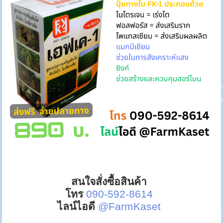
สนใจสั่งซื้อสินค้า
โทร
090-592-8614
ไลน์ไอดี
@FarmKaset