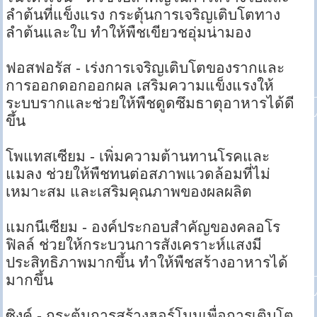
ลำต้นที่แข็งแรง กระตุ้นการเจริญเติบโตทาง
ลำต้นและใบ ทำให้พืชเขียวชอุ่มน่ามอง
ฟอสฟอรัส - เร่งการเจริญเติบโตของรากและ
การออกดอกออกผล เสริมความแข็งแรงให้
ระบบรากและช่วยให้พืชดูดซึมธาตุอาหารได้ดี
ขึ้น
โพแทสเซียม - เพิ่มความต้านทานโรคและ
แมลง ช่วยให้พืชทนต่อสภาพแวดล้อมที่ไม่
เหมาะสม และเสริมคุณภาพของผลผลิต
แมกนีเซียม - องค์ประกอบสำคัญของคลอโร
ฟิลล์ ช่วยให้กระบวนการสังเคราะห์แสงมี
ประสิทธิภาพมากขึ้น ทำให้พืชสร้างอาหารได้
มากขึ้น
ซิงค์ - กระตุ้นการสร้างฮอร์โมนเพื่อการเติบโต