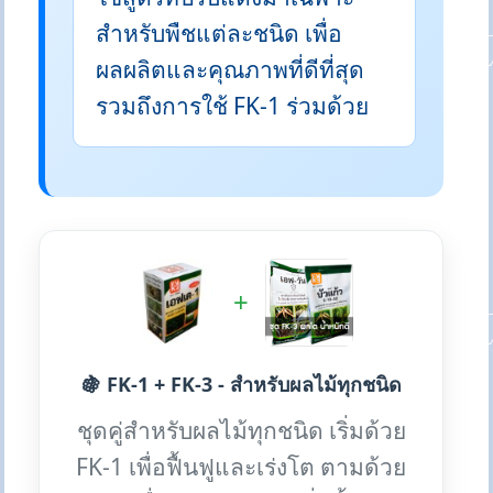
สำหรับพืชแต่ละชนิด เพื่อ
ผลผลิตและคุณภาพที่ดีที่สุด
รวมถึงการใช้ FK-1 ร่วมด้วย
+
🍇 FK-1 + FK-3 - สำหรับผลไม้ทุกชนิด
ชุดคู่สำหรับผลไม้ทุกชนิด เริ่มด้วย
FK-1 เพื่อฟื้นฟูและเร่งโต ตามด้วย