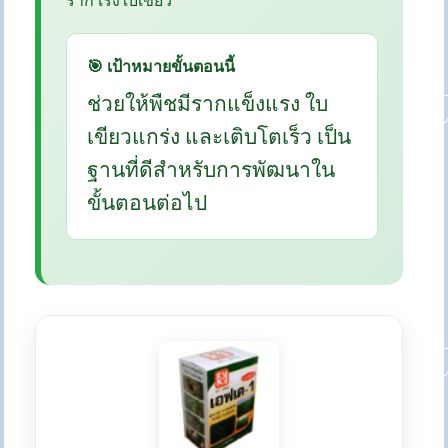
ราก เร่งใบเขียว
🎯 เป้าหมายขั้นตอนนี้
ช่วยให้พืชมีรากแข็งแรง ใบ
เขียวแกร่ง และเติบโตเร็ว เป็น
ฐานที่ดีสำหรับการพัฒนาใน
ขั้นตอนต่อไป