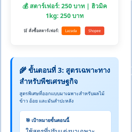
💰 สตาร์เฟอร์: 250 บาท | ฮิวมิค
1kg: 250 บาท
🛒 สั่งซื้อสตาร์เฟอร์:
Lazada
Shopee
🌾 ขั้นตอนที่ 3: สูตรเฉพาะทาง
สำหรับพืชเศรษฐกิจ
สูตรพิเศษที่ออกแบบมาเฉพาะสำหรับผลไม้
ข้าว อ้อย และมันสำปะหลัง
🎯 เป้าหมายขั้นตอนนี้
ใช้สูตรที่ปรับแต่งมาเฉพาะ