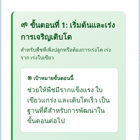
🌱 ขั้นตอนที่ 1: เริ่มต้นและเร่ง
การเจริญเติบโต
สำหรับพืชที่เพิ่งปลูกหรือต้องการเร่งโต เร่ง
ราก เร่งใบเขียว
🎯 เป้าหมายขั้นตอนนี้
ช่วยให้พืชมีรากแข็งแรง ใบ
เขียวแกร่ง และเติบโตเร็ว เป็น
ฐานที่ดีสำหรับการพัฒนาใน
ขั้นตอนต่อไป