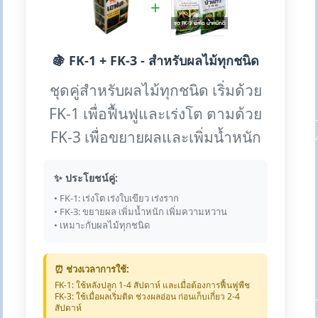
+
🍇 FK-1 + FK-3 - สำหรับผลไม้ทุกชนิด
ชุดคู่สำหรับผลไม้ทุกชนิด เริ่มด้วย
FK-1 เพื่อฟื้นฟูและเร่งโต ตามด้วย
FK-3 เพื่อขยายผลและเพิ่มน้ำหนัก
✨ ประโยชน์คู่:
• FK-1: เร่งโต เร่งใบเขียว เร่งราก
• FK-3: ขยายผล เพิ่มน้ำหนัก เพิ่มความหวาน
• เหมาะกับผลไม้ทุกชนิด
⏰ ช่วงเวลาการใช้:
FK-1: ใช้หลังปลูก 1-4 สัปดาห์ และเมื่อต้องการฟื้นฟูพืช
FK-3: ใช้เมื่อผลเริ่มติด ช่วงผลอ่อน ก่อนเก็บเกี่ยว 2-4
สัปดาห์