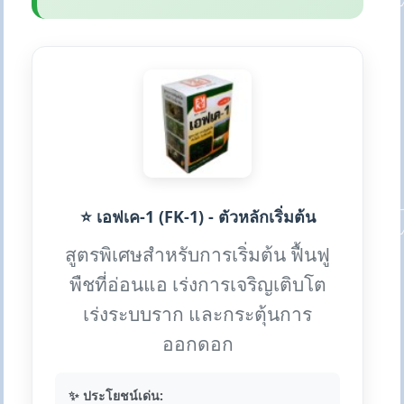
⭐ เอฟเค-1 (FK-1) - ตัวหลักเริ่มต้น
สูตรพิเศษสำหรับการเริ่มต้น ฟื้นฟู
พืชที่อ่อนแอ เร่งการเจริญเติบโต
เร่งระบบราก และกระตุ้นการ
ออกดอก
✨ ประโยชน์เด่น: