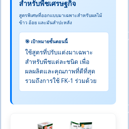
สำหรับพืชเศรษฐกิจ
สูตรพิเศษที่ออกแบบมาเฉพาะสำหรับผลไม้
ข้าว อ้อย และมันสำปะหลัง
🎯 เป้าหมายขั้นตอนนี้
ใช้สูตรที่ปรับแต่งมาเฉพาะ
สำหรับพืชแต่ละชนิด เพื่อ
ผลผลิตและคุณภาพที่ดีที่สุด
รวมถึงการใช้ FK-1 ร่วมด้วย