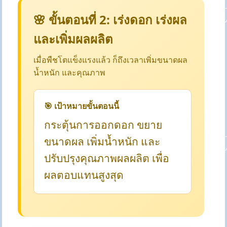
🌸 ขั้นตอนที่ 2: เร่งดอก เร่งผล
และเพิ่มผลผลิต
เมื่อพืชโตแข็งแรงแล้ว ก็ถึงเวลาเพิ่มขนาดผล
น้ำหนัก และคุณภาพ
🎯 เป้าหมายขั้นตอนนี้
กระตุ้นการออกดอก ขยาย
ขนาดผล เพิ่มน้ำหนัก และ
ปรับปรุงคุณภาพผลผลิต เพื่อ
ผลตอบแทนสูงสุด