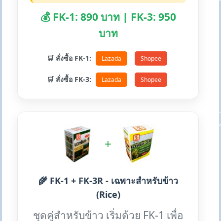
💰 FK-1: 890 บาท | FK-3: 950
บาท
🛒 สั่งซื้อ FK-1:
Lazada
Shopee
🛒 สั่งซื้อ FK-3:
Lazada
Shopee
+
🌾 FK-1 + FK-3R - เฉพาะสำหรับข้าว
(Rice)
ชุดคู่สำหรับข้าว เริ่มด้วย FK-1 เพื่อ