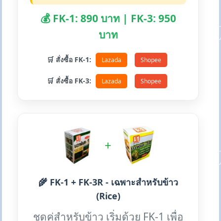
💰 FK-1: 890 บาท | FK-3: 950
บาท
🛒 สั่งซื้อ FK-1:
Lazada
Shopee
🛒 สั่งซื้อ FK-3:
Lazada
Shopee
+
🌾 FK-1 + FK-3R - เฉพาะสำหรับข้าว
(Rice)
ชุดคู่สำหรับข้าว เริ่มด้วย FK-1 เพื่อ