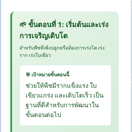
🌱 ขั้นตอนที่ 1: เริ่มต้นและเร่ง
การเจริญเติบโต
สำหรับพืชที่เพิ่งปลูกหรือต้องการเร่งโต เร่ง
ราก เร่งใบเขียว
🎯 เป้าหมายขั้นตอนนี้
ช่วยให้พืชมีรากแข็งแรง ใบ
เขียวแกร่ง และเติบโตเร็ว เป็น
ฐานที่ดีสำหรับการพัฒนาใน
ขั้นตอนต่อไป