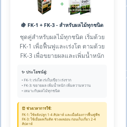
+
🍇 FK-1 + FK-3 - สำหรับผลไม้ทุกชนิด
ชุดคู่สำหรับผลไม้ทุกชนิด เริ่มด้วย
FK-1 เพื่อฟื้นฟูและเร่งโต ตามด้วย
FK-3 เพื่อขยายผลและเพิ่มน้ำหนัก
✨ ประโยชน์คู่:
• FK-1: เร่งโต เร่งใบเขียว เร่งราก
• FK-3: ขยายผล เพิ่มน้ำหนัก เพิ่มความหวาน
• เหมาะกับผลไม้ทุกชนิด
⏰ ช่วงเวลาการใช้:
FK-1: ใช้หลังปลูก 1-4 สัปดาห์ และเมื่อต้องการฟื้นฟูพืช
FK-3: ใช้เมื่อผลเริ่มติด ช่วงผลอ่อน ก่อนเก็บเกี่ยว 2-4
สัปดาห์