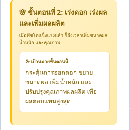
🌸 ขั้นตอนที่ 2: เร่งดอก เร่งผล
และเพิ่มผลผลิต
เมื่อพืชโตแข็งแรงแล้ว ก็ถึงเวลาเพิ่มขนาดผล
น้ำหนัก และคุณภาพ
🎯 เป้าหมายขั้นตอนนี้
กระตุ้นการออกดอก ขยาย
ขนาดผล เพิ่มน้ำหนัก และ
ปรับปรุงคุณภาพผลผลิต เพื่อ
ผลตอบแทนสูงสุด