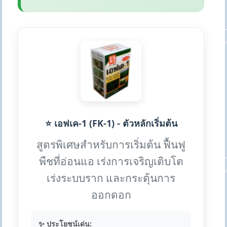
⭐ เอฟเค-1 (FK-1) - ตัวหลักเริ่มต้น
สูตรพิเศษสำหรับการเริ่มต้น ฟื้นฟู
พืชที่อ่อนแอ เร่งการเจริญเติบโต
เร่งระบบราก และกระตุ้นการ
ออกดอก
✨ ประโยชน์เด่น: