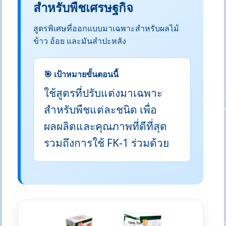
สำหรับพืชเศรษฐกิจ
สูตรพิเศษที่ออกแบบมาเฉพาะสำหรับผลไม้
ข้าว อ้อย และมันสำปะหลัง
🎯 เป้าหมายขั้นตอนนี้
ใช้สูตรที่ปรับแต่งมาเฉพาะ
สำหรับพืชแต่ละชนิด เพื่อ
ผลผลิตและคุณภาพที่ดีที่สุด
รวมถึงการใช้ FK-1 ร่วมด้วย