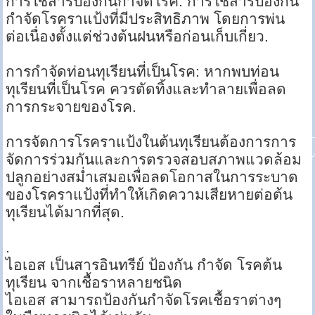
การใช้สารป้องกันกำจัดโรค: การใช้สารป้องกัน
กำจัดโรคราแป้งที่มีประสิทธิภาพ โดยการพ่น
ต่อเนื่องตั้งแต่ช่วงต้นฝนหรือก่อนเก็บเกี่ยว.
การกำจัดท่อนทุเรียนที่เป็นโรค: หากพบท่อน
ทุเรียนที่เป็นโรค ควรตัดทิ้งและทำลายเพื่อลด
การกระจายของโรค.
การจัดการโรคราแป้งในต้นทุเรียนต้องการการ
จัดการร่วมกันและการตรวจสอบสภาพแวดล้อม
ปลูกอย่างสม่ำเสมอเพื่อลดโอกาสในการระบาด
ของโรคราแป้งที่ทำให้เกิดความเสียหายต่อต้น
ทุเรียนได้มากที่สุด.
.
ไอเอส เป็นสารอินทรีย์ ป้องกัน กำจัด โรคต้น
ทุเรียน จากเชื้อราหลายชนิด
ไอเอส สามารถป้องกันกำจัดโรคเชื้อราต่างๆ