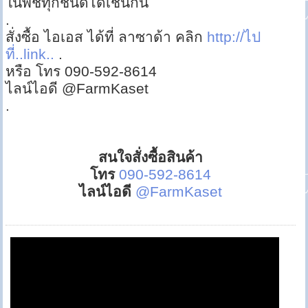
ในพืชทุกชนิดได้เช่นกัน
.
สั่งซื้อ ไอเอส ได้ที่ ลาซาด้า คลิก
http://ไป
ที่..link..
.
หรือ โทร 090-592-8614
ไลน์ไอดี @FarmKaset
.
สนใจสั่งซื้อสินค้า
โทร
090-592-8614
ไลน์ไอดี
@FarmKaset