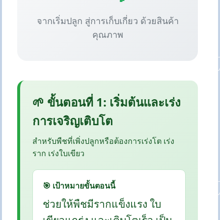
จากเริ่มปลูก สู่การเก็บเกี่ยว ด้วยสินค้า
คุณภาพ
🌱 ขั้นตอนที่ 1: เริ่มต้นและเร่ง
การเจริญเติบโต
สำหรับพืชที่เพิ่งปลูกหรือต้องการเร่งโต เร่ง
ราก เร่งใบเขียว
🎯 เป้าหมายขั้นตอนนี้
ช่วยให้พืชมีรากแข็งแรง ใบ