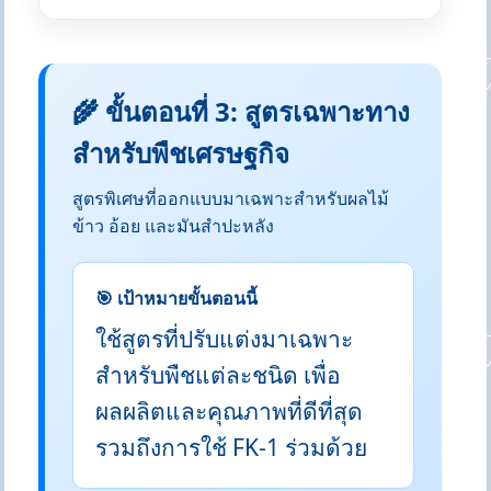
🌾 ขั้นตอนที่ 3: สูตรเฉพาะทาง
สำหรับพืชเศรษฐกิจ
สูตรพิเศษที่ออกแบบมาเฉพาะสำหรับผลไม้
ข้าว อ้อย และมันสำปะหลัง
🎯 เป้าหมายขั้นตอนนี้
ใช้สูตรที่ปรับแต่งมาเฉพาะ
สำหรับพืชแต่ละชนิด เพื่อ
ผลผลิตและคุณภาพที่ดีที่สุด
รวมถึงการใช้ FK-1 ร่วมด้วย