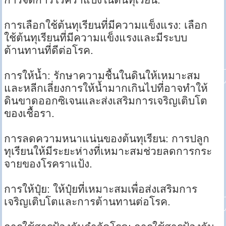
การเลือกใช้ต้นทุเรียนที่มีความแข็งแรง: เลือก
ใช้ต้นทุเรียนที่มีความแข็งแรงและมีระบบ
ต้านทานที่ดีต่อโรค.
การให้น้ำ: รักษาความชื้นในดินให้เหมาะสม
และหลีกเลี่ยงการให้น้ำมากเกินไปที่อาจทำให้
ดินขาดออกซิเจนและส่งเสริมการเจริญเติบโต
ของเชื้อรา.
การลดความหนาแน่นของต้นทุเรียน: การปลูก
ทุเรียนให้มีระยะห่างที่เหมาะสมช่วยลดการกระ
จายของโรคราแป้ง.
การให้ปุ๋ย: ให้ปุ๋ยที่เหมาะสมเพื่อส่งเสริมการ
เจริญเติบโตและการต้านทานต่อโรค.