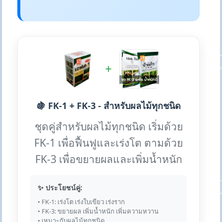
+
🍇 FK-1 + FK-3 - สำหรับผลไม้ทุกชนิด
ชุดคู่สำหรับผลไม้ทุกชนิด เริ่มด้วย
FK-1 เพื่อฟื้นฟูและเร่งโต ตามด้วย
FK-3 เพื่อขยายผลและเพิ่มน้ำหนัก
✨ ประโยชน์คู่:
• FK-1: เร่งโต เร่งใบเขียว เร่งราก
• FK-3: ขยายผล เพิ่มน้ำหนัก เพิ่มความหวาน
• เหมาะกับผลไม้ทุกชนิด