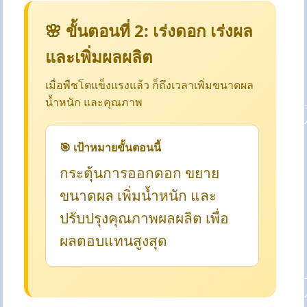
🌸 ขั้นตอนที่ 2: เร่งดอก เร่งผล
และเพิ่มผลผลิต
เมื่อพืชโตแข็งแรงแล้ว ก็ถึงเวลาเพิ่มขนาดผล
น้ำหนัก และคุณภาพ
🎯 เป้าหมายขั้นตอนนี้
กระตุ้นการออกดอก ขยาย
ขนาดผล เพิ่มน้ำหนัก และ
ปรับปรุงคุณภาพผลผลิต เพื่อ
ผลตอบแทนสูงสุด