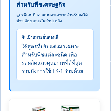
สำหรับพืชเศรษฐกิจ
สูตรพิเศษที่ออกแบบมาเฉพาะสำหรับผลไม้
ข้าว อ้อย และมันสำปะหลัง
🎯 เป้าหมายขั้นตอนนี้
ใช้สูตรที่ปรับแต่งมาเฉพาะ
สำหรับพืชแต่ละชนิด เพื่อ
ผลผลิตและคุณภาพที่ดีที่สุด
รวมถึงการใช้ FK-1 ร่วมด้วย