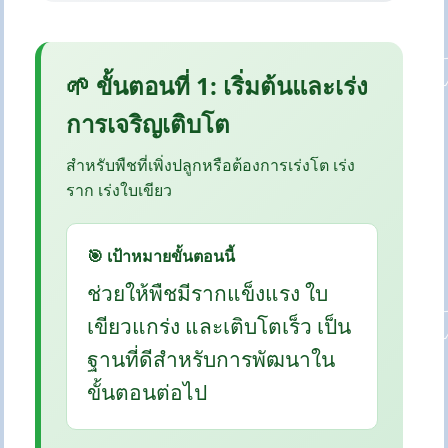
🌱 ขั้นตอนที่ 1: เริ่มต้นและเร่ง
การเจริญเติบโต
สำหรับพืชที่เพิ่งปลูกหรือต้องการเร่งโต เร่ง
ราก เร่งใบเขียว
🎯 เป้าหมายขั้นตอนนี้
ช่วยให้พืชมีรากแข็งแรง ใบ
เขียวแกร่ง และเติบโตเร็ว เป็น
ฐานที่ดีสำหรับการพัฒนาใน
ขั้นตอนต่อไป