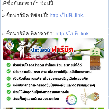
🔎ซื้อกับลาซาด้า ช้อปปี้
.
» ซื้อฟาร์มิค ที่ช้อปปี้:
http://ไปที่..link..
.
» ซื้อฟาร์มิค ที่ลาซาด้า:
http://ไปที่..link..