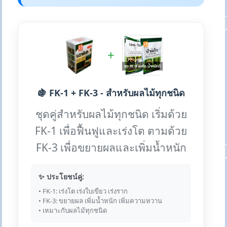
+
🍇 FK-1 + FK-3 - สำหรับผลไม้ทุกชนิด
ชุดคู่สำหรับผลไม้ทุกชนิด เริ่มด้วย
FK-1 เพื่อฟื้นฟูและเร่งโต ตามด้วย
FK-3 เพื่อขยายผลและเพิ่มน้ำหนัก
✨ ประโยชน์คู่:
• FK-1: เร่งโต เร่งใบเขียว เร่งราก
• FK-3: ขยายผล เพิ่มน้ำหนัก เพิ่มความหวาน
• เหมาะกับผลไม้ทุกชนิด