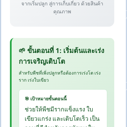
จากเริ่มปลูก สู่การเก็บเกี่ยว ด้วยสินค้า
คุณภาพ
🌱 ขั้นตอนที่ 1: เริ่มต้นและเร่ง
การเจริญเติบโต
สำหรับพืชที่เพิ่งปลูกหรือต้องการเร่งโต เร่ง
ราก เร่งใบเขียว
🎯 เป้าหมายขั้นตอนนี้
ช่วยให้พืชมีรากแข็งแรง ใบ
เขียวแกร่ง และเติบโตเร็ว เป็น