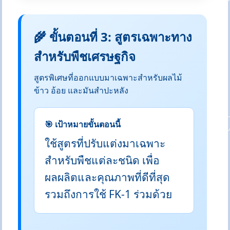
🌾 ขั้นตอนที่ 3: สูตรเฉพาะทาง
สำหรับพืชเศรษฐกิจ
สูตรพิเศษที่ออกแบบมาเฉพาะสำหรับผลไม้
ข้าว อ้อย และมันสำปะหลัง
🎯 เป้าหมายขั้นตอนนี้
ใช้สูตรที่ปรับแต่งมาเฉพาะ
สำหรับพืชแต่ละชนิด เพื่อ
ผลผลิตและคุณภาพที่ดีที่สุด
รวมถึงการใช้ FK-1 ร่วมด้วย