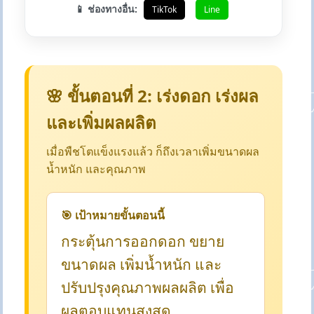
📱 ช่องทางอื่น:
TikTok
Line
🌸 ขั้นตอนที่ 2: เร่งดอก เร่งผล
และเพิ่มผลผลิต
เมื่อพืชโตแข็งแรงแล้ว ก็ถึงเวลาเพิ่มขนาดผล
น้ำหนัก และคุณภาพ
🎯 เป้าหมายขั้นตอนนี้
กระตุ้นการออกดอก ขยาย
ขนาดผล เพิ่มน้ำหนัก และ
ปรับปรุงคุณภาพผลผลิต เพื่อ
ผลตอบแทนสูงสุด