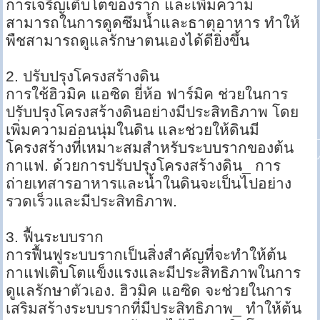
การเจริญเติบโตของราก และเพิ่มความ
สามารถในการดูดซึมน้ำและธาตุอาหาร ทำให้
พืชสามารถดูแลรักษาตนเองได้ดียิ่งขึ้น
2. ปรับปรุงโครงสร้างดิน
การใช้ฮิวมิค แอซิด ยี่ห้อ ฟาร์มิค ช่วยในการ
ปรับปรุงโครงสร้างดินอย่างมีประสิทธิภาพ โดย
เพิ่มความอ่อนนุ่มในดิน และช่วยให้ดินมี
โครงสร้างที่เหมาะสมสำหรับระบบรากของต้น
กาแฟ. ด้วยการปรับปรุงโครงสร้างดิน_ การ
ถ่ายเทสารอาหารและน้ำในดินจะเป็นไปอย่าง
รวดเร็วและมีประสิทธิภาพ.
3. ฟื้นระบบราก
การฟื้นฟูระบบรากเป็นสิ่งสำคัญที่จะทำให้ต้น
กาแฟเติบโตแข็งแรงและมีประสิทธิภาพในการ
ดูแลรักษาตัวเอง. ฮิวมิค แอซิด จะช่วยในการ
เสริมสร้างระบบรากที่มีประสิทธิภาพ_ ทำให้ต้น