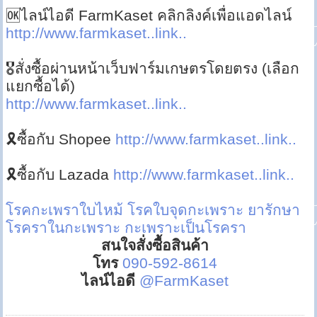
🆗ไลน์ไอดี FarmKaset คลิกลิงค์เพื่อแอดไลน์
http://www.farmkaset..link..
🎖สั่งซื้อผ่านหน้าเว็บฟาร์มเกษตรโดยตรง (เลือก
แยกซื้อได้)
http://www.farmkaset..link..
🎗ซื้อกับ Shopee
http://www.farmkaset..link..
🎗ซื้อกับ Lazada
http://www.farmkaset..link..
โรคกะเพราใบไหม้
โรคใบจุดกะเพราะ
ยารักษา
โรคราในกะเพราะ
กะเพราะเป็นโรครา
สนใจสั่งซื้อสินค้า
โทร
090-592-8614
ไลน์ไอดี
@FarmKaset