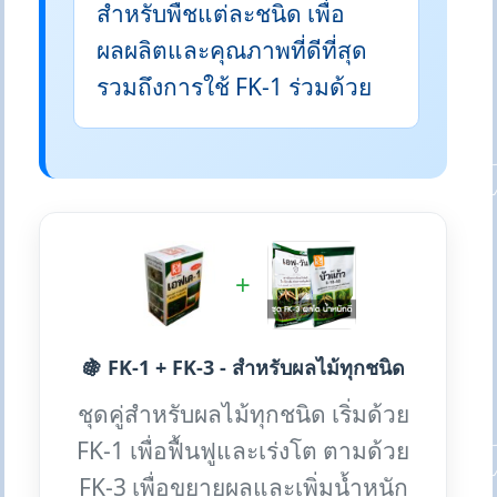
สำหรับพืชแต่ละชนิด เพื่อ
ผลผลิตและคุณภาพที่ดีที่สุด
รวมถึงการใช้ FK-1 ร่วมด้วย
+
🍇 FK-1 + FK-3 - สำหรับผลไม้ทุกชนิด
ชุดคู่สำหรับผลไม้ทุกชนิด เริ่มด้วย
FK-1 เพื่อฟื้นฟูและเร่งโต ตามด้วย
FK-3 เพื่อขยายผลและเพิ่มน้ำหนัก