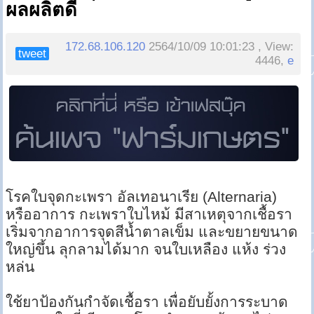
ผลผลิตดี
172.68.106.120
2564/10/09 10:01:23 , View:
tweet
4446,
e
โรคใบจุดกะเพรา อัลเทอนาเรีย (Alternaria)
หรืออาการ กะเพราใบไหม้ มีสาเหตุจากเชื้อรา
เริ่มจากอาการจุดสีน้ำตาลเข็ม และขยายขนาด
ใหญ่ขึ้น ลุกลามได้มาก จนใบเหลือง แห้ง ร่วง
หล่น
ใช้ยาป้องกันกำจัดเชื้อรา เพื่อยับยั้งการระบาด