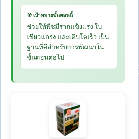
🎯 เป้าหมายขั้นตอนนี้
ช่วยให้พืชมีรากแข็งแรง ใบ
เขียวแกร่ง และเติบโตเร็ว เป็น
ฐานที่ดีสำหรับการพัฒนาใน
ขั้นตอนต่อไป