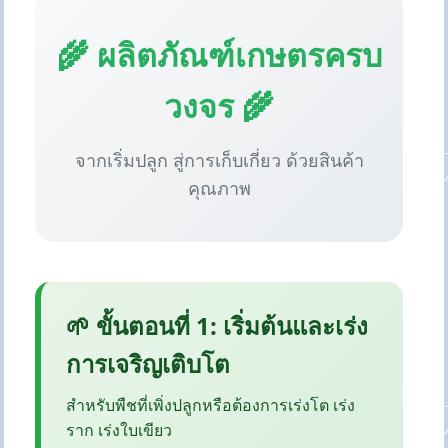
🌾 ผลิตภัณฑ์เกษตรครบ
วงจร 🌾
จากเริ่มปลูก สู่การเก็บเกี่ยว ด้วยสินค้า
คุณภาพ
🌱 ขั้นตอนที่ 1: เริ่มต้นและเร่ง
การเจริญเติบโต
สำหรับพืชที่เพิ่งปลูกหรือต้องการเร่งโต เร่ง
ราก เร่งใบเขียว