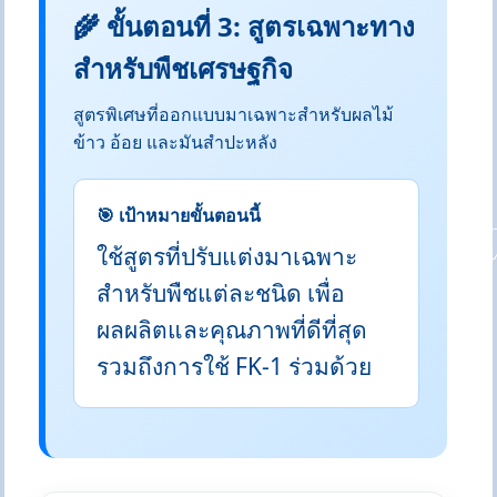
🌾 ขั้นตอนที่ 3: สูตรเฉพาะทาง
สำหรับพืชเศรษฐกิจ
สูตรพิเศษที่ออกแบบมาเฉพาะสำหรับผลไม้
ข้าว อ้อย และมันสำปะหลัง
🎯 เป้าหมายขั้นตอนนี้
ใช้สูตรที่ปรับแต่งมาเฉพาะ
สำหรับพืชแต่ละชนิด เพื่อ
ผลผลิตและคุณภาพที่ดีที่สุด
รวมถึงการใช้ FK-1 ร่วมด้วย