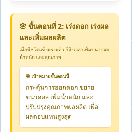
🌸 ขั้นตอนที่ 2: เร่งดอก เร่งผล
และเพิ่มผลผลิต
เมื่อพืชโตแข็งแรงแล้ว ก็ถึงเวลาเพิ่มขนาดผล
น้ำหนัก และคุณภาพ
🎯 เป้าหมายขั้นตอนนี้
กระตุ้นการออกดอก ขยาย
ขนาดผล เพิ่มน้ำหนัก และ
ปรับปรุงคุณภาพผลผลิต เพื่อ
ผลตอบแทนสูงสุด