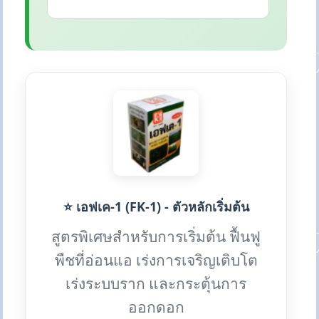
⭐ เอฟเค-1 (FK-1) - ตัวหลักเริ่มต้น
สูตรพิเศษสำหรับการเริ่มต้น ฟื้นฟู
พืชที่อ่อนแอ เร่งการเจริญเติบโต
เร่งระบบราก และกระตุ้นการ
ออกดอก