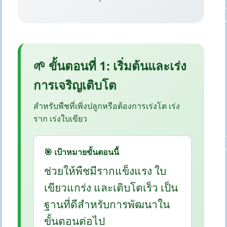
🌱 ขั้นตอนที่ 1: เริ่มต้นและเร่ง
การเจริญเติบโต
สำหรับพืชที่เพิ่งปลูกหรือต้องการเร่งโต เร่ง
ราก เร่งใบเขียว
🎯 เป้าหมายขั้นตอนนี้
ช่วยให้พืชมีรากแข็งแรง ใบ
เขียวแกร่ง และเติบโตเร็ว เป็น
ฐานที่ดีสำหรับการพัฒนาใน
ขั้นตอนต่อไป