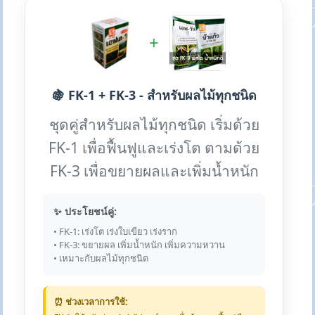
+
🍇 FK-1 + FK-3 - สำหรับผลไม้ทุกชนิด
ชุดคู่สำหรับผลไม้ทุกชนิด เริ่มด้วย
FK-1 เพื่อฟื้นฟูและเร่งโต ตามด้วย
FK-3 เพื่อขยายผลและเพิ่มน้ำหนัก
✨ ประโยชน์คู่:
• FK-1: เร่งโต เร่งใบเขียว เร่งราก
• FK-3: ขยายผล เพิ่มน้ำหนัก เพิ่มความหวาน
• เหมาะกับผลไม้ทุกชนิด
⏰ ช่วงเวลาการใช้: