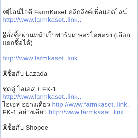
🆗ไลน์ไอดี FarmKaset คลิกลิงค์เพื่อแอดไลน์
http://www.farmkaset..link..
🎖สั่งซื้อผ่านหน้าเว็บฟาร์มเกษตรโดยตรง (เลือก
แยกซื้อได้)
http://www.farmkaset..link..
🎗ซื้อกับ Lazada
ชุดคู่ ไอเอส + FK-1
http://www.farmkaset..link..
ไอเอส อย่างเดียว
http://www.farmkaset..link..
FK-1 อย่างเดียว
http://www.farmkaset..link..
🎗ซื้อกับ Shopee