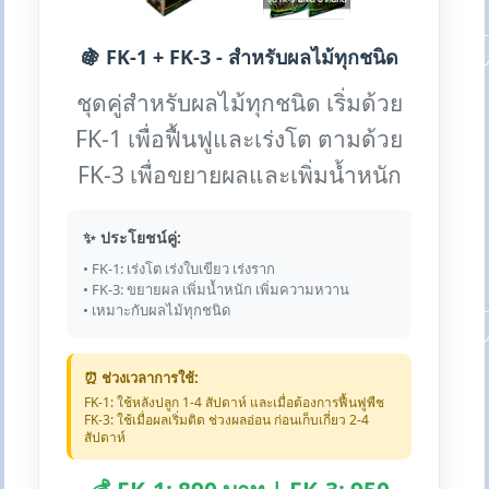
🍇 FK-1 + FK-3 - สำหรับผลไม้ทุกชนิด
ชุดคู่สำหรับผลไม้ทุกชนิด เริ่มด้วย
FK-1 เพื่อฟื้นฟูและเร่งโต ตามด้วย
FK-3 เพื่อขยายผลและเพิ่มน้ำหนัก
✨ ประโยชน์คู่:
• FK-1: เร่งโต เร่งใบเขียว เร่งราก
• FK-3: ขยายผล เพิ่มน้ำหนัก เพิ่มความหวาน
• เหมาะกับผลไม้ทุกชนิด
⏰ ช่วงเวลาการใช้:
FK-1: ใช้หลังปลูก 1-4 สัปดาห์ และเมื่อต้องการฟื้นฟูพืช
FK-3: ใช้เมื่อผลเริ่มติด ช่วงผลอ่อน ก่อนเก็บเกี่ยว 2-4
สัปดาห์