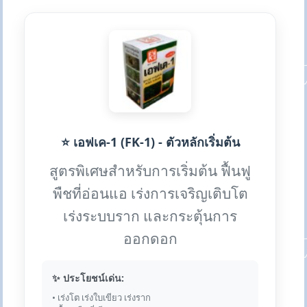
⭐ เอฟเค-1 (FK-1) - ตัวหลักเริ่มต้น
สูตรพิเศษสำหรับการเริ่มต้น ฟื้นฟู
พืชที่อ่อนแอ เร่งการเจริญเติบโต
เร่งระบบราก และกระตุ้นการ
ออกดอก
✨ ประโยชน์เด่น:
• เร่งโต เร่งใบเขียว เร่งราก