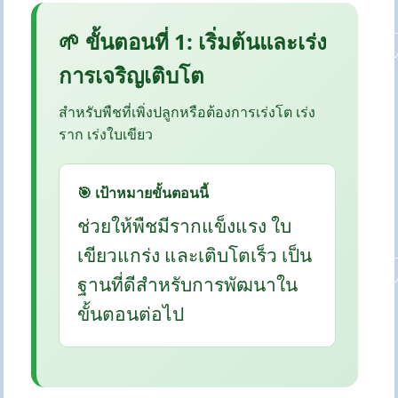
🌱 ขั้นตอนที่ 1: เริ่มต้นและเร่ง
การเจริญเติบโต
สำหรับพืชที่เพิ่งปลูกหรือต้องการเร่งโต เร่ง
ราก เร่งใบเขียว
🎯 เป้าหมายขั้นตอนนี้
ช่วยให้พืชมีรากแข็งแรง ใบ
เขียวแกร่ง และเติบโตเร็ว เป็น
ฐานที่ดีสำหรับการพัฒนาใน
ขั้นตอนต่อไป