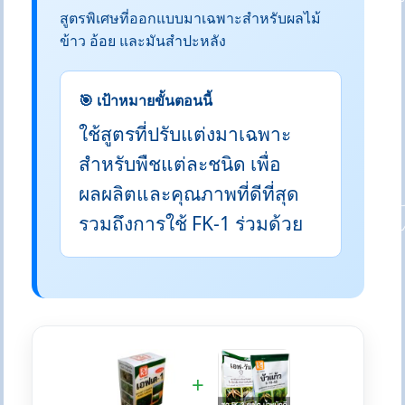
สูตรพิเศษที่ออกแบบมาเฉพาะสำหรับผลไม้
ข้าว อ้อย และมันสำปะหลัง
🎯 เป้าหมายขั้นตอนนี้
ใช้สูตรที่ปรับแต่งมาเฉพาะ
สำหรับพืชแต่ละชนิด เพื่อ
ผลผลิตและคุณภาพที่ดีที่สุด
รวมถึงการใช้ FK-1 ร่วมด้วย
+