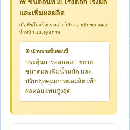
🌸 ขั้นตอนที่ 2: เร่งดอก เร่งผล
และเพิ่มผลผลิต
เมื่อพืชโตแข็งแรงแล้ว ก็ถึงเวลาเพิ่มขนาดผล
น้ำหนัก และคุณภาพ
🎯 เป้าหมายขั้นตอนนี้
กระตุ้นการออกดอก ขยาย
ขนาดผล เพิ่มน้ำหนัก และ
ปรับปรุงคุณภาพผลผลิต เพื่อ
ผลตอบแทนสูงสุด