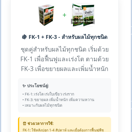
+
🍇 FK-1 + FK-3 - สำหรับผลไม้ทุกชนิด
ชุดคู่สำหรับผลไม้ทุกชนิด เริ่มด้วย
FK-1 เพื่อฟื้นฟูและเร่งโต ตามด้วย
FK-3 เพื่อขยายผลและเพิ่มน้ำหนัก
✨ ประโยชน์คู่:
• FK-1: เร่งโต เร่งใบเขียว เร่งราก
• FK-3: ขยายผล เพิ่มน้ำหนัก เพิ่มความหวาน
• เหมาะกับผลไม้ทุกชนิด
⏰ ช่วงเวลาการใช้:
FK-1: ใช้หลังปลูก 1-4 สัปดาห์ และเมื่อต้องการฟื้นฟูพืช