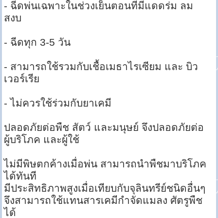
- ฉีดพ่นเฉพาะในช่วงเย็นตอนที่มีแดดร่ม ลม
สงบ
- ฉีดทุก 3-5 วัน
- สามารถใช้รวมกับเชื้อเมธาไรเซียม และ บิว
เวอร์เรีย
- ไม่ควรใช้ร่วมกับยาเคมี
ปลอดภัยต่อพืช สัตว์ และมนุษย์ จึงปลอดภัยต่อ
ผู้บริโภค และผู้ใช้
ไม่มีพิษตกค้างเมื่อพ่น สามารถนำพืชมาบริโภค
ได้ทันที
มีประสิทธิภาพสูงเมื่อเทียบกับจุลินทรีย์ชนิดอื่นๆ
จึงสามารถใช้แทนสารเคมีกำจัดแมลง ศัตรูพืช
ได้