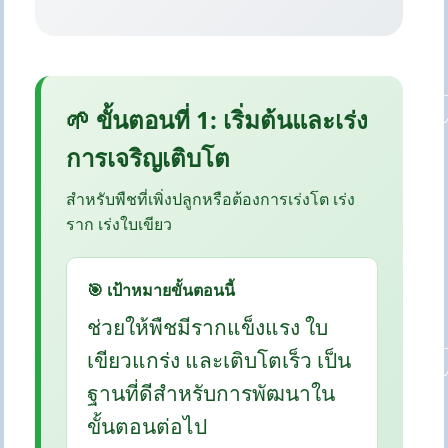
🌱 ขั้นตอนที่ 1: เริ่มต้นและเร่ง
การเจริญเติบโต
สำหรับพืชที่เพิ่งปลูกหรือต้องการเร่งโต เร่ง
ราก เร่งใบเขียว
🎯 เป้าหมายขั้นตอนนี้
ช่วยให้พืชมีรากแข็งแรง ใบ
เขียวแกร่ง และเติบโตเร็ว เป็น
ฐานที่ดีสำหรับการพัฒนาใน
ขั้นตอนต่อไป