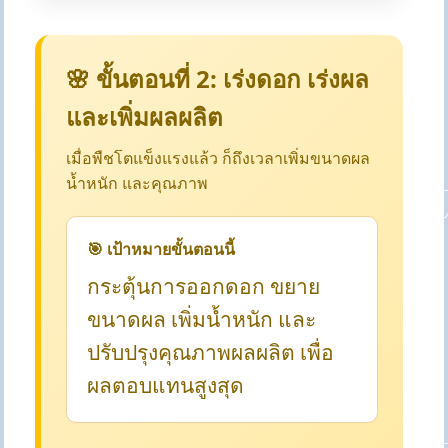
🌸 ขั้นตอนที่ 2: เร่งดอก เร่งผล
และเพิ่มผลผลิต
เมื่อพืชโตแข็งแรงแล้ว ก็ถึงเวลาเพิ่มขนาดผล
น้ำหนัก และคุณภาพ
🎯 เป้าหมายขั้นตอนนี้
กระตุ้นการออกดอก ขยาย
ขนาดผล เพิ่มน้ำหนัก และ
ปรับปรุงคุณภาพผลผลิต เพื่อ
ผลตอบแทนสูงสุด