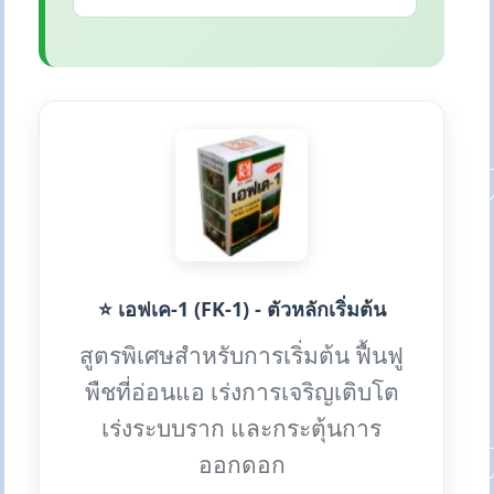
⭐ เอฟเค-1 (FK-1) - ตัวหลักเริ่มต้น
สูตรพิเศษสำหรับการเริ่มต้น ฟื้นฟู
พืชที่อ่อนแอ เร่งการเจริญเติบโต
เร่งระบบราก และกระตุ้นการ
ออกดอก