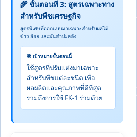
🌾 ขั้นตอนที่ 3: สูตรเฉพาะทาง
สำหรับพืชเศรษฐกิจ
สูตรพิเศษที่ออกแบบมาเฉพาะสำหรับผลไม้
ข้าว อ้อย และมันสำปะหลัง
🎯 เป้าหมายขั้นตอนนี้
ใช้สูตรที่ปรับแต่งมาเฉพาะ
สำหรับพืชแต่ละชนิด เพื่อ
ผลผลิตและคุณภาพที่ดีที่สุด
รวมถึงการใช้ FK-1 ร่วมด้วย