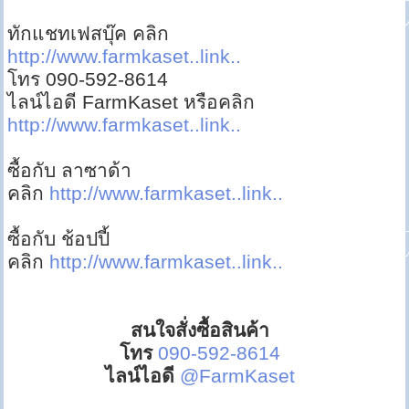
ทักแชทเฟสบุ๊ค คลิก
http://www.farmkaset..link..
โทร 090-592-8614
ไลน์ไอดี FarmKaset หรือคลิก
http://www.farmkaset..link..
ซื้อกับ ลาซาด้า
คลิก
http://www.farmkaset..link..
ซื้อกับ ช้อปปี้
คลิก
http://www.farmkaset..link..
สนใจสั่งซื้อสินค้า
โทร
090-592-8614
ไลน์ไอดี
@FarmKaset