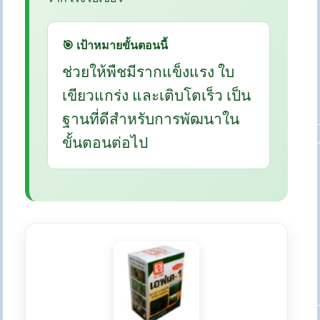
🎯 เป้าหมายขั้นตอนนี้
ช่วยให้พืชมีรากแข็งแรง ใบ
เขียวแกร่ง และเติบโตเร็ว เป็น
ฐานที่ดีสำหรับการพัฒนาใน
ขั้นตอนต่อไป