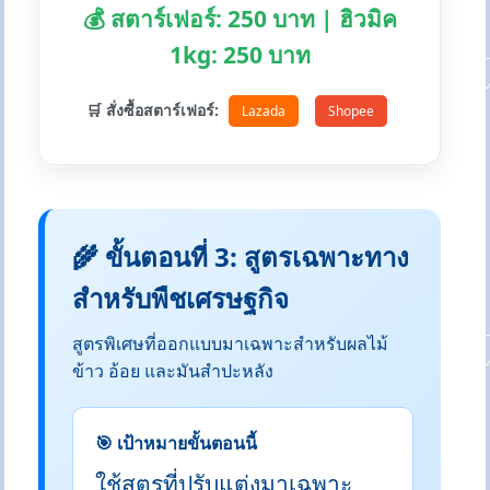
💰 สตาร์เฟอร์: 250 บาท | ฮิวมิค
1kg: 250 บาท
🛒 สั่งซื้อสตาร์เฟอร์:
Lazada
Shopee
🌾 ขั้นตอนที่ 3: สูตรเฉพาะทาง
สำหรับพืชเศรษฐกิจ
สูตรพิเศษที่ออกแบบมาเฉพาะสำหรับผลไม้
ข้าว อ้อย และมันสำปะหลัง
🎯 เป้าหมายขั้นตอนนี้
ใช้สูตรที่ปรับแต่งมาเฉพาะ