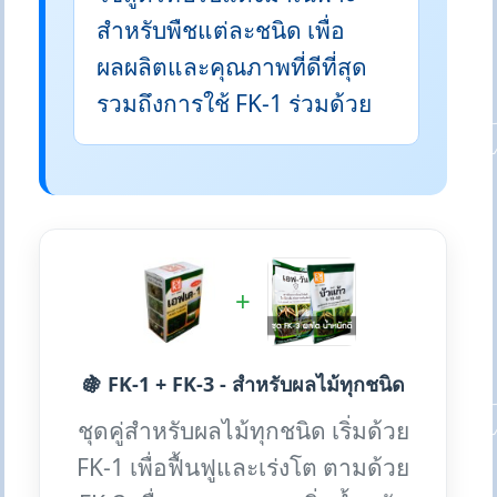
สำหรับพืชแต่ละชนิด เพื่อ
ผลผลิตและคุณภาพที่ดีที่สุด
รวมถึงการใช้ FK-1 ร่วมด้วย
+
🍇 FK-1 + FK-3 - สำหรับผลไม้ทุกชนิด
ชุดคู่สำหรับผลไม้ทุกชนิด เริ่มด้วย
FK-1 เพื่อฟื้นฟูและเร่งโต ตามด้วย