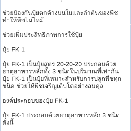
ช่วยป้องกันปุ๋ยตกค้างบนใบและลำต้นของพืช
ทำให้พืชไม่ไหม้
ช่วยเพิ่มประสิทธิภาพการใช้ปุ๋ย
ปุ๋ย FK-1
ปุ๋ย FK-1 เป็นปุ๋ยสูตร 20-20-20 ประกอบด้วย
ธาตุอาหารหลักทั้ง 3 ชนิดในปริมาณที่เท่ากัน
ปุ๋ย FK-1 เป็นปุ๋ยที่เหมาะสำหรับการปลูกพืชทุก
ชนิด ช่วยให้พืชเจริญเติบโตอย่างสมดุล
องค์ประกอบของปุ๋ย FK-1
ปุ๋ย FK-1 ประกอบด้วยธาตุอาหารหลัก 3 ชนิด
ดังนี้