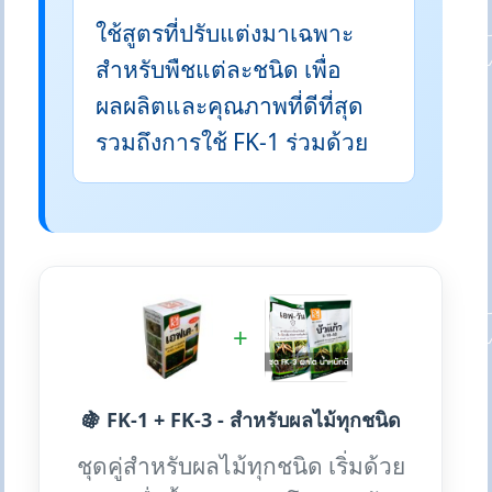
ใช้สูตรที่ปรับแต่งมาเฉพาะ
สำหรับพืชแต่ละชนิด เพื่อ
ผลผลิตและคุณภาพที่ดีที่สุด
รวมถึงการใช้ FK-1 ร่วมด้วย
+
🍇 FK-1 + FK-3 - สำหรับผลไม้ทุกชนิด
ชุดคู่สำหรับผลไม้ทุกชนิด เริ่มด้วย