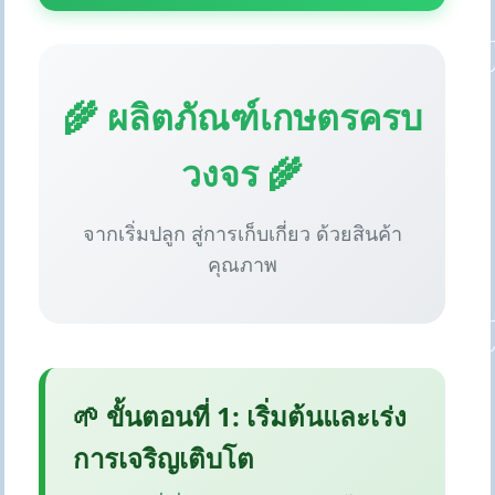
🌾 ผลิตภัณฑ์เกษตรครบ
วงจร 🌾
จากเริ่มปลูก สู่การเก็บเกี่ยว ด้วยสินค้า
คุณภาพ
🌱 ขั้นตอนที่ 1: เริ่มต้นและเร่ง
การเจริญเติบโต