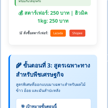
พร้อมกันได้ทุกครั้ง
💰 สตาร์เฟอร์: 250 บาท | ฮิวมิค
1kg: 250 บาท
🛒 สั่งซื้อสตาร์เฟอร์:
Lazada
Shopee
🌾 ขั้นตอนที่ 3: สูตรเฉพาะทาง
สำหรับพืชเศรษฐกิจ
สูตรพิเศษที่ออกแบบมาเฉพาะสำหรับผลไม้
ข้าว อ้อย และมันสำปะหลัง
🎯 เป้าหมายขั้นตอนนี้