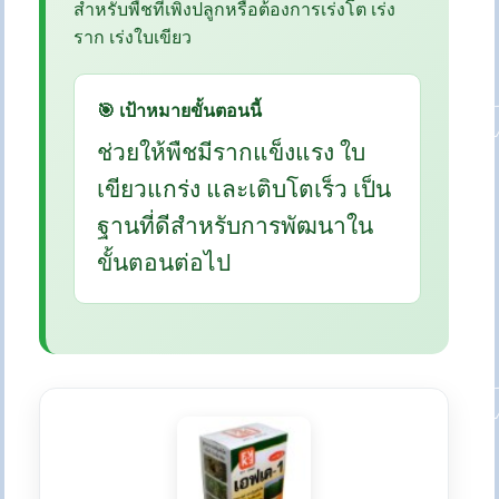
สำหรับพืชที่เพิ่งปลูกหรือต้องการเร่งโต เร่ง
ราก เร่งใบเขียว
🎯 เป้าหมายขั้นตอนนี้
ช่วยให้พืชมีรากแข็งแรง ใบ
เขียวแกร่ง และเติบโตเร็ว เป็น
ฐานที่ดีสำหรับการพัฒนาใน
ขั้นตอนต่อไป