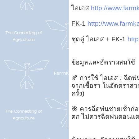
ไอเอส
http://www.farmk
FK-1
http://www.farmkas
ชุดคู่ ไอเอส + FK-1
http
ข้อมูลและอัตราผสมใช้
🍂 การใช้ ไอเอส : ฉีดพ่น
จากเชื้อรา ในอัตตราส่วน
ครั้ง)
🎯 ควรฉีดพ่นช่วยเช้าก
ตก ไม่ควรฉีดพ่นตอนแด