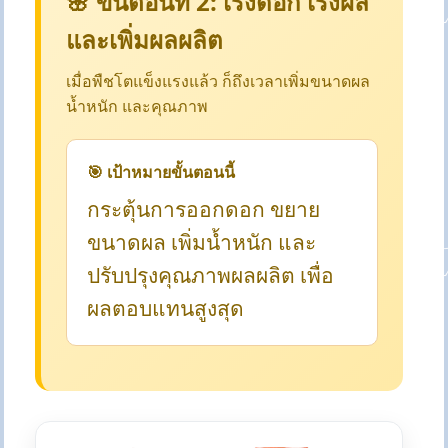
🌸 ขั้นตอนที่ 2: เร่งดอก เร่งผล
และเพิ่มผลผลิต
เมื่อพืชโตแข็งแรงแล้ว ก็ถึงเวลาเพิ่มขนาดผล
น้ำหนัก และคุณภาพ
🎯 เป้าหมายขั้นตอนนี้
กระตุ้นการออกดอก ขยาย
ขนาดผล เพิ่มน้ำหนัก และ
ปรับปรุงคุณภาพผลผลิต เพื่อ
ผลตอบแทนสูงสุด