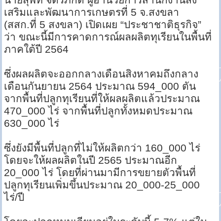
เสริมและพัฒนาการเกษตรที่ 5 จ.สงขลา
(สสก.ที่ 5 สงขลา) เปิดเผย “ประชาชาติธุรกิจ”
ว่า ขณะนี้มีการคาดการณ์ผลผลิตทุเรียนในพื้นที่
ภาคใต้ปี 2564
ซึ่งผลผลิตจะออกกลางเดือนสิงหาคมถึงกลาง
เดือนกันยายน 2564 ประมาณ 594_000 ตัน
จากพื้นที่ปลูกทุเรียนที่ให้ผลผลิตแล้วประมาณ
470_000 ไร่ จากพื้นที่ปลูกทั้งหมดประมาณ
630_000 ไร่
ซึ่งยังมีพื้นที่ปลูกที่ไม่ให้ผลิตกว่า 160_000 ไร่
โดยจะให้ผลผลิตในปี 2565 ประมาณอีก
20_000 ไร่ โดยที่ผ่านมามีการขยายตัวพื้นที่
ปลูกทุเรียนเพิ่มขึ้นประมาณ 20_000-25_000
ไร่/ปี