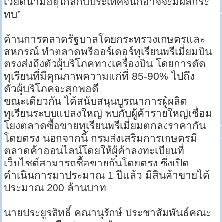
เวียดนามอยู่ใกล้กับประเทศจีนก็อาจจะมีผลกระ
ทบ”
ด้านการตลาดรัฐบาลโดยกระทรวงเกษตรและ
สหกรณ์ ทำตลาดพรีออร์เดอร์ทุเรียนพรีเมี่ยมบิน
ตรงส่งถึงตัวผู้บริโภคทางเครื่องบิน โดยการตัด
ทุเรียนที่มีคุณภาพความแก่ที่ 85-90% ไปถึง
ตัวผู้บริโภคจะสุกพอดี
ขณะเดียวกัน ได้สนับสนุนบูรณาการผู้ผลิต
ทุเรียนระบบแปลงใหญ่ พบกับผู้ค้ารายใหญ่เชื่อม
โยงตลาดซื้อขายทุเรียนพรีเมี่ยมตกลงราคากัน
โดยตรง นอกจากนี้ กรมส่งเสริมการเกษตรมี
ตลาดค้าออนไลน์โดยให้ผู้ค้าลงทะเบียนที่
เว็บไซต์สามารถซื้อขายกันโดยตรง ซึ่งเปิด
ดำเนินการมาประมาณ 1 ปีแล้ว มีสินค้าขายได้
ประมาณ 200 ล้านบาท
นายประยูรสิทธิ์ คณานุรักษ์ ประชาสัมพันธ์คณะ