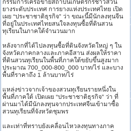
กรรมการเครือข่ายสถาบันเกษตรกรชาวสวน
ยางระดับประเทศ การยางแห่งประเทศไทย เปิด
เผย “ประชาชาติธุรกิจ” ว่า ขณะนี้มีนักลงทุนจีน
ที่อยู่ในประเทศไทยสนใจลงทุนซื้อที่ดินสวน
ทุเรียนในภาคใต้จำนวนมาก
หลังจากที่ได้ไปลงทุนซื้อที่ดินจังหวัดใหญ่ ๆ ใน
จังหวัดภาคกลางและภาคอีสาน ส่งผลให้ราคา
ที่ดินสวนทุเรียนในพื้นที่ภาคใต้ขยับขึ้นสูงมาก
ประมาณ 700_000-800_000 บาท/ไร่ และบาง
พื้นที่ราคาถึง 1 ล้านบาท/ไร่
แหล่งข่าวจากเจ้าของสวนทุเรียนรายหนึ่งใน
พื้นที่ภาคใต้ เปิดเผย “ประชาชาติธุรกิจ” ว่า ที่
ผ่านมาได้มีนักลงทุนจากประเทศจีนเข้ามาซื้อ
สวนทุเรียนที่จังหวัดชุมพร
และเท่าที่ทราบยังเคลื่อนไหวลงทุนทางภาค