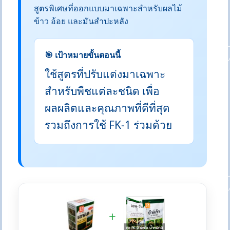
สูตรพิเศษที่ออกแบบมาเฉพาะสำหรับผลไม้
ข้าว อ้อย และมันสำปะหลัง
🎯 เป้าหมายขั้นตอนนี้
ใช้สูตรที่ปรับแต่งมาเฉพาะ
สำหรับพืชแต่ละชนิด เพื่อ
ผลผลิตและคุณภาพที่ดีที่สุด
รวมถึงการใช้ FK-1 ร่วมด้วย
+