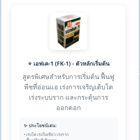
⭐ เอฟเค-1 (FK-1) - ตัวหลักเริ่มต้น
สูตรพิเศษสำหรับการเริ่มต้น ฟื้นฟู
พืชที่อ่อนแอ เร่งการเจริญเติบโต
เร่งระบบราก และกระตุ้นการ
ออกดอก
✨ ประโยชน์เด่น:
• เร่งโต เร่งใบเขียว เร่งราก