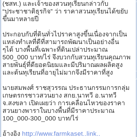
(ชสท.) และเจ้าของสวนทุเรียนกล่าวกับ
“ประชาชาติธุรกิจ” ว่า ราคาสวนทุเรียนได้ขยับ
ขึ้นมาหลายปี
ประกอบกับที่ดินทั่วไปราคาสูงขึ้นเนื่องจากเป็น
แหล่งทำเลที่ดีที่สามารถพัฒนาเป็นอย่างอื่น
ๆได้ บางพื้นที่เฉพาะที่ดินเปล่าประมาณ
500_000 บาท/ไร่ จึงบวกกับสวนทุเรียนคุณภาพ
สายพันธุ์ที่ดียอดนิยมและมีปริมาณผลผลิตสูง
และต้นทุเรียนที่อายุไม่มากจึงมีราคาที่สูง
นายสมพงศ์ ราชสุวรรณ ประธานกรรมการกลุ่ม
เกษตรกรชาวสวนยาง สกย.นาทวี อ.นาทวี
จ.สงขลา เปิดเผยว่า การเคลื่อนไหวของราคา
สวนยางพาราในบางพื้นที่มีราคาประมาณ
100_000-300_000 บาท/ไร่
อ้างอิง
http://www.farmkaset..link..