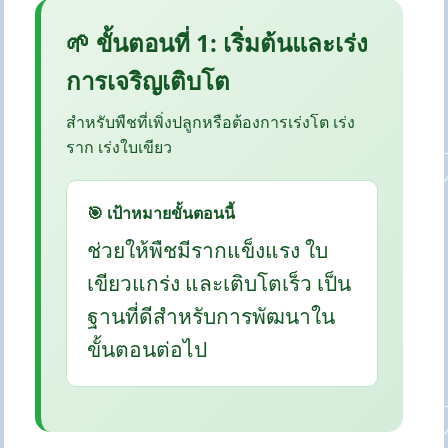
🌱 ขั้นตอนที่ 1: เริ่มต้นและเร่ง
การเจริญเติบโต
สำหรับพืชที่เพิ่งปลูกหรือต้องการเร่งโต เร่ง
ราก เร่งใบเขียว
🎯 เป้าหมายขั้นตอนนี้
ช่วยให้พืชมีรากแข็งแรง ใบ
เขียวแกร่ง และเติบโตเร็ว เป็น
ฐานที่ดีสำหรับการพัฒนาใน
ขั้นตอนต่อไป