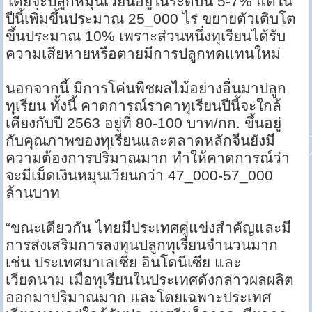
โดยจะปลูกหมุนเวียนอยู่ในระดับนี้ 5-7% แต่ใน
ปีนี้เพิ่มขึ้นประมาณ 25_000 ไร่ ขยายตัวเติบโต
ขึ้นประมาณ 10% เพราะส่วนหนึ่งทุเรียนได้รับ
ความเสียหายหรือตายมีการปลูกทดแทนใหม่
นอกจากนี้ มีการโค่นพืชผลไม้อย่างอื่นมาปลูก
ทุเรียน ทั้งนี้ คาดการณ์ราคาทุเรียนปีนี้จะใกล้
เคียงกับปี 2563 อยู่ที่ 80-100 บาท/กก. ขึ้นอยู่
กับคุณภาพของทุเรียนและตลาดหลักจีนยังมี
ความต้องการปริมาณมาก ทำให้คาดการณ์ว่า
จะมีเม็ดเงินหมุนเวียนกว่า 47_000-57_000
ล้านบาท
“ขณะเดียวกัน ไทยมีประเทศคู่แข่งสำคัญและมี
การส่งเสริมการลงทุนปลูกทุเรียนจำนวนมาก
เช่น ประเทศมาเลเซีย อินโดนีเซีย และ
เวียดนาม เมื่อทุเรียนในประเทศดังกล่าวผลผลิต
ออกมาปริมาณมาก และโดยเฉพาะประเทศ