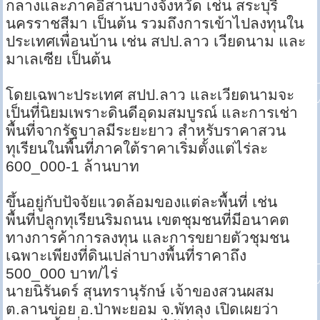
กลางและภาคอีสานบางจังหวัด เช่น สระบุรี
นครราชสีมา เป็นต้น รวมถึงการเข้าไปลงทุนใน
ประเทศเพื่อนบ้าน เช่น สปป.ลาว เวียดนาม และ
มาเลเซีย เป็นต้น
โดยเฉพาะประเทศ สปป.ลาว และเวียดนามจะ
เป็นที่นิยมเพราะดินดีอุดมสมบูรณ์ และการเช่า
พื้นที่จากรัฐบาลมีระยะยาว สำหรับราคาสวน
ทุเรียนในพื้นที่ภาคใต้ราคาเริ่มตั้งแต่ไร่ละ
600_000-1 ล้านบาท
ขึ้นอยู่กับปัจจัยแวดล้อมของแต่ละพื้นที่ เช่น
พื้นที่ปลูกทุเรียนริมถนน เขตชุมชนที่มีอนาคต
ทางการค้าการลงทุน และการขยายตัวชุมชน
เฉพาะเพียงที่ดินเปล่าบางพื้นที่ราคาถึง
500_000 บาท/ไร่
นายนิรันดร์ สุนทรานุรักษ์ เจ้าของสวนผสม
ต.ลานข่อย อ.ป่าพะยอม จ.พัทลุง เปิดเผยว่า