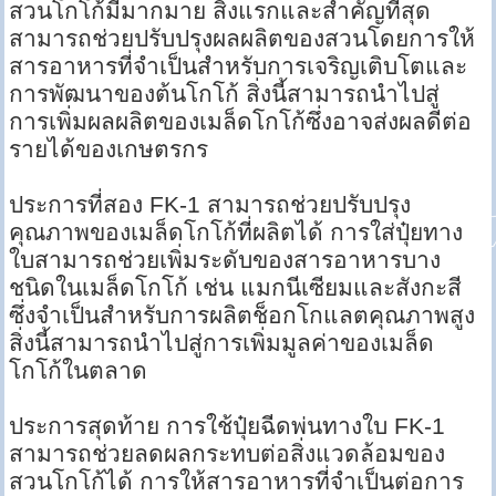
สวนโกโก้มีมากมาย สิ่งแรกและสำคัญที่สุด
สามารถช่วยปรับปรุงผลผลิตของสวนโดยการให้
สารอาหารที่จำเป็นสำหรับการเจริญเติบโตและ
การพัฒนาของต้นโกโก้ สิ่งนี้สามารถนำไปสู่
การเพิ่มผลผลิตของเมล็ดโกโก้ซึ่งอาจส่งผลดีต่อ
รายได้ของเกษตรกร
ประการที่สอง FK-1 สามารถช่วยปรับปรุง
คุณภาพของเมล็ดโกโก้ที่ผลิตได้ การใส่ปุ๋ยทาง
ใบสามารถช่วยเพิ่มระดับของสารอาหารบาง
ชนิดในเมล็ดโกโก้ เช่น แมกนีเซียมและสังกะสี
ซึ่งจำเป็นสำหรับการผลิตช็อกโกแลตคุณภาพสูง
สิ่งนี้สามารถนำไปสู่การเพิ่มมูลค่าของเมล็ด
โกโก้ในตลาด
ประการสุดท้าย การใช้ปุ๋ยฉีดพ่นทางใบ FK-1
สามารถช่วยลดผลกระทบต่อสิ่งแวดล้อมของ
สวนโกโก้ได้ การให้สารอาหารที่จำเป็นต่อการ