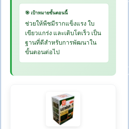
🎯 เป้าหมายขั้นตอนนี้
ช่วยให้พืชมีรากแข็งแรง ใบ
เขียวแกร่ง และเติบโตเร็ว เป็น
ฐานที่ดีสำหรับการพัฒนาใน
ขั้นตอนต่อไป