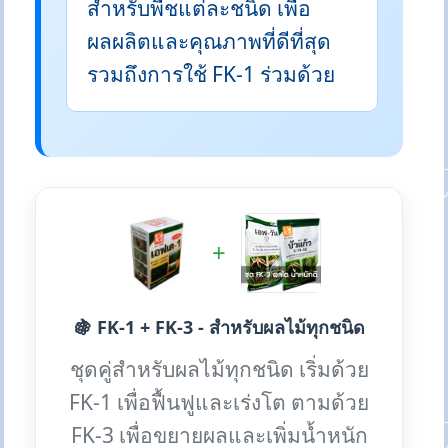
สำหรับพืชแต่ละชนิด เพื่อ
ผลผลิตและคุณภาพที่ดีที่สุด
รวมถึงการใช้ FK-1 ร่วมด้วย
+
🍇 FK-1 + FK-3 - สำหรับผลไม้ทุกชนิด
ชุดคู่สำหรับผลไม้ทุกชนิด เริ่มด้วย
FK-1 เพื่อฟื้นฟูและเร่งโต ตามด้วย
FK-3 เพื่อขยายผลและเพิ่มน้ำหนัก