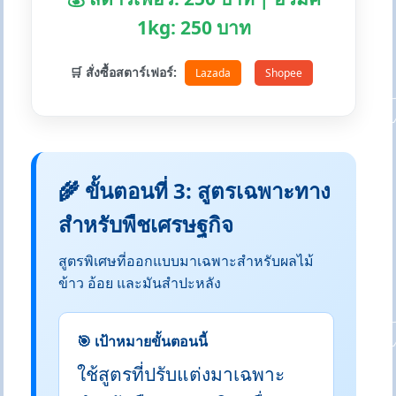
1kg: 250 บาท
🛒 สั่งซื้อสตาร์เฟอร์:
Lazada
Shopee
🌾 ขั้นตอนที่ 3: สูตรเฉพาะทาง
สำหรับพืชเศรษฐกิจ
สูตรพิเศษที่ออกแบบมาเฉพาะสำหรับผลไม้
ข้าว อ้อย และมันสำปะหลัง
🎯 เป้าหมายขั้นตอนนี้
ใช้สูตรที่ปรับแต่งมาเฉพาะ