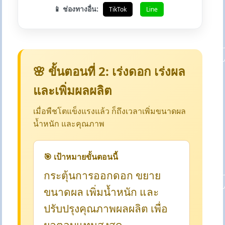
📱 ช่องทางอื่น:
TikTok
Line
🌸 ขั้นตอนที่ 2: เร่งดอก เร่งผล
และเพิ่มผลผลิต
เมื่อพืชโตแข็งแรงแล้ว ก็ถึงเวลาเพิ่มขนาดผล
น้ำหนัก และคุณภาพ
🎯 เป้าหมายขั้นตอนนี้
กระตุ้นการออกดอก ขยาย
ขนาดผล เพิ่มน้ำหนัก และ
ปรับปรุงคุณภาพผลผลิต เพื่อ