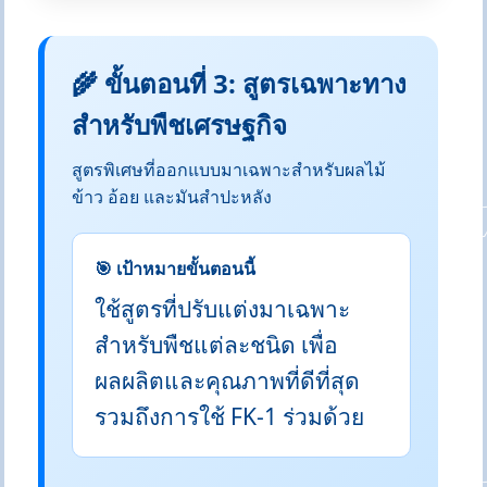
🌾 ขั้นตอนที่ 3: สูตรเฉพาะทาง
สำหรับพืชเศรษฐกิจ
สูตรพิเศษที่ออกแบบมาเฉพาะสำหรับผลไม้
ข้าว อ้อย และมันสำปะหลัง
🎯 เป้าหมายขั้นตอนนี้
ใช้สูตรที่ปรับแต่งมาเฉพาะ
สำหรับพืชแต่ละชนิด เพื่อ
ผลผลิตและคุณภาพที่ดีที่สุด
รวมถึงการใช้ FK-1 ร่วมด้วย