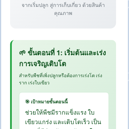
จากเริ่มปลูก สู่การเก็บเกี่ยว ด้วยสินค้า
คุณภาพ
🌱 ขั้นตอนที่ 1: เริ่มต้นและเร่ง
การเจริญเติบโต
สำหรับพืชที่เพิ่งปลูกหรือต้องการเร่งโต เร่ง
ราก เร่งใบเขียว
🎯 เป้าหมายขั้นตอนนี้
ช่วยให้พืชมีรากแข็งแรง ใบ
เขียวแกร่ง และเติบโตเร็ว เป็น