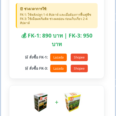
⏰ ช่วงเวลาการใช้:
FK-1: ใช้หลังปลูก 1-4 สัปดาห์ และเมื่อต้องการฟื้นฟูพืช
FK-3: ใช้เมื่อผลเริ่มติด ช่วงผลอ่อน ก่อนเก็บเกี่ยว 2-4
สัปดาห์
💰 FK-1: 890 บาท | FK-3: 950
บาท
🛒 สั่งซื้อ FK-1:
Lazada
Shopee
🛒 สั่งซื้อ FK-3:
Lazada
Shopee
+