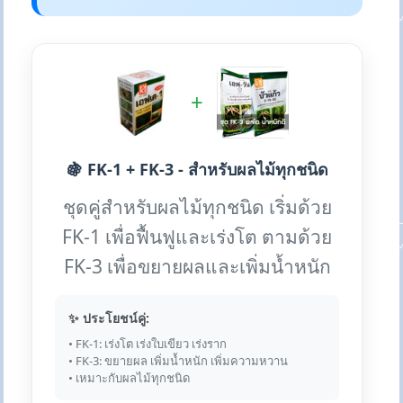
+
🍇 FK-1 + FK-3 - สำหรับผลไม้ทุกชนิด
ชุดคู่สำหรับผลไม้ทุกชนิด เริ่มด้วย
FK-1 เพื่อฟื้นฟูและเร่งโต ตามด้วย
FK-3 เพื่อขยายผลและเพิ่มน้ำหนัก
✨ ประโยชน์คู่:
• FK-1: เร่งโต เร่งใบเขียว เร่งราก
• FK-3: ขยายผล เพิ่มน้ำหนัก เพิ่มความหวาน
• เหมาะกับผลไม้ทุกชนิด