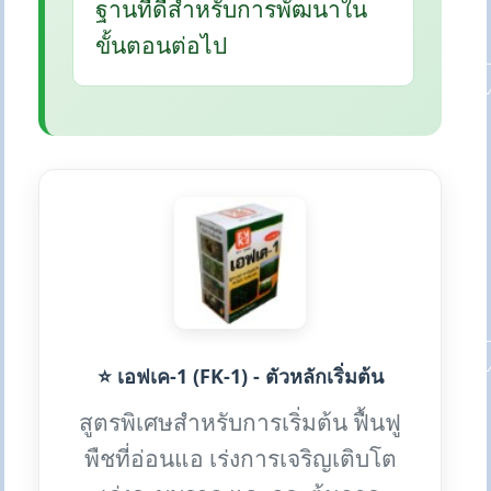
ฐานที่ดีสำหรับการพัฒนาใน
ขั้นตอนต่อไป
⭐ เอฟเค-1 (FK-1) - ตัวหลักเริ่มต้น
สูตรพิเศษสำหรับการเริ่มต้น ฟื้นฟู
พืชที่อ่อนแอ เร่งการเจริญเติบโต