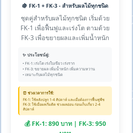
🍇 FK-1 + FK-3 - สำหรับผลไม้ทุกชนิด
ชุดคู่สำหรับผลไม้ทุกชนิด เริ่มด้วย
FK-1 เพื่อฟื้นฟูและเร่งโต ตามด้วย
FK-3 เพื่อขยายผลและเพิ่มน้ำหนัก
✨ ประโยชน์คู่:
• FK-1: เร่งโต เร่งใบเขียว เร่งราก
• FK-3: ขยายผล เพิ่มน้ำหนัก เพิ่มความหวาน
• เหมาะกับผลไม้ทุกชนิด
⏰ ช่วงเวลาการใช้:
FK-1: ใช้หลังปลูก 1-4 สัปดาห์ และเมื่อต้องการฟื้นฟูพืช
FK-3: ใช้เมื่อผลเริ่มติด ช่วงผลอ่อน ก่อนเก็บเกี่ยว 2-4
สัปดาห์
💰 FK-1: 890 บาท | FK-3: 950