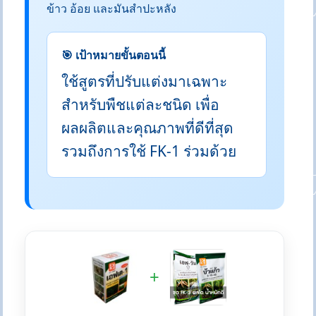
ข้าว อ้อย และมันสำปะหลัง
🎯 เป้าหมายขั้นตอนนี้
ใช้สูตรที่ปรับแต่งมาเฉพาะ
สำหรับพืชแต่ละชนิด เพื่อ
ผลผลิตและคุณภาพที่ดีที่สุด
รวมถึงการใช้ FK-1 ร่วมด้วย
+