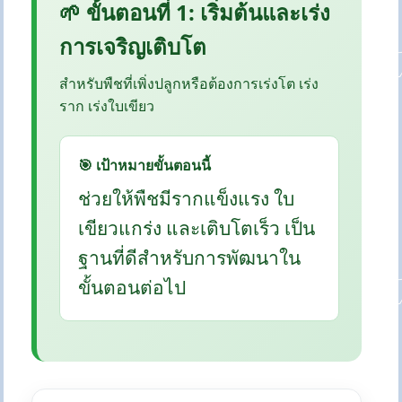
🌱 ขั้นตอนที่ 1: เริ่มต้นและเร่ง
การเจริญเติบโต
สำหรับพืชที่เพิ่งปลูกหรือต้องการเร่งโต เร่ง
ราก เร่งใบเขียว
🎯 เป้าหมายขั้นตอนนี้
ช่วยให้พืชมีรากแข็งแรง ใบ
เขียวแกร่ง และเติบโตเร็ว เป็น
ฐานที่ดีสำหรับการพัฒนาใน
ขั้นตอนต่อไป