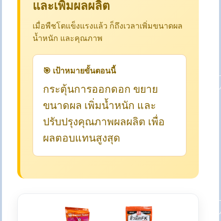
และเพิ่มผลผลิต
เมื่อพืชโตแข็งแรงแล้ว ก็ถึงเวลาเพิ่มขนาดผล
น้ำหนัก และคุณภาพ
🎯 เป้าหมายขั้นตอนนี้
กระตุ้นการออกดอก ขยาย
ขนาดผล เพิ่มน้ำหนัก และ
ปรับปรุงคุณภาพผลผลิต เพื่อ
ผลตอบแทนสูงสุด