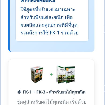
🎯 เป้าหมายขั้นตอนนี้
ใช้สูตรที่ปรับแต่งมาเฉพาะ
สำหรับพืชแต่ละชนิด เพื่อ
ผลผลิตและคุณภาพที่ดีที่สุด
รวมถึงการใช้ FK-1 ร่วมด้วย
+
🍇 FK-1 + FK-3 - สำหรับผลไม้ทุกชนิด
ชุดคู่สำหรับผลไม้ทุกชนิด เริ่มด้วย