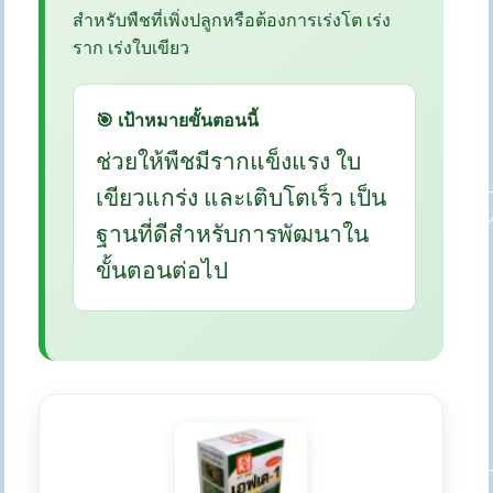
สำหรับพืชที่เพิ่งปลูกหรือต้องการเร่งโต เร่ง
ราก เร่งใบเขียว
🎯 เป้าหมายขั้นตอนนี้
ช่วยให้พืชมีรากแข็งแรง ใบ
เขียวแกร่ง และเติบโตเร็ว เป็น
ฐานที่ดีสำหรับการพัฒนาใน
ขั้นตอนต่อไป