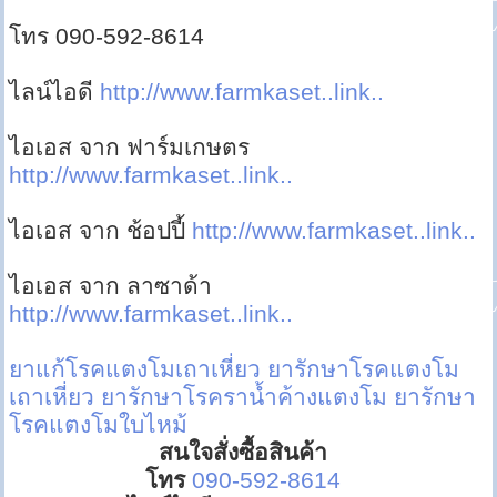
โทร 090-592-8614
ไลน์ไอดี
http://www.farmkaset..link..
ไอเอส จาก ฟาร์มเกษตร
http://www.farmkaset..link..
ไอเอส จาก ช้อปปี้
http://www.farmkaset..link..
ไอเอส จาก ลาซาด้า
http://www.farmkaset..link..
ยาแก้โรคแตงโมเถาเหี่ยว
ยารักษาโรคแตงโม
เถาเหี่ยว
ยารักษาโรคราน้ำค้างแตงโม
ยารักษา
โรคแตงโมใบไหม้
สนใจสั่งซื้อสินค้า
โทร
090-592-8614