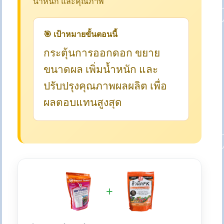
น้ำหนัก และคุณภาพ
🎯 เป้าหมายขั้นตอนนี้
กระตุ้นการออกดอก ขยาย
ขนาดผล เพิ่มน้ำหนัก และ
ปรับปรุงคุณภาพผลผลิต เพื่อ
ผลตอบแทนสูงสุด
+