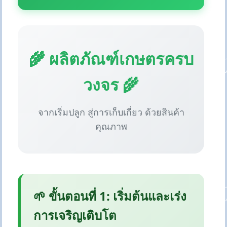
🌾 ผลิตภัณฑ์เกษตรครบ
วงจร 🌾
จากเริ่มปลูก สู่การเก็บเกี่ยว ด้วยสินค้า
คุณภาพ
🌱 ขั้นตอนที่ 1: เริ่มต้นและเร่ง
การเจริญเติบโต