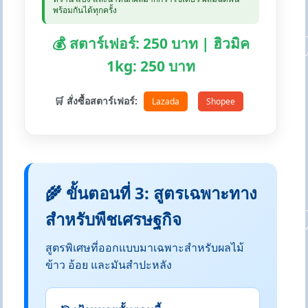
พร้อมกันได้ทุกครั้ง
💰 สตาร์เฟอร์: 250 บาท | ฮิวมิค
1kg: 250 บาท
🛒 สั่งซื้อสตาร์เฟอร์:
Lazada
Shopee
🌾 ขั้นตอนที่ 3: สูตรเฉพาะทาง
สำหรับพืชเศรษฐกิจ
สูตรพิเศษที่ออกแบบมาเฉพาะสำหรับผลไม้
ข้าว อ้อย และมันสำปะหลัง