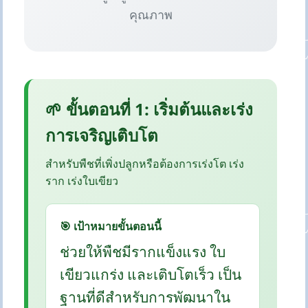
คุณภาพ
🌱 ขั้นตอนที่ 1: เริ่มต้นและเร่ง
การเจริญเติบโต
สำหรับพืชที่เพิ่งปลูกหรือต้องการเร่งโต เร่ง
ราก เร่งใบเขียว
🎯 เป้าหมายขั้นตอนนี้
ช่วยให้พืชมีรากแข็งแรง ใบ
เขียวแกร่ง และเติบโตเร็ว เป็น
ฐานที่ดีสำหรับการพัฒนาใน