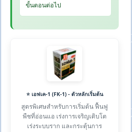
ขั้นตอนต่อไป
⭐ เอฟเค-1 (FK-1) - ตัวหลักเริ่มต้น
สูตรพิเศษสำหรับการเริ่มต้น ฟื้นฟู
พืชที่อ่อนแอ เร่งการเจริญเติบโต
เร่งระบบราก และกระตุ้นการ