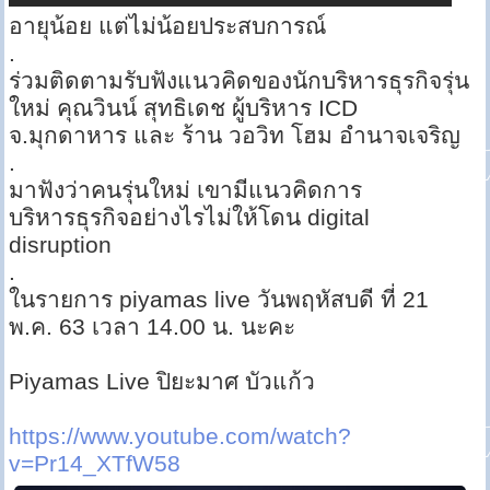
อายุน้อย แต่ไม่น้อยประสบการณ์
.
ร่วมติดตามรับฟังแนวคิดของนักบริหารธุรกิจรุ่น
ใหม่ คุณวินน์ สุทธิเดช ผู้บริหาร ICD
จ.มุกดาหาร และ ร้าน วอวิท โฮม อำนาจเจริญ
.
มาฟังว่าคนรุ่นใหม่ เขามีแนวคิดการ
บริหารธุรกิจอย่างไรไม่ให้โดน digital
disruption
.
ในรายการ piyamas live วันพฤหัสบดี ที่ 21
พ.ค. 63 เวลา 14.00 น. นะคะ
Piyamas Live ปิยะมาศ บัวแก้ว
https://www.youtube.com/watch?
v=Pr14_XTfW58