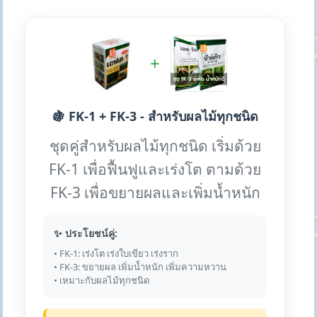
+
🍇 FK-1 + FK-3 - สำหรับผลไม้ทุกชนิด
ชุดคู่สำหรับผลไม้ทุกชนิด เริ่มด้วย
FK-1 เพื่อฟื้นฟูและเร่งโต ตามด้วย
FK-3 เพื่อขยายผลและเพิ่มน้ำหนัก
✨ ประโยชน์คู่:
• FK-1: เร่งโต เร่งใบเขียว เร่งราก
• FK-3: ขยายผล เพิ่มน้ำหนัก เพิ่มความหวาน
• เหมาะกับผลไม้ทุกชนิด