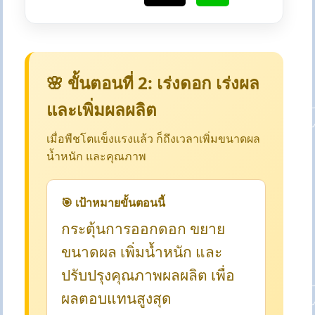
🌸 ขั้นตอนที่ 2: เร่งดอก เร่งผล
และเพิ่มผลผลิต
เมื่อพืชโตแข็งแรงแล้ว ก็ถึงเวลาเพิ่มขนาดผล
น้ำหนัก และคุณภาพ
🎯 เป้าหมายขั้นตอนนี้
กระตุ้นการออกดอก ขยาย
ขนาดผล เพิ่มน้ำหนัก และ
ปรับปรุงคุณภาพผลผลิต เพื่อ
ผลตอบแทนสูงสุด