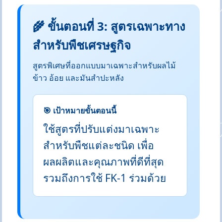
🌾 ขั้นตอนที่ 3: สูตรเฉพาะทาง
สำหรับพืชเศรษฐกิจ
สูตรพิเศษที่ออกแบบมาเฉพาะสำหรับผลไม้
ข้าว อ้อย และมันสำปะหลัง
🎯 เป้าหมายขั้นตอนนี้
ใช้สูตรที่ปรับแต่งมาเฉพาะ
สำหรับพืชแต่ละชนิด เพื่อ
ผลผลิตและคุณภาพที่ดีที่สุด
รวมถึงการใช้ FK-1 ร่วมด้วย