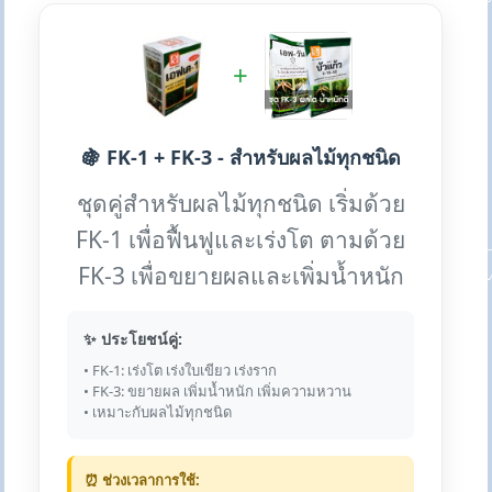
+
🍇 FK-1 + FK-3 - สำหรับผลไม้ทุกชนิด
ชุดคู่สำหรับผลไม้ทุกชนิด เริ่มด้วย
FK-1 เพื่อฟื้นฟูและเร่งโต ตามด้วย
FK-3 เพื่อขยายผลและเพิ่มน้ำหนัก
✨ ประโยชน์คู่:
• FK-1: เร่งโต เร่งใบเขียว เร่งราก
• FK-3: ขยายผล เพิ่มน้ำหนัก เพิ่มความหวาน
• เหมาะกับผลไม้ทุกชนิด
⏰ ช่วงเวลาการใช้: