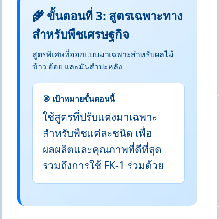
🌾 ขั้นตอนที่ 3: สูตรเฉพาะทาง
สำหรับพืชเศรษฐกิจ
สูตรพิเศษที่ออกแบบมาเฉพาะสำหรับผลไม้
ข้าว อ้อย และมันสำปะหลัง
🎯 เป้าหมายขั้นตอนนี้
ใช้สูตรที่ปรับแต่งมาเฉพาะ
สำหรับพืชแต่ละชนิด เพื่อ
ผลผลิตและคุณภาพที่ดีที่สุด
รวมถึงการใช้ FK-1 ร่วมด้วย