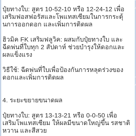
ปุ๋ยทางใบ: สูตร 10-52-10 หรือ 12-24-12 เพื่อ
เสริมฟอสฟอรัสและโพแทสเซียมในการกระตุ้
นการออกดอก และเพิ่มการติดผล
ฮิวมิค FK เสริมฟลูวิค: ผสมกับปุ๋ยทางใบ และ
ฉีดพ่นที่ใบทุก 2 สัปดาห์ ช่วยบำรุงให้ดอกและ
ผลแข็งแรง
วิธีใช้: ฉีดพ่นที่ใบเพื่อป้องกันการหลุดร่วงของ
ดอกและเพิ่มการติดผล
4. ระยะขยายขนาดผล
ปุ๋ยทางใบ: สูตร 13-13-21 หรือ 0-0-50 เพื่อ
เสริมโพแทสเซียม ให้ผลมีขนาดใหญ่ขึ้น รสชาติ
หวาน และสีสวย