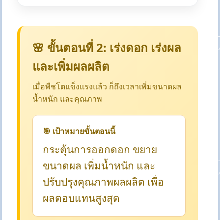
🌸 ขั้นตอนที่ 2: เร่งดอก เร่งผล
และเพิ่มผลผลิต
เมื่อพืชโตแข็งแรงแล้ว ก็ถึงเวลาเพิ่มขนาดผล
น้ำหนัก และคุณภาพ
🎯 เป้าหมายขั้นตอนนี้
กระตุ้นการออกดอก ขยาย
ขนาดผล เพิ่มน้ำหนัก และ
ปรับปรุงคุณภาพผลผลิต เพื่อ
ผลตอบแทนสูงสุด