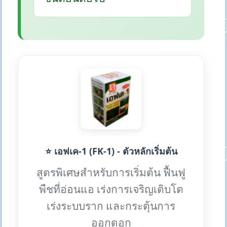
⭐ เอฟเค-1 (FK-1) - ตัวหลักเริ่มต้น
สูตรพิเศษสำหรับการเริ่มต้น ฟื้นฟู
พืชที่อ่อนแอ เร่งการเจริญเติบโต
เร่งระบบราก และกระตุ้นการ
ออกดอก