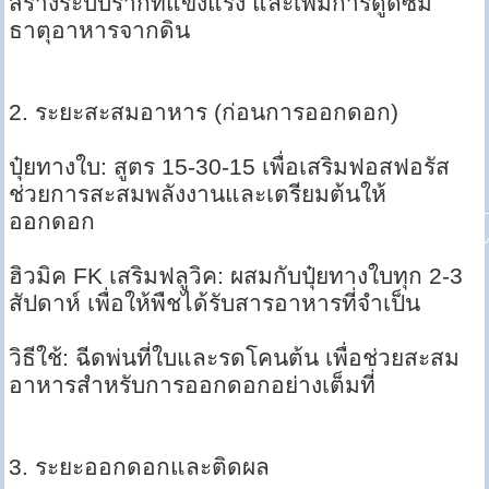
สร้างระบบรากที่แข็งแรง และเพิ่มการดูดซึม
ธาตุอาหารจากดิน
2. ระยะสะสมอาหาร (ก่อนการออกดอก)
ปุ๋ยทางใบ: สูตร 15-30-15 เพื่อเสริมฟอสฟอรัส
ช่วยการสะสมพลังงานและเตรียมต้นให้
ออกดอก
ฮิวมิค FK เสริมฟลูวิค: ผสมกับปุ๋ยทางใบทุก 2-3
สัปดาห์ เพื่อให้พืชได้รับสารอาหารที่จำเป็น
วิธีใช้: ฉีดพ่นที่ใบและรดโคนต้น เพื่อช่วยสะสม
อาหารสำหรับการออกดอกอย่างเต็มที่
3. ระยะออกดอกและติดผล