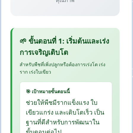
คุณภาพ
🌱 ขั้นตอนที่ 1: เริ่มต้นและเร่ง
การเจริญเติบโต
สำหรับพืชที่เพิ่งปลูกหรือต้องการเร่งโต เร่ง
ราก เร่งใบเขียว
🎯 เป้าหมายขั้นตอนนี้
ช่วยให้พืชมีรากแข็งแรง ใบ
เขียวแกร่ง และเติบโตเร็ว เป็น
ฐานที่ดีสำหรับการพัฒนาใน
ขั้นตอนต่อไป