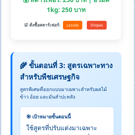
1kg: 250 บาท
🛒 สั่งซื้อสตาร์เฟอร์:
Lazada
Shopee
🌾 ขั้นตอนที่ 3: สูตรเฉพาะทาง
สำหรับพืชเศรษฐกิจ
สูตรพิเศษที่ออกแบบมาเฉพาะสำหรับผลไม้
ข้าว อ้อย และมันสำปะหลัง
🎯 เป้าหมายขั้นตอนนี้
ใช้สูตรที่ปรับแต่งมาเฉพาะ