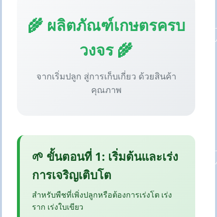
🌾 ผลิตภัณฑ์เกษตรครบ
วงจร 🌾
จากเริ่มปลูก สู่การเก็บเกี่ยว ด้วยสินค้า
คุณภาพ
🌱 ขั้นตอนที่ 1: เริ่มต้นและเร่ง
การเจริญเติบโต
สำหรับพืชที่เพิ่งปลูกหรือต้องการเร่งโต เร่ง
ราก เร่งใบเขียว