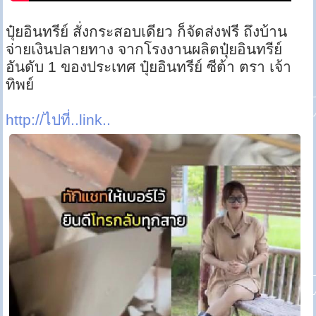
ปุ๋ยอินทรีย์ สั่งกระสอบเดียว ก็จัดส่งฟรี ถึงบ้าน
จ่ายเงินปลายทาง จากโรงงานผลิตปุ๋ยอินทรีย์
อันดับ 1 ของประเทศ ปุ๋ยอินทรีย์ ซีต้า ตรา เจ้า
ทิพย์
http://ไปที่..link..