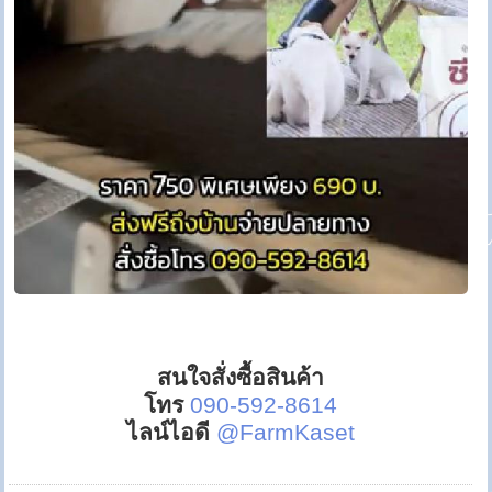
สนใจสั่งซื้อสินค้า
โทร
090-592-8614
ไลน์ไอดี
@FarmKaset