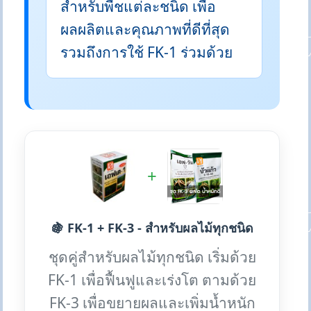
สำหรับพืชแต่ละชนิด เพื่อ
ผลผลิตและคุณภาพที่ดีที่สุด
รวมถึงการใช้ FK-1 ร่วมด้วย
+
🍇 FK-1 + FK-3 - สำหรับผลไม้ทุกชนิด
ชุดคู่สำหรับผลไม้ทุกชนิด เริ่มด้วย
FK-1 เพื่อฟื้นฟูและเร่งโต ตามด้วย
FK-3 เพื่อขยายผลและเพิ่มน้ำหนัก