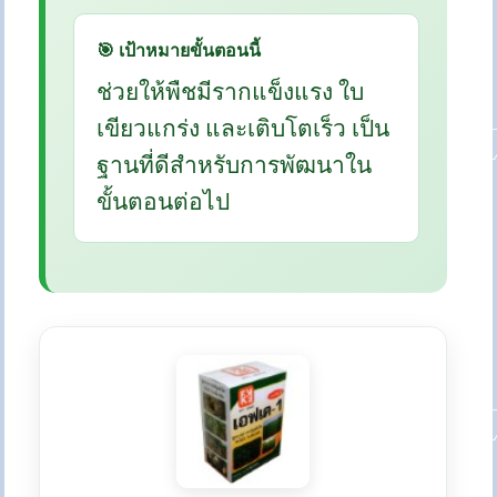
🎯 เป้าหมายขั้นตอนนี้
ช่วยให้พืชมีรากแข็งแรง ใบ
เขียวแกร่ง และเติบโตเร็ว เป็น
ฐานที่ดีสำหรับการพัฒนาใน
ขั้นตอนต่อไป