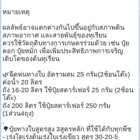
หมายเหตุ
ผลลัพธ์อาจแตกต่างกันไปขึ้นอยู่กับสภาพดิน
สภาพอากาศ และสายพันธุ์ของทุเรียน
ควรใช้วัตถุดิบทางการเกษตรร่วมด้วย เช่น ปุ๋ย
คอก ปุ๋ยหมัก เพื่อเพิ่มประสิทธิภาพการเจริญ
เติบโตของต้นทุเรียน
🌿ฉีดพ่นทางใบ อัตราผสม 25 กรัม(2ช้อนโต๊ะ)
ต่อน้ำ 20 ลิตร
ถัง 16-20 ลิตร ใช้ปุ๋ยสตาร์เฟอร์ 25 กรัม (2ช้อน
โต๊ะ)
ถัง 200 ลิตร ใช้ปุ๋ยสตาร์เฟอร์ 250 กรัม
(1ส่วน4ถุง)
.
🌳ปุ๋ยทางใบสูตรสูง 3สูตรหลัก ที่ใช้ได้กับทุกพืช
- เร่งโตเร่งต้นเร่งใบเร่งเขียว สูตร 30-20-5