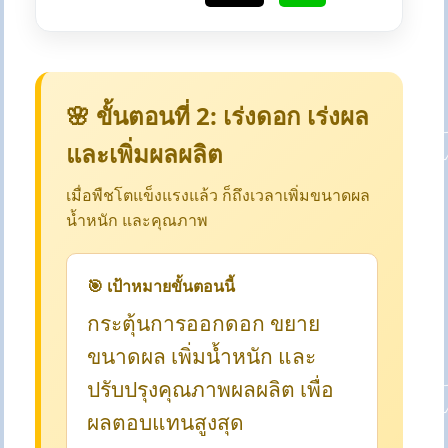
🌸 ขั้นตอนที่ 2: เร่งดอก เร่งผล
และเพิ่มผลผลิต
เมื่อพืชโตแข็งแรงแล้ว ก็ถึงเวลาเพิ่มขนาดผล
น้ำหนัก และคุณภาพ
🎯 เป้าหมายขั้นตอนนี้
กระตุ้นการออกดอก ขยาย
ขนาดผล เพิ่มน้ำหนัก และ
ปรับปรุงคุณภาพผลผลิต เพื่อ
ผลตอบแทนสูงสุด