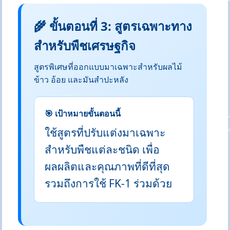
🌾 ขั้นตอนที่ 3: สูตรเฉพาะทาง
สำหรับพืชเศรษฐกิจ
สูตรพิเศษที่ออกแบบมาเฉพาะสำหรับผลไม้
ข้าว อ้อย และมันสำปะหลัง
🎯 เป้าหมายขั้นตอนนี้
ใช้สูตรที่ปรับแต่งมาเฉพาะ
สำหรับพืชแต่ละชนิด เพื่อ
ผลผลิตและคุณภาพที่ดีที่สุด
รวมถึงการใช้ FK-1 ร่วมด้วย