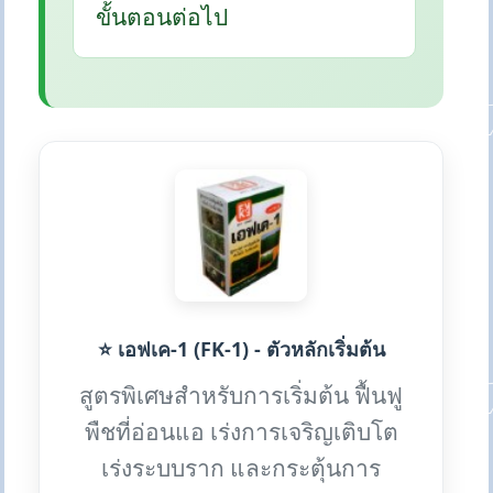
ขั้นตอนต่อไป
⭐ เอฟเค-1 (FK-1) - ตัวหลักเริ่มต้น
สูตรพิเศษสำหรับการเริ่มต้น ฟื้นฟู
พืชที่อ่อนแอ เร่งการเจริญเติบโต
เร่งระบบราก และกระตุ้นการ