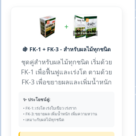
+
🍇 FK-1 + FK-3 - สำหรับผลไม้ทุกชนิด
ชุดคู่สำหรับผลไม้ทุกชนิด เริ่มด้วย
FK-1 เพื่อฟื้นฟูและเร่งโต ตามด้วย
FK-3 เพื่อขยายผลและเพิ่มน้ำหนัก
✨ ประโยชน์คู่:
• FK-1: เร่งโต เร่งใบเขียว เร่งราก
• FK-3: ขยายผล เพิ่มน้ำหนัก เพิ่มความหวาน
• เหมาะกับผลไม้ทุกชนิด