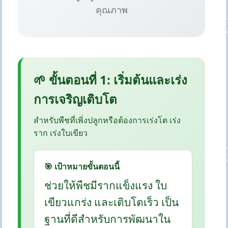
คุณภาพ
🌱 ขั้นตอนที่ 1: เริ่มต้นและเร่ง
การเจริญเติบโต
สำหรับพืชที่เพิ่งปลูกหรือต้องการเร่งโต เร่ง
ราก เร่งใบเขียว
🎯 เป้าหมายขั้นตอนนี้
ช่วยให้พืชมีรากแข็งแรง ใบ
เขียวแกร่ง และเติบโตเร็ว เป็น
ฐานที่ดีสำหรับการพัฒนาใน