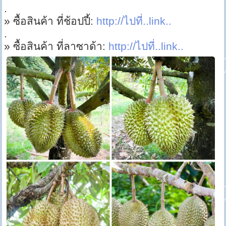
.
» ซื้อสินค้า ที่ช้อปปี้:
http://ไปที่..link..
.
» ซื้อสินค้า ที่ลาซาด้า:
http://ไปที่..link..