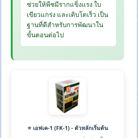
ช่วยให้พืชมีรากแข็งแรง ใบ
เขียวแกร่ง และเติบโตเร็ว เป็น
ฐานที่ดีสำหรับการพัฒนาใน
ขั้นตอนต่อไป
⭐ เอฟเค-1 (FK-1) - ตัวหลักเริ่มต้น