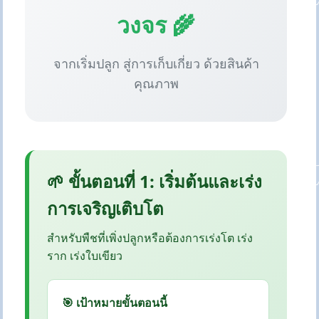
วงจร 🌾
จากเริ่มปลูก สู่การเก็บเกี่ยว ด้วยสินค้า
คุณภาพ
🌱 ขั้นตอนที่ 1: เริ่มต้นและเร่ง
การเจริญเติบโต
สำหรับพืชที่เพิ่งปลูกหรือต้องการเร่งโต เร่ง
ราก เร่งใบเขียว
🎯 เป้าหมายขั้นตอนนี้