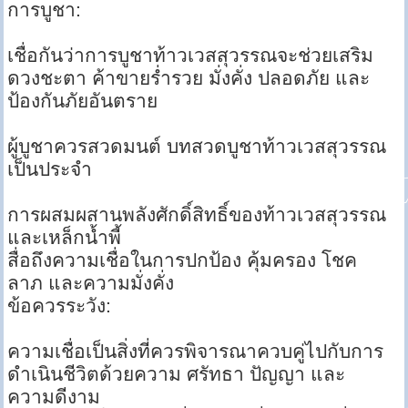
การบูชา:
เชื่อกันว่าการบูชาท้าวเวสสุวรรณจะช่วยเสริม
ดวงชะตา ค้าขายร่ำรวย มั่งคั่ง ปลอดภัย และ
ป้องกันภัยอันตราย
ผู้บูชาควรสวดมนต์ บทสวดบูชาท้าวเวสสุวรรณ
เป็นประจำ
การผสมผสานพลังศักดิ์สิทธิ์ของท้าวเวสสุวรรณ
และเหล็กน้ำพี้
สื่อถึงความเชื่อในการปกป้อง คุ้มครอง โชค
ลาภ และความมั่งคั่ง
ข้อควรระวัง:
ความเชื่อเป็นสิ่งที่ควรพิจารณาควบคู่ไปกับการ
ดำเนินชีวิตด้วยความ ศรัทธา ปัญญา และ
ความดีงาม