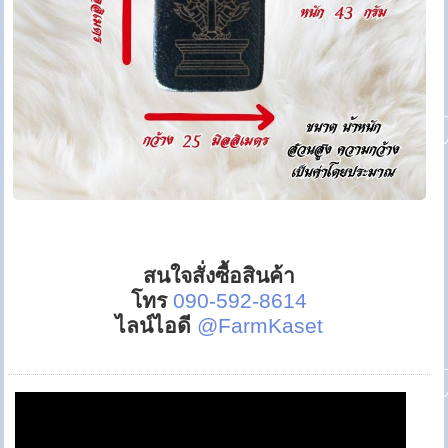
สนใจสั่งซื้อสินค้า
โทร
090-592-8614
ไลน์ไอดี
@FarmKaset