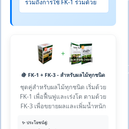
รวมถึงการใช้ FK-1 ร่วมด้วย
+
🍇 FK-1 + FK-3 - สำหรับผลไม้ทุกชนิด
ชุดคู่สำหรับผลไม้ทุกชนิด เริ่มด้วย
FK-1 เพื่อฟื้นฟูและเร่งโต ตามด้วย
FK-3 เพื่อขยายผลและเพิ่มน้ำหนัก
✨ ประโยชน์คู่: