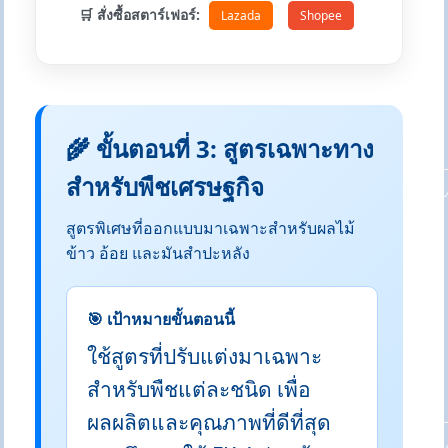
🛒 สั่งซื้อสตาร์เฟอร์:
Lazada
Shopee
🌾 ขั้นตอนที่ 3: สูตรเฉพาะทาง
สำหรับพืชเศรษฐกิจ
สูตรพิเศษที่ออกแบบมาเฉพาะสำหรับผลไม้
ข้าว อ้อย และมันสำปะหลัง
🎯 เป้าหมายขั้นตอนนี้
ใช้สูตรที่ปรับแต่งมาเฉพาะ
สำหรับพืชแต่ละชนิด เพื่อ
ผลผลิตและคุณภาพที่ดีที่สุด