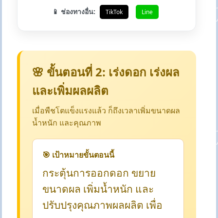
📱 ช่องทางอื่น:
TikTok
Line
🌸 ขั้นตอนที่ 2: เร่งดอก เร่งผล
และเพิ่มผลผลิต
เมื่อพืชโตแข็งแรงแล้ว ก็ถึงเวลาเพิ่มขนาดผล
น้ำหนัก และคุณภาพ
🎯 เป้าหมายขั้นตอนนี้
กระตุ้นการออกดอก ขยาย
ขนาดผล เพิ่มน้ำหนัก และ
ปรับปรุงคุณภาพผลผลิต เพื่อ