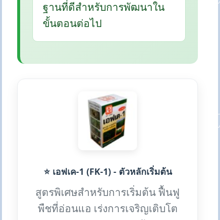
ฐานที่ดีสำหรับการพัฒนาใน
ขั้นตอนต่อไป
⭐ เอฟเค-1 (FK-1) - ตัวหลักเริ่มต้น
สูตรพิเศษสำหรับการเริ่มต้น ฟื้นฟู
พืชที่อ่อนแอ เร่งการเจริญเติบโต