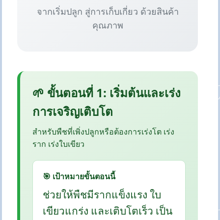
จากเริ่มปลูก สู่การเก็บเกี่ยว ด้วยสินค้า
คุณภาพ
🌱 ขั้นตอนที่ 1: เริ่มต้นและเร่ง
การเจริญเติบโต
สำหรับพืชที่เพิ่งปลูกหรือต้องการเร่งโต เร่ง
ราก เร่งใบเขียว
🎯 เป้าหมายขั้นตอนนี้
ช่วยให้พืชมีรากแข็งแรง ใบ
เขียวแกร่ง และเติบโตเร็ว เป็น