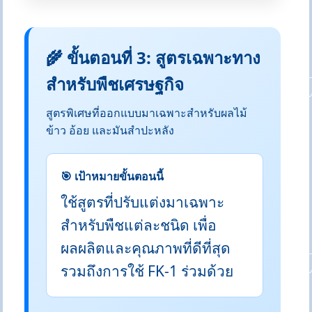
🌾 ขั้นตอนที่ 3: สูตรเฉพาะทาง
สำหรับพืชเศรษฐกิจ
สูตรพิเศษที่ออกแบบมาเฉพาะสำหรับผลไม้
ข้าว อ้อย และมันสำปะหลัง
🎯 เป้าหมายขั้นตอนนี้
ใช้สูตรที่ปรับแต่งมาเฉพาะ
สำหรับพืชแต่ละชนิด เพื่อ
ผลผลิตและคุณภาพที่ดีที่สุด
รวมถึงการใช้ FK-1 ร่วมด้วย