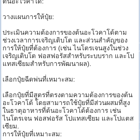
ต้นอะโวคาโด้:
วางแผนการให้ปุ๋ย:
ประเมินความต้องการของต้นอะโวคาโด้ตาม
ช่วงเวลาการเจริญเติบโต และส่วนสำคัญของ
การให้ปุ๋ยที่ต้องการ (เช่น ไนโตรเจนสูงในช่วง
เจริญเติบโต ฟอสฟอรัสสำหรับระบบราก และโป
แทสเซียมสำหรับการพัฒนาผล).
เลือกปุ๋ยฉีดพ่นที่เหมาะสม:
เลือกปุ๋ยที่มีสูตรที่ตรงตามความต้องการของต้น
อะโวคาโด้ โดยสามารถใช้ปุ๋ยที่มีส่วนผสมที่สูง
ในธาตุอาหารที่ต้นอะโวคาโด้ต้องการ เช่น
ไนโตรเจน ฟอสฟอรัส โปแทสเซียม และโปแตส
เซียม.
การให้ปุ๋ยที่เหมาะสม: