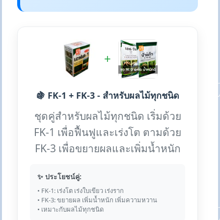
+
🍇 FK-1 + FK-3 - สำหรับผลไม้ทุกชนิด
ชุดคู่สำหรับผลไม้ทุกชนิด เริ่มด้วย
FK-1 เพื่อฟื้นฟูและเร่งโต ตามด้วย
FK-3 เพื่อขยายผลและเพิ่มน้ำหนัก
✨ ประโยชน์คู่:
• FK-1: เร่งโต เร่งใบเขียว เร่งราก
• FK-3: ขยายผล เพิ่มน้ำหนัก เพิ่มความหวาน
• เหมาะกับผลไม้ทุกชนิด