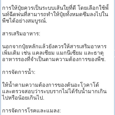
การให้ปุ๋ยควรเป็นระบบเส้นใยที่ดี โดยเลือกใช้พั้
นท์ฉีดพ่นที่สามารถทำให้ปุ๋ยทั้งหมดซึมลงไปใน
พืชได้อย่างสมบูรณ์.
สารเสริมอาหาร:
นอกจากปุ๋ยหลักแล้วยังควรให้สารเสริมอาหาร
เพิ่มเติม เช่น แคลเซียม แมกนีเซียม และธาตุ
อาหารรองที่จำเป็นตามความต้องการของพืช.
การจัดการน้ำ:
ให้น้ำตามความต้องการของต้นอะโวคาโด้
และตรวจสอบว่าระบบรากไม่ได้รับน้ำมากเกิน
ไปหรือน้อยเกินไป.
การจัดการโรคและแมลง: