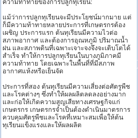
ความท้าทายของการปลูกทุเรียน:
แม้ว่าการปลูกทุเรียนจะมีประโยชน์มากมาย แต่
ก็มีความท้าทายหลายประการที่เกษตรกรต้อง
เผชิญ ประการแรก ต้นทุเรียนมีความไวต่อ
สภาพอากาศ และต้องการอุณหภูมิ ปริมาณน้ำ
ฝน และสภาพดินที่เฉพาะเจาะจงจึงจะเติบโตได้
สำเร็จ ทำให้การปลูกทุเรียนในบางภูมิภาคมี
ความท้าทาย โดยเฉพาะในพื้นที่ที่มีสภาพ
อากาศแห้งหรือเย็นจัด
ประการที่สอง ต้นทุเรียนมีความเสี่ยงต่อศัตรูพืช
และโรคต่างๆ ซึ่งทำให้ผลผลิตลดลงอย่างมาก
และก่อให้เกิดความสูญเสียทางเศรษฐกิจแก่
เกษตรกร เกษตรกรจำเป็นต้องดำเนินมาตรการ
ควบคุมศัตรูพืชและโรคที่เหมาะสมเพื่อให้ต้น
ทุเรียนแข็งแรงและให้ผลผลิต