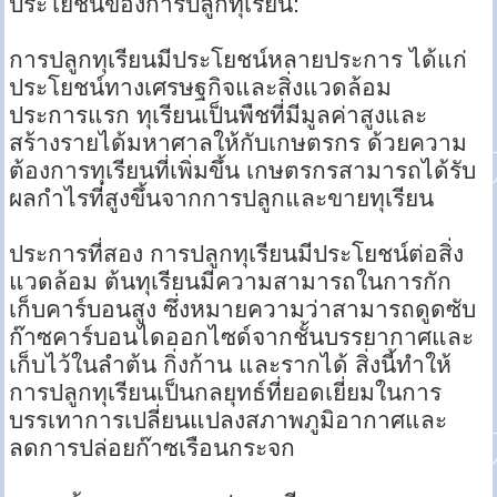
ประโยชน์ของการปลูกทุเรียน:
การปลูกทุเรียนมีประโยชน์หลายประการ ได้แก่
ประโยชน์ทางเศรษฐกิจและสิ่งแวดล้อม
ประการแรก ทุเรียนเป็นพืชที่มีมูลค่าสูงและ
สร้างรายได้มหาศาลให้กับเกษตรกร ด้วยความ
ต้องการทุเรียนที่เพิ่มขึ้น เกษตรกรสามารถได้รับ
ผลกำไรที่สูงขึ้นจากการปลูกและขายทุเรียน
ประการที่สอง การปลูกทุเรียนมีประโยชน์ต่อสิ่ง
แวดล้อม ต้นทุเรียนมีความสามารถในการกัก
เก็บคาร์บอนสูง ซึ่งหมายความว่าสามารถดูดซับ
ก๊าซคาร์บอนไดออกไซด์จากชั้นบรรยากาศและ
เก็บไว้ในลำต้น กิ่งก้าน และรากได้ สิ่งนี้ทำให้
การปลูกทุเรียนเป็นกลยุทธ์ที่ยอดเยี่ยมในการ
บรรเทาการเปลี่ยนแปลงสภาพภูมิอากาศและ
ลดการปล่อยก๊าซเรือนกระจก