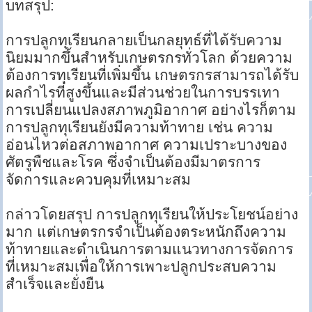
บทสรุป:
การปลูกทุเรียนกลายเป็นกลยุทธ์ที่ได้รับความ
นิยมมากขึ้นสำหรับเกษตรกรทั่วโลก ด้วยความ
ต้องการทุเรียนที่เพิ่มขึ้น เกษตรกรสามารถได้รับ
ผลกำไรที่สูงขึ้นและมีส่วนช่วยในการบรรเทา
การเปลี่ยนแปลงสภาพภูมิอากาศ อย่างไรก็ตาม
การปลูกทุเรียนยังมีความท้าทาย เช่น ความ
อ่อนไหวต่อสภาพอากาศ ความเปราะบางของ
ศัตรูพืชและโรค ซึ่งจำเป็นต้องมีมาตรการ
จัดการและควบคุมที่เหมาะสม
กล่าวโดยสรุป การปลูกทุเรียนให้ประโยชน์อย่าง
มาก แต่เกษตรกรจำเป็นต้องตระหนักถึงความ
ท้าทายและดำเนินการตามแนวทางการจัดการ
ที่เหมาะสมเพื่อให้การเพาะปลูกประสบความ
สำเร็จและยั่งยืน