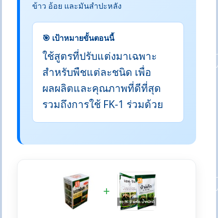
ข้าว อ้อย และมันสำปะหลัง
🎯 เป้าหมายขั้นตอนนี้
ใช้สูตรที่ปรับแต่งมาเฉพาะ
สำหรับพืชแต่ละชนิด เพื่อ
ผลผลิตและคุณภาพที่ดีที่สุด
รวมถึงการใช้ FK-1 ร่วมด้วย
+