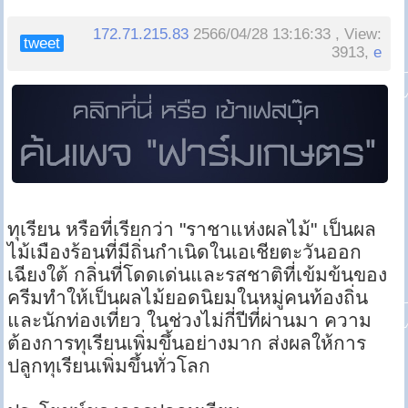
172.71.215.83
2566/04/28 13:16:33 , View:
tweet
3913,
e
ทุเรียน หรือที่เรียกว่า "ราชาแห่งผลไม้" เป็นผล
ไม้เมืองร้อนที่มีถิ่นกำเนิดในเอเชียตะวันออก
เฉียงใต้ กลิ่นที่โดดเด่นและรสชาติที่เข้มข้นของ
ครีมทำให้เป็นผลไม้ยอดนิยมในหมู่คนท้องถิ่น
และนักท่องเที่ยว ในช่วงไม่กี่ปีที่ผ่านมา ความ
ต้องการทุเรียนเพิ่มขึ้นอย่างมาก ส่งผลให้การ
ปลูกทุเรียนเพิ่มขึ้นทั่วโลก