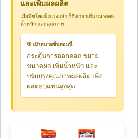
และเพิ่มผลผลิต
เมื่อพืชโตแข็งแรงแล้ว ก็ถึงเวลาเพิ่มขนาดผล
น้ำหนัก และคุณภาพ
🎯 เป้าหมายขั้นตอนนี้
กระตุ้นการออกดอก ขยาย
ขนาดผล เพิ่มน้ำหนัก และ
ปรับปรุงคุณภาพผลผลิต เพื่อ
ผลตอบแทนสูงสุด