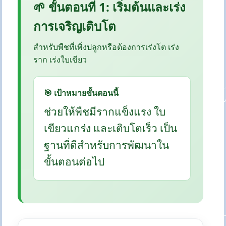
🌱 ขั้นตอนที่ 1: เริ่มต้นและเร่ง
การเจริญเติบโต
สำหรับพืชที่เพิ่งปลูกหรือต้องการเร่งโต เร่ง
ราก เร่งใบเขียว
🎯 เป้าหมายขั้นตอนนี้
ช่วยให้พืชมีรากแข็งแรง ใบ
เขียวแกร่ง และเติบโตเร็ว เป็น
ฐานที่ดีสำหรับการพัฒนาใน
ขั้นตอนต่อไป