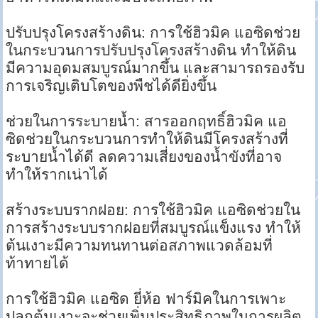
ปรับปรุงโครงสร้างดิน: การใช้ฮิวมิค แอซิดช่วย
ในกระบวนการปรับปรุงโครงสร้างดิน ทำให้ดิน
มีความอุดมสมบูรณ์มากขึ้น และสามารถรองรับ
การเจริญเติบโตของพืชได้ดียิ่งขึ้น
ช่วยในการระบายน้ำ: สารออกฤทธิ์ฮิวมิค แอ
ซิดช่วยในกระบวนการทำให้ดินมีโครงสร้างที่
ระบายน้ำได้ดี ลดความเสี่ยงของน้ำขังที่อาจ
ทำให้รากเน่าได้
สร้างระบบรากฝอย: การใช้ฮิวมิค แอซิดช่วยใน
การสร้างระบบรากฝอยที่สมบูรณ์แข็งแรง ทำให้
ต้นเงาะมีความทนทานต่อสภาพแวดล้อมที่
ท้าทายได้
การใช้ฮิวมิค แอซิด ยี่ห้อ ฟาร์มิคในการเพาะ
ปลูกต้นเงาะจะช่วยเพิ่มประสิทธิภาพในการผลิต