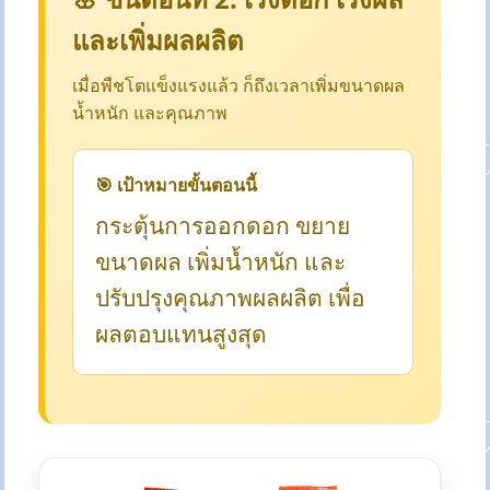
และเพิ่มผลผลิต
เมื่อพืชโตแข็งแรงแล้ว ก็ถึงเวลาเพิ่มขนาดผล
น้ำหนัก และคุณภาพ
🎯 เป้าหมายขั้นตอนนี้
กระตุ้นการออกดอก ขยาย
ขนาดผล เพิ่มน้ำหนัก และ
ปรับปรุงคุณภาพผลผลิต เพื่อ
ผลตอบแทนสูงสุด