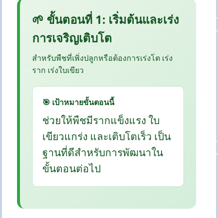
🌱 ขั้นตอนที่ 1: เริ่มต้นและเร่ง
การเจริญเติบโต
สำหรับพืชที่เพิ่งปลูกหรือต้องการเร่งโต เร่ง
ราก เร่งใบเขียว
🎯 เป้าหมายขั้นตอนนี้
ช่วยให้พืชมีรากแข็งแรง ใบ
เขียวแกร่ง และเติบโตเร็ว เป็น
ฐานที่ดีสำหรับการพัฒนาใน
ขั้นตอนต่อไป