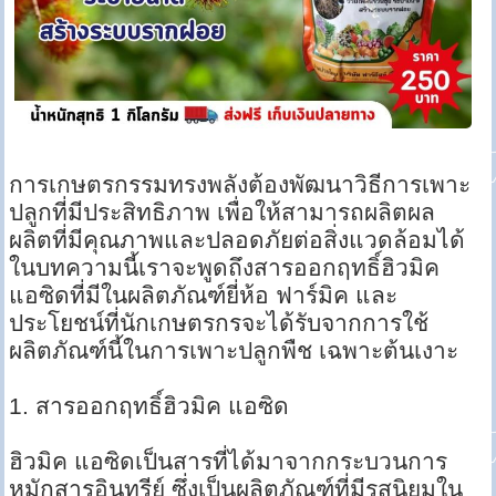
การเกษตรกรรมทรงพลังต้องพัฒนาวิธีการเพาะ
ปลูกที่มีประสิทธิภาพ เพื่อให้สามารถผลิตผล
ผลิตที่มีคุณภาพและปลอดภัยต่อสิ่งแวดล้อมได้
ในบทความนี้เราจะพูดถึงสารออกฤทธิ์ฮิวมิค
แอซิดที่มีในผลิตภัณฑ์ยี่ห้อ ฟาร์มิค และ
ประโยชน์ที่นักเกษตรกรจะได้รับจากการใช้
ผลิตภัณฑ์นี้ในการเพาะปลูกพืช เฉพาะต้นเงาะ
1. สารออกฤทธิ์ฮิวมิค แอซิด
ฮิวมิค แอซิดเป็นสารที่ได้มาจากกระบวนการ
หมักสารอินทรีย์ ซึ่งเป็นผลิตภัณฑ์ที่มีรสนิยมใน