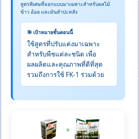
สูตรพิเศษที่ออกแบบมาเฉพาะสำหรับผลไม้
ข้าว อ้อย และมันสำปะหลัง
🎯 เป้าหมายขั้นตอนนี้
ใช้สูตรที่ปรับแต่งมาเฉพาะ
สำหรับพืชแต่ละชนิด เพื่อ
ผลผลิตและคุณภาพที่ดีที่สุด
รวมถึงการใช้ FK-1 ร่วมด้วย
+