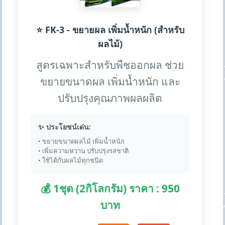
⭐ FK-3 - ขยายผล เพิ่มน้ำหนัก (สำหรับ
ผลไม้)
สูตรเฉพาะสำหรับพืชออกผล ช่วย
ขยายขนาดผล เพิ่มน้ำหนัก และ
ปรับปรุงคุณภาพผลผลิต
✨ ประโยชน์เด่น:
• ขยายขนาดผลไม้ เพิ่มน้ำหนัก
• เพิ่มความหวาน ปรับปรุงรสชาติ
• ใช้ได้กับผลไม้ทุกชนิด
💰 1ชุด (2กิโลกรัม) ราคา : 950
บาท