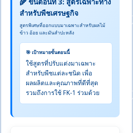
🌾 ขั้นตอนที่ 3: สูตรเฉพาะทาง
สำหรับพืชเศรษฐกิจ
สูตรพิเศษที่ออกแบบมาเฉพาะสำหรับผลไม้
ข้าว อ้อย และมันสำปะหลัง
🎯 เป้าหมายขั้นตอนนี้
ใช้สูตรที่ปรับแต่งมาเฉพาะ
สำหรับพืชแต่ละชนิด เพื่อ
ผลผลิตและคุณภาพที่ดีที่สุด
รวมถึงการใช้ FK-1 ร่วมด้วย