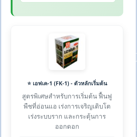
⭐ เอฟเค-1 (FK-1) - ตัวหลักเริ่มต้น
สูตรพิเศษสำหรับการเริ่มต้น ฟื้นฟู
พืชที่อ่อนแอ เร่งการเจริญเติบโต
เร่งระบบราก และกระตุ้นการ
ออกดอก