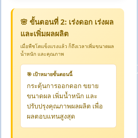
🌸 ขั้นตอนที่ 2: เร่งดอก เร่งผล
และเพิ่มผลผลิต
เมื่อพืชโตแข็งแรงแล้ว ก็ถึงเวลาเพิ่มขนาดผล
น้ำหนัก และคุณภาพ
🎯 เป้าหมายขั้นตอนนี้
กระตุ้นการออกดอก ขยาย
ขนาดผล เพิ่มน้ำหนัก และ
ปรับปรุงคุณภาพผลผลิต เพื่อ
ผลตอบแทนสูงสุด