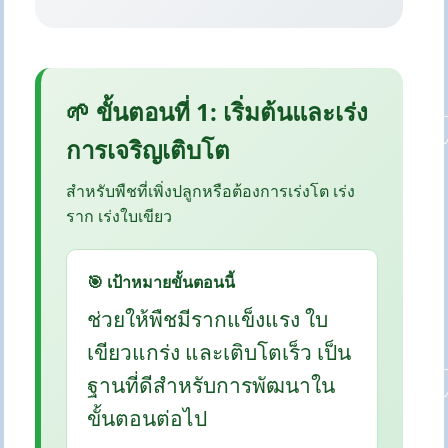
🌱 ขั้นตอนที่ 1: เริ่มต้นและเร่ง
การเจริญเติบโต
สำหรับพืชที่เพิ่งปลูกหรือต้องการเร่งโต เร่ง
ราก เร่งใบเขียว
🎯 เป้าหมายขั้นตอนนี้
ช่วยให้พืชมีรากแข็งแรง ใบ
เขียวแกร่ง และเติบโตเร็ว เป็น
ฐานที่ดีสำหรับการพัฒนาใน
ขั้นตอนต่อไป