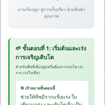
จากเริ่มปลูก สู่การเก็บเกี่ยว ด้วยสินค้า
คุณภาพ
🌱 ขั้นตอนที่ 1: เริ่มต้นและเร่ง
การเจริญเติบโต
สำหรับพืชที่เพิ่งปลูกหรือต้องการเร่งโต เร่ง
ราก เร่งใบเขียว
🎯 เป้าหมายขั้นตอนนี้
ช่วยให้พืชมีรากแข็งแรง ใบ
เขียวแกร่ง และเติบโตเร็ว เป็น