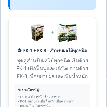
+
🍇 FK-1 + FK-3 - สำหรับผลไม้ทุกชนิด
ชุดคู่สำหรับผลไม้ทุกชนิด เริ่มด้วย
FK-1 เพื่อฟื้นฟูและเร่งโต ตามด้วย
FK-3 เพื่อขยายผลและเพิ่มน้ำหนัก
✨ ประโยชน์คู่:
• FK-1: เร่งโต เร่งใบเขียว เร่งราก
• FK-3: ขยายผล เพิ่มน้ำหนัก เพิ่มความหวาน
• เหมาะกับผลไม้ทุกชนิด