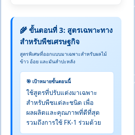
🌾 ขั้นตอนที่ 3: สูตรเฉพาะทาง
สำหรับพืชเศรษฐกิจ
สูตรพิเศษที่ออกแบบมาเฉพาะสำหรับผลไม้
ข้าว อ้อย และมันสำปะหลัง
🎯 เป้าหมายขั้นตอนนี้
ใช้สูตรที่ปรับแต่งมาเฉพาะ
สำหรับพืชแต่ละชนิด เพื่อ
ผลผลิตและคุณภาพที่ดีที่สุด
รวมถึงการใช้ FK-1 ร่วมด้วย