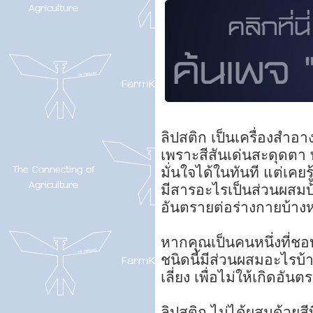
ลิปสติก เป็นเครื่องสำอาง
เพราะสีสันเด่นสะดุดตา 
มั่นใจได้ในทันที แต่เคยรู
มีสารอะไรเป็นส่วนผสมบ
อันตรายต่อร่างกายบ้างห
หากคุณเป็นคนหนึ่งที่ชอบ
ชนิดนี้มีส่วนผสมอะไรบ้
เลี่ยง เพื่อไม่ให้เกิดอัน
ลิปสติก ไม่ได้ผสมด้วยสี