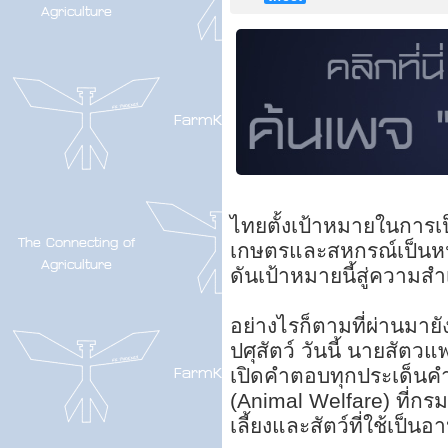
ไทยตั้งเป้าหมายในการเ
เกษตรและสหกรณ์เป็นหน่ว
ดันเป้าหมายนี้สู่ความสำ
อย่างไรก็ตามที่ผ่านมาย
ปศุสัตว์ วันนี้ นายสัตวแ
เปิดคำตอบทุกประเด็นคำ
(Animal Welfare) ที่กรม
เลี้ยงและสัตว์ที่ใช้เป็น