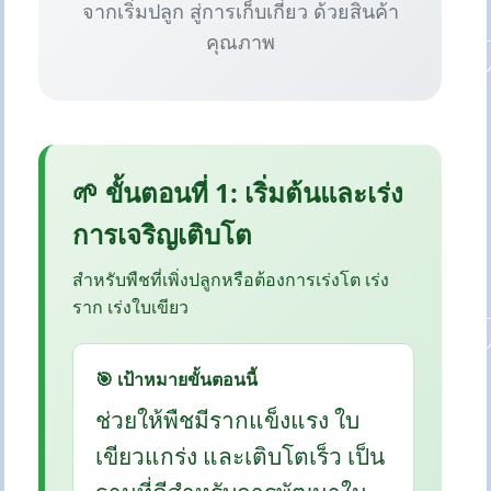
จากเริ่มปลูก สู่การเก็บเกี่ยว ด้วยสินค้า
คุณภาพ
🌱 ขั้นตอนที่ 1: เริ่มต้นและเร่ง
การเจริญเติบโต
สำหรับพืชที่เพิ่งปลูกหรือต้องการเร่งโต เร่ง
ราก เร่งใบเขียว
🎯 เป้าหมายขั้นตอนนี้
ช่วยให้พืชมีรากแข็งแรง ใบ
เขียวแกร่ง และเติบโตเร็ว เป็น