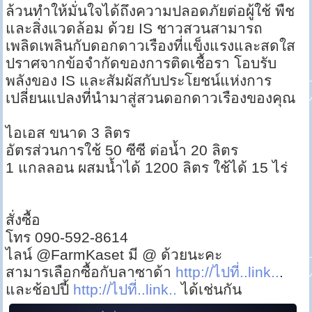
ล้วนทำให้มั่นใจได้ถึงความปลอดภัยต่อผู้ใช้ พืช
และสิ่งแวดล้อม ด้วย IS ชาวสวนสามารถ
เพลิดเพลินกับดอกดาวเรืองที่แข็งแรงและสดใส
ปราศจากข้อจำกัดของการติดเชื้อรา โอบรับ
พลังของ IS และสัมผัสกับประโยชน์แห่งการ
เปลี่ยนแปลงที่นำมาสู่สวนดอกดาวเรืองของคุณ
ไอเอส ขนาด 3 ลิตร
อัตรส่วนการใช้ 50 ซีซี ต่อน้ำ 20 ลิตร
1 แกลลอน ผสมน้ำได้ 1200 ลิตร ใช้ได้ 15 ไร่
สั่งซื้อ
โทร 090-592-8614
ไลน์ @FarmKaset มี @ ด้วยนะคะ
สามารเลือกซื้อกับลาซาด้า
http://ไปที่..link..
.
และช้อปปี้
http://ไปที่..link..
ได้เช่นกัน