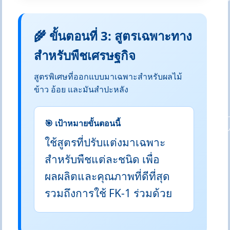
🌾 ขั้นตอนที่ 3: สูตรเฉพาะทาง
สำหรับพืชเศรษฐกิจ
สูตรพิเศษที่ออกแบบมาเฉพาะสำหรับผลไม้
ข้าว อ้อย และมันสำปะหลัง
🎯 เป้าหมายขั้นตอนนี้
ใช้สูตรที่ปรับแต่งมาเฉพาะ
สำหรับพืชแต่ละชนิด เพื่อ
ผลผลิตและคุณภาพที่ดีที่สุด
รวมถึงการใช้ FK-1 ร่วมด้วย