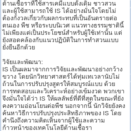
ต้านเชื้อราที่ใช้สารเคมีแบบดั้งเดิม ชาวสวน
และผู้ใช้สามารถใช้ IS ได้อย่างมั่นใจโดยไม่
ต้องกังวลเกี่ยวกับผลกระทบที่เป็นอันตรายต่อ
ตนเอง พืช หรือระบบนิเวศ แนวทางธรรมชาตินี้
ไม่เพียงแต่เป็นประโยชน์สำหรับผู้ใช้เท่านั้น แต่
ยังสอดคล้องกับแนวปฏิบัติในการทำสวนแบบ
ยั่งยืนอีกด้วย
วิจัยและพัฒนา:
IS เป็นผลมาจากการวิจัยและพัฒนาอย่างกว้าง
ขวาง โดยนักวิทยาศาสตร์ได้ทุ่มเทเวลานับไม่
ถ้วนในการปรับปรุงสูตรให้สมบูรณ์แบบ ด้วย
การทดสอบและวิเคราะห์อย่างเข้มงวด พวกเขา
จึงมั่นใจได้ว่า IS ให้ผลลัพธ์ที่ดีที่สุดในขณะที่ยัง
คงความอ่อนโยนต่อพืช นอกจากนี้ นักวิจัยยังคง
ค้นหาวิธีการปรับปรุงประสิทธิภาพของ IS โดย
คำนึงถึงความคิดเห็นจากผู้ใช้และความ
ก้าวหน้าของเทคโนโลยีต้านเชื้อรา