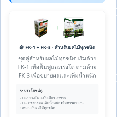
+
🍇 FK-1 + FK-3 - สำหรับผลไม้ทุกชนิด
ชุดคู่สำหรับผลไม้ทุกชนิด เริ่มด้วย
FK-1 เพื่อฟื้นฟูและเร่งโต ตามด้วย
FK-3 เพื่อขยายผลและเพิ่มน้ำหนัก
✨ ประโยชน์คู่:
• FK-1: เร่งโต เร่งใบเขียว เร่งราก
• FK-3: ขยายผล เพิ่มน้ำหนัก เพิ่มความหวาน
• เหมาะกับผลไม้ทุกชนิด