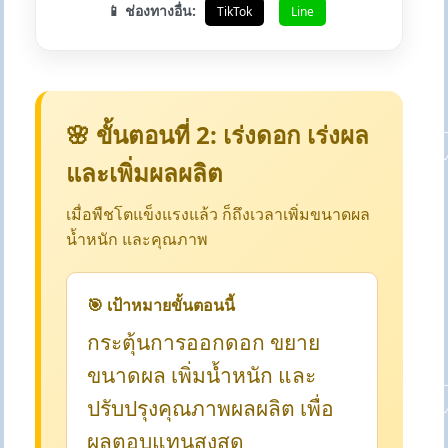
📱 ช่องทางอื่น:
TikTok
Line
🌸 ขั้นตอนที่ 2: เร่งดอก เร่งผล
และเพิ่มผลผลิต
เมื่อพืชโตแข็งแรงแล้ว ก็ถึงเวลาเพิ่มขนาดผล
น้ำหนัก และคุณภาพ
🎯 เป้าหมายขั้นตอนนี้
กระตุ้นการออกดอก ขยาย
ขนาดผล เพิ่มน้ำหนัก และ
ปรับปรุงคุณภาพผลผลิต เพื่อ
ผลตอบแทนสูงสุด