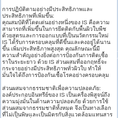
การปฏิบัติตามอย่างมีประสิทธิภาพและ
ประสิทธิภาพที่เพิ่มขึ้น:
คุณสมบัติที่โดดเด่นอย่างหนึ่งของ IS คือความ
สามารถที่เพิ่มขึ้นในการยึดติดกับพื้นผิวใบพืช
ด้วยสูตรและการออกแบบที่เป็นนวัตกรรมใหม่
IS ได้รับการครอบคลุมที่ดีขึ้นและคงอยู่ได้นาน
ขึ้น เพิ่มประสิทธิภาพสูงสุด คุณลักษณะนี้มี
ความสำคัญอย่างยิ่งต่อการป้องกันการติดเชื้อ
ราในระยะยาว ด้วย IS ส่วนผสมที่ออกฤทธิ์จะ
กระจายอย่างมีประสิทธิภาพทั่วผิวใบ ทำให้
มั่นใจได้ถึงการป้องกันเชื้อโรคอย่างครอบคลุม
ส่วนผสมจากธรรมชาติเพื่อความปลอดภัย:
องค์ประกอบอินทรีย์ของ IS เป็นเครื่องพิสูจน์ถึง
ความมุ่งมั่นในด้านความปลอดภัย ด้วยการใช้
ส่วนผสมจากธรรมชาติทั้งหมด จึงเป็นทางเลือก
ที่ไม่เป็นพิษและเป็นมิตรกับสิ่งแวดล้อมแทนสาร