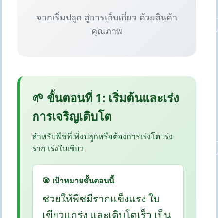
จากเริ่มปลูก สู่การเก็บเกี่ยว ด้วยสินค้า
คุณภาพ
🌱 ขั้นตอนที่ 1: เริ่มต้นและเร่ง
การเจริญเติบโต
สำหรับพืชที่เพิ่งปลูกหรือต้องการเร่งโต เร่ง
ราก เร่งใบเขียว
🎯 เป้าหมายขั้นตอนนี้
ช่วยให้พืชมีรากแข็งแรง ใบ
เขียวแกร่ง และเติบโตเร็ว เป็น