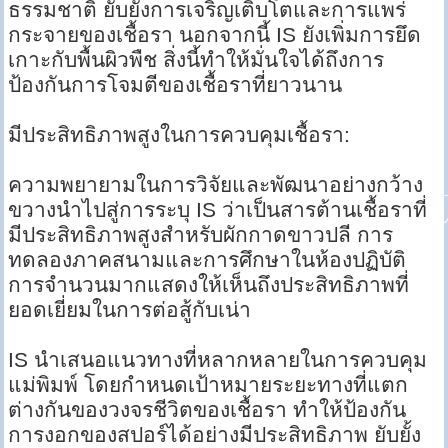
ธรรมชาติ ยับยั้งการเจริญเติบโตและการแพร่
กระจายของเชื้อรา นอกจากนี้ IS ยังเพิ่มการยึด
เกาะกับพื้นผิวพืช สิ่งนี้ทำให้มั่นใจได้ถึงการ
ป้องกันการโจมตีของเชื้อราที่ยาวนาน
มีประสิทธิภาพสูงในการควบคุมเชื้อรา:
ความพยายามในการวิจัยและพัฒนาอย่างกว้าง
ขวางนำไปสู่การระบุ IS ว่าเป็นสารต้านเชื้อราที่
มีประสิทธิภาพสูงสำหรับผักกาดขาวปลี การ
ทดลองภาคสนามและการศึกษาในห้องปฏิบัติ
การจำนวนมากแสดงให้เห็นถึงประสิทธิภาพที่
ยอดเยี่ยมในการต่อสู้กับเน่า
IS นำเสนอแนวทางที่หลากหลายในการควบคุม
แม่พิมพ์ โดยกำหนดเป้าหมายระยะทางที่แตก
ต่างกันของวงจรชีวิตของเชื้อรา ทำให้ป้องกัน
การงอกของสปอร์ได้อย่างมีประสิทธิภาพ ยับยั้ง