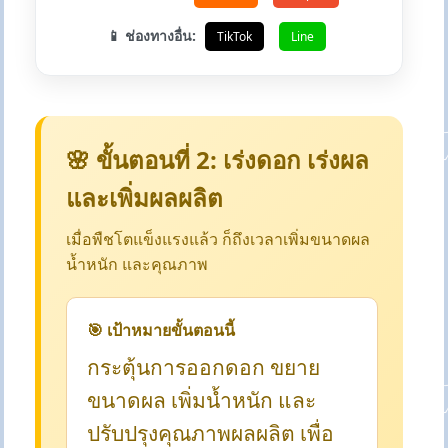
📱 ช่องทางอื่น:
TikTok
Line
🌸 ขั้นตอนที่ 2: เร่งดอก เร่งผล
และเพิ่มผลผลิต
เมื่อพืชโตแข็งแรงแล้ว ก็ถึงเวลาเพิ่มขนาดผล
น้ำหนัก และคุณภาพ
🎯 เป้าหมายขั้นตอนนี้
กระตุ้นการออกดอก ขยาย
ขนาดผล เพิ่มน้ำหนัก และ
ปรับปรุงคุณภาพผลผลิต เพื่อ