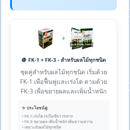
+
🍇 FK-1 + FK-3 - สำหรับผลไม้ทุกชนิด
ชุดคู่สำหรับผลไม้ทุกชนิด เริ่มด้วย
FK-1 เพื่อฟื้นฟูและเร่งโต ตามด้วย
FK-3 เพื่อขยายผลและเพิ่มน้ำหนัก
✨ ประโยชน์คู่:
• FK-1: เร่งโต เร่งใบเขียว เร่งราก
• FK-3: ขยายผล เพิ่มน้ำหนัก เพิ่มความหวาน
• เหมาะกับผลไม้ทุกชนิด