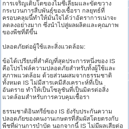
การเจริญเติบโตของไมซีเลียมและขัดขวาง
กระบวนการสืบพันธุ์ของเชื้อรา กลยุทธ์ที่
ครอบคลุมนี้ทำให้มั่นใจได้ว่าอัตราการเน่าจะ
ลดลงอย่างมาก ซึ่งนำไปสู่ผลผลิตและคุณภาพ
ของพืชที่ดีขึ้น
ปลอดภัยต่อผู้ใช้และสิ่งแวดล้อม:
ข้อได้เปรียบที่สำคัญที่สุดประการหนึ่งของ IS
คือโปรไฟล์ความปลอดภัยสำหรับทั้งผู้ใช้และ
สภาพแวดล้อม ด้วยส่วนผสมจากธรรมชาติ
ทั้งหมด IS ไม่มีสารเคมีสังเคราะห์ที่เป็น
อันตราย ทำให้เป็นโซลูชันที่เป็นมิตรต่อสิ่ง
แวดล้อมสำหรับการควบคุมเชื้อรา
ธรรมชาติอินทรีย์ของ IS ยังรับประกันความ
ปลอดภัยของคนงานเกษตรที่สัมผัสโดยตรงกับ
พืชที่ผ่านการบำบัด นอกจากนี้ IS ไม่มีผลเสียต่อ