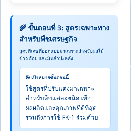
🌾 ขั้นตอนที่ 3: สูตรเฉพาะทาง
สำหรับพืชเศรษฐกิจ
สูตรพิเศษที่ออกแบบมาเฉพาะสำหรับผลไม้
ข้าว อ้อย และมันสำปะหลัง
🎯 เป้าหมายขั้นตอนนี้
ใช้สูตรที่ปรับแต่งมาเฉพาะ
สำหรับพืชแต่ละชนิด เพื่อ
ผลผลิตและคุณภาพที่ดีที่สุด
รวมถึงการใช้ FK-1 ร่วมด้วย