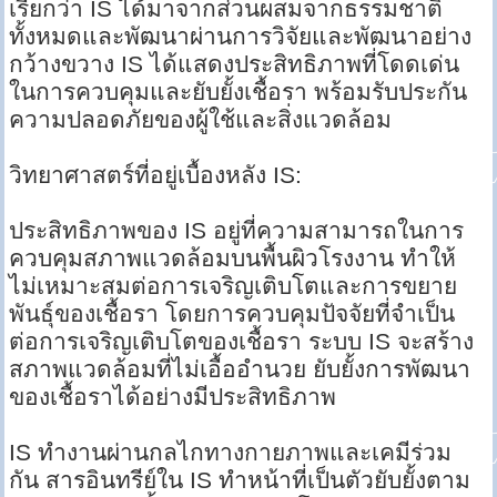
เรียกว่า IS ได้มาจากส่วนผสมจากธรรมชาติ
ทั้งหมดและพัฒนาผ่านการวิจัยและพัฒนาอย่าง
กว้างขวาง IS ได้แสดงประสิทธิภาพที่โดดเด่น
ในการควบคุมและยับยั้งเชื้อรา พร้อมรับประกัน
ความปลอดภัยของผู้ใช้และสิ่งแวดล้อม
วิทยาศาสตร์ที่อยู่เบื้องหลัง IS:
ประสิทธิภาพของ IS อยู่ที่ความสามารถในการ
ควบคุมสภาพแวดล้อมบนพื้นผิวโรงงาน ทำให้
ไม่เหมาะสมต่อการเจริญเติบโตและการขยาย
พันธุ์ของเชื้อรา โดยการควบคุมปัจจัยที่จำเป็น
ต่อการเจริญเติบโตของเชื้อรา ระบบ IS จะสร้าง
สภาพแวดล้อมที่ไม่เอื้ออำนวย ยับยั้งการพัฒนา
ของเชื้อราได้อย่างมีประสิทธิภาพ
IS ทำงานผ่านกลไกทางกายภาพและเคมีร่วม
กัน สารอินทรีย์ใน IS ทำหน้าที่เป็นตัวยับยั้งตาม