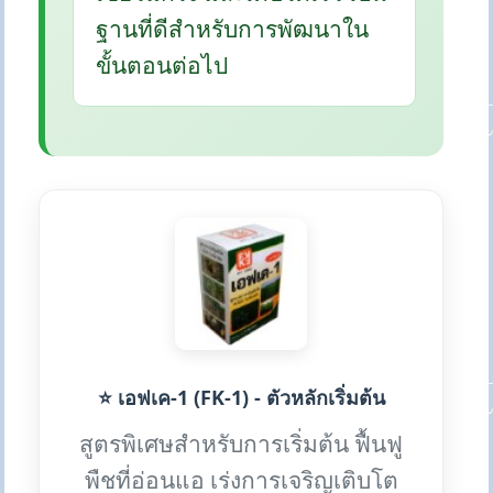
ฐานที่ดีสำหรับการพัฒนาใน
ขั้นตอนต่อไป
⭐ เอฟเค-1 (FK-1) - ตัวหลักเริ่มต้น
สูตรพิเศษสำหรับการเริ่มต้น ฟื้นฟู
พืชที่อ่อนแอ เร่งการเจริญเติบโต