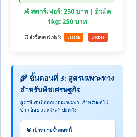
💰 สตาร์เฟอร์: 250 บาท | ฮิวมิค
1kg: 250 บาท
🛒 สั่งซื้อสตาร์เฟอร์:
Lazada
Shopee
🌾 ขั้นตอนที่ 3: สูตรเฉพาะทาง
สำหรับพืชเศรษฐกิจ
สูตรพิเศษที่ออกแบบมาเฉพาะสำหรับผลไม้
ข้าว อ้อย และมันสำปะหลัง
🎯 เป้าหมายขั้นตอนนี้