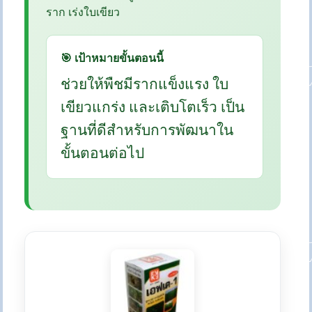
ราก เร่งใบเขียว
🎯 เป้าหมายขั้นตอนนี้
ช่วยให้พืชมีรากแข็งแรง ใบ
เขียวแกร่ง และเติบโตเร็ว เป็น
ฐานที่ดีสำหรับการพัฒนาใน
ขั้นตอนต่อไป