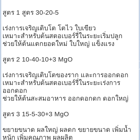
สูตร 1 สูตร 30-20-5
เร่งการเจริญเติบโต โตไว ใบเขียว
เหมาะสำหรับต้นสตอเบอร์รี่ในระยะเริ่มปลูก
ช่วยให้ต้นแตกยอดใหม่ ใบใหญ่ แข็งแรง
สูตร 2 10-40-10+3 MgO
เร่งการเจริญเติบโตของราก และการออกดอก
เหมาะสำหรับต้นสตอเบอร์รี่ในระยะเร่งการ
ออกดอก
ช่วยให้ต้นสะสมอาหาร ออกดอกดก ดอกใหญ่
สูตร 3 15-5-30+3 MgO
ขยายขนาด ผลใหญ่ ผลดก ขยายขนาด เพิ่มน้ำ
หนัก เพิ่มคุณภาพ ผลผลิต