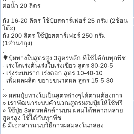
ต่อน้ำ 20 ลิตร
ถัง 16-20 ลิตร ใช้ปุ๋ยสตาร์เฟอร์ 25 กรัม (2ช้อน
โต๊ะ)
ถัง 200 ลิตร ใช้ปุ๋ยสตาร์เฟอร์ 250 กรัม
(1ส่วน4ถุง)
.
🌳ปุ๋ยทางใบสูตรสูง 3สูตรหลัก ที่ใช้ได้กับทุกพืช
- เร่งโตเร่งต้นเร่งใบเร่งเขียว สูตร 30-20-5
- เร่งระบบราก เร่งดอก สูตร 10-40-10
- เพิ่มผลผลิต ขยายขนาดผล สูตร 15-5-30
.
∞ ผสมปุ๋ยทางใบเป็นสูตรต่างๆได้ตามต้องการ
» เราพัฒนาระบบคำนวณสูตรผสมปุ๋ยให้ใช้ฟรี
» ใช้ปุ๋ย 3สูตรหลักด้านบน ผสมได้หลากหลาย
สูตรสูง ใช้ได้กับทุกพืช
£ มีเอกสารแนบวิธีการผสมลงในกล่อง