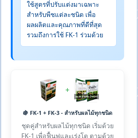
ใช้สูตรที่ปรับแต่งมาเฉพาะ
สำหรับพืชแต่ละชนิด เพื่อ
ผลผลิตและคุณภาพที่ดีที่สุด
รวมถึงการใช้ FK-1 ร่วมด้วย
+
🍇 FK-1 + FK-3 - สำหรับผลไม้ทุกชนิด
ชุดคู่สำหรับผลไม้ทุกชนิด เริ่มด้วย
FK-1 เพื่อฟื้นฟูและเร่งโต ตามด้วย