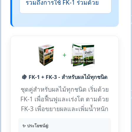
รวมถึงการใช้ FK-1 ร่วมด้วย
+
🍇 FK-1 + FK-3 - สำหรับผลไม้ทุกชนิด
ชุดคู่สำหรับผลไม้ทุกชนิด เริ่มด้วย
FK-1 เพื่อฟื้นฟูและเร่งโต ตามด้วย
FK-3 เพื่อขยายผลและเพิ่มน้ำหนัก
✨ ประโยชน์คู่: