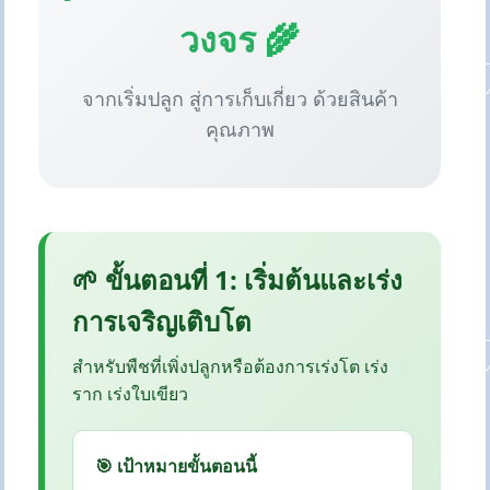
วงจร 🌾
จากเริ่มปลูก สู่การเก็บเกี่ยว ด้วยสินค้า
คุณภาพ
🌱 ขั้นตอนที่ 1: เริ่มต้นและเร่ง
การเจริญเติบโต
สำหรับพืชที่เพิ่งปลูกหรือต้องการเร่งโต เร่ง
ราก เร่งใบเขียว
🎯 เป้าหมายขั้นตอนนี้