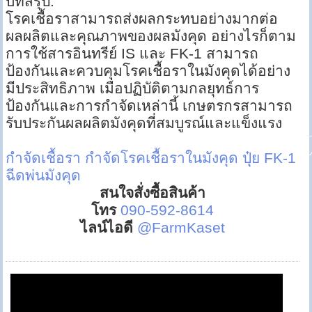
บทสรุป:
โรคเชื้อราสามารถส่งผลกระทบอย่างมากต่อ
ผลผลิตและคุณภาพของผลมังคุด อย่างไรก็ตาม
การใช้สารอินทรีย์ IS และ FK-1 สามารถ
ป้องกันและควบคุมโรคเชื้อราในมังคุดได้อย่าง
มีประสิทธิภาพ เมื่อปฏิบัติตามกลยุทธ์การ
ป้องกันและการกำจัดเหล่านี้ เกษตรกรสามารถ
รับประกันผลผลิตมังคุดที่สมบูรณ์และแข็งแรง
กำจัดเชื้อรา
กำจัดโรคเชื้อราในมังคุด
ปุ๋ย FK-1
ฉีดพ่นมังคุด
สนใจสั่งซื้อสินค้า
โทร
090-592-8614
ไลน์ไอดี
@FarmKaset