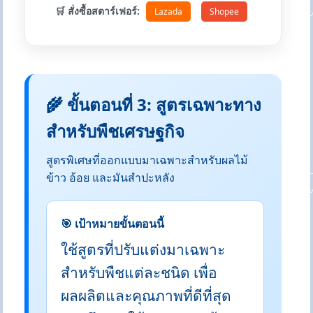
🛒 สั่งซื้อสตาร์เฟอร์:
Lazada
Shopee
🌾 ขั้นตอนที่ 3: สูตรเฉพาะทาง
สำหรับพืชเศรษฐกิจ
สูตรพิเศษที่ออกแบบมาเฉพาะสำหรับผลไม้
ข้าว อ้อย และมันสำปะหลัง
🎯 เป้าหมายขั้นตอนนี้
ใช้สูตรที่ปรับแต่งมาเฉพาะ
สำหรับพืชแต่ละชนิด เพื่อ
ผลผลิตและคุณภาพที่ดีที่สุด