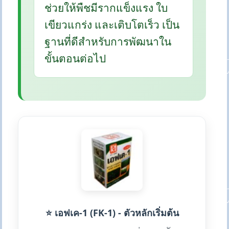
ช่วยให้พืชมีรากแข็งแรง ใบ
เขียวแกร่ง และเติบโตเร็ว เป็น
ฐานที่ดีสำหรับการพัฒนาใน
ขั้นตอนต่อไป
⭐ เอฟเค-1 (FK-1) - ตัวหลักเริ่มต้น