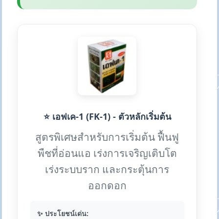
⭐ เอฟเค-1 (FK-1) - ตัวหลักเริ่มต้น
สูตรพิเศษสำหรับการเริ่มต้น ฟื้นฟู
พืชที่อ่อนแอ เร่งการเจริญเติบโต
เร่งระบบราก และกระตุ้นการ
ออกดอก
✨ ประโยชน์เด่น: