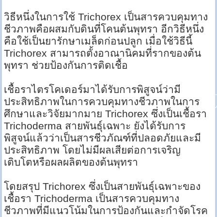
วิธีหนึ่งในการใช้ Trichorex เป็นสารควบคุมทาง
ชีวภาพคือผสมกับดินที่โคนต้นพุทรา อีกวิธีหนึ่ง
คือใช้เป็นยารักษาเมล็ดก่อนปลูก เมื่อใช้วิธีนี้
Trichorex สามารถตั้งอาณานิคมที่รากของต้น
พุทรา ช่วยป้องกันการติดเชื้อ
เชื้อราไตรโคเดอร์มาได้รับการพิสูจน์ว่ามี
ประสิทธิภาพในการควบคุมทางชีวภาพในการ
ศึกษาและวิจัยมากมาย Trichorex ซึ่งเป็นเชื้อรา
Trichoderma สายพันธุ์เฉพาะ ยังได้รับการ
พิสูจน์แล้วว่าเป็นสารชีวภัณฑ์ที่ปลอดภัยและมี
ประสิทธิภาพ โดยไม่มีผลเสียต่อการเจริญ
เติบโตหรือผลผลิตของต้นพุทรา
โดยสรุป Trichorex ซึ่งเป็นสายพันธุ์เฉพาะของ
เชื้อรา Trichoderma เป็นสารควบคุมทาง
ชีวภาพที่มีแนวโน้มในการป้องกันและกำจัดโรค