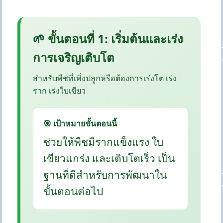
🌱 ขั้นตอนที่ 1: เริ่มต้นและเร่ง
การเจริญเติบโต
สำหรับพืชที่เพิ่งปลูกหรือต้องการเร่งโต เร่ง
ราก เร่งใบเขียว
🎯 เป้าหมายขั้นตอนนี้
ช่วยให้พืชมีรากแข็งแรง ใบ
เขียวแกร่ง และเติบโตเร็ว เป็น
ฐานที่ดีสำหรับการพัฒนาใน
ขั้นตอนต่อไป