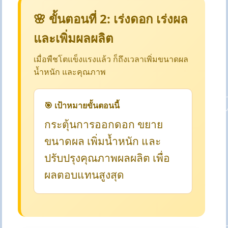
🌸 ขั้นตอนที่ 2: เร่งดอก เร่งผล
และเพิ่มผลผลิต
เมื่อพืชโตแข็งแรงแล้ว ก็ถึงเวลาเพิ่มขนาดผล
น้ำหนัก และคุณภาพ
🎯 เป้าหมายขั้นตอนนี้
กระตุ้นการออกดอก ขยาย
ขนาดผล เพิ่มน้ำหนัก และ
ปรับปรุงคุณภาพผลผลิต เพื่อ
ผลตอบแทนสูงสุด