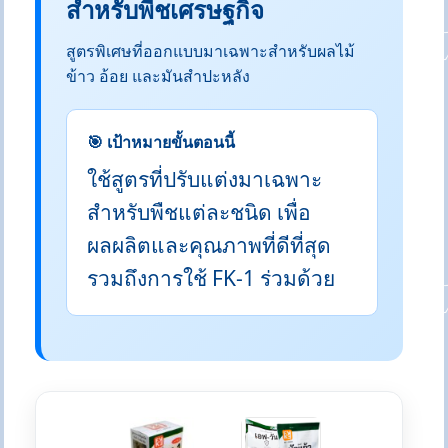
สำหรับพืชเศรษฐกิจ
สูตรพิเศษที่ออกแบบมาเฉพาะสำหรับผลไม้
ข้าว อ้อย และมันสำปะหลัง
🎯 เป้าหมายขั้นตอนนี้
ใช้สูตรที่ปรับแต่งมาเฉพาะ
สำหรับพืชแต่ละชนิด เพื่อ
ผลผลิตและคุณภาพที่ดีที่สุด
รวมถึงการใช้ FK-1 ร่วมด้วย