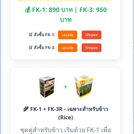
💰 FK-1: 890 บาท | FK-3: 950
บาท
🛒 สั่งซื้อ FK-1:
Lazada
Shopee
🛒 สั่งซื้อ FK-3:
Lazada
Shopee
+
🌾 FK-1 + FK-3R - เฉพาะสำหรับข้าว
(Rice)
ชุดคู่สำหรับข้าว เริ่มด้วย FK-1 เพื่อ