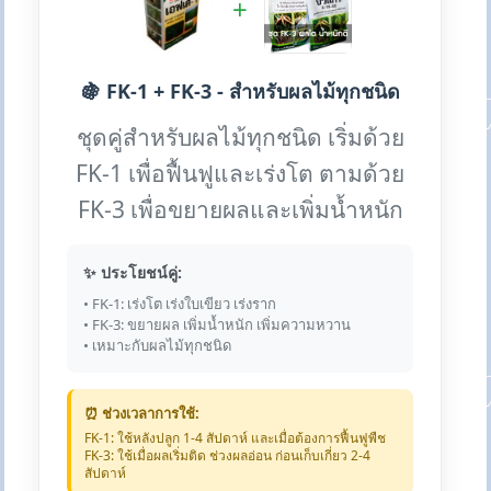
+
🍇 FK-1 + FK-3 - สำหรับผลไม้ทุกชนิด
ชุดคู่สำหรับผลไม้ทุกชนิด เริ่มด้วย
FK-1 เพื่อฟื้นฟูและเร่งโต ตามด้วย
FK-3 เพื่อขยายผลและเพิ่มน้ำหนัก
✨ ประโยชน์คู่:
• FK-1: เร่งโต เร่งใบเขียว เร่งราก
• FK-3: ขยายผล เพิ่มน้ำหนัก เพิ่มความหวาน
• เหมาะกับผลไม้ทุกชนิด
⏰ ช่วงเวลาการใช้:
FK-1: ใช้หลังปลูก 1-4 สัปดาห์ และเมื่อต้องการฟื้นฟูพืช
FK-3: ใช้เมื่อผลเริ่มติด ช่วงผลอ่อน ก่อนเก็บเกี่ยว 2-4
สัปดาห์